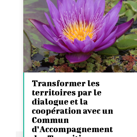
Transformer les
territoires par le
dialogue et la
coopération avec un
Commun
d’Accompagnement