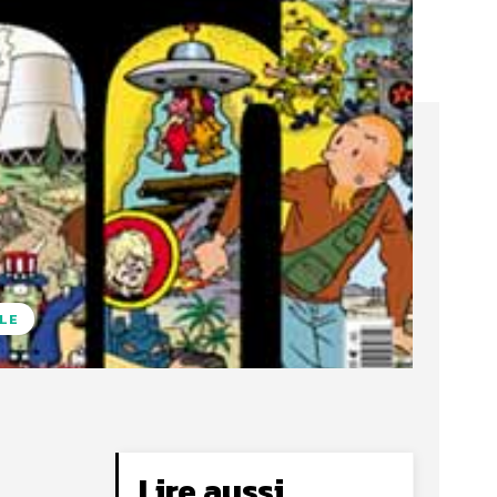
LE
Lire aussi