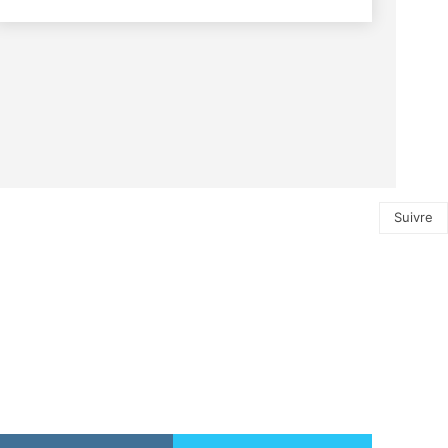
Suivre