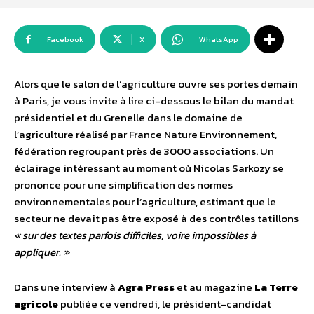
Facebook
X
WhatsApp
Alors que le salon de l’agriculture ouvre ses portes demain
à Paris, je vous invite à lire ci-dessous le bilan du mandat
présidentiel et du Grenelle dans le domaine de
l’agriculture réalisé par France Nature Environnement,
fédération regroupant près de 3000 associations. Un
éclairage intéressant au moment où Nicolas Sarkozy se
prononce pour une simplification des normes
environnementales pour l’agriculture, estimant que le
secteur ne devait pas être exposé à des contrôles tatillons
« sur des textes parfois difficiles, voire impossibles à
appliquer. »
Dans une interview à
Agra Press
et au magazine
La Terre
agricole
publiée ce vendredi, le président-candidat