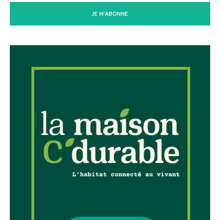
JE M'ABONNE