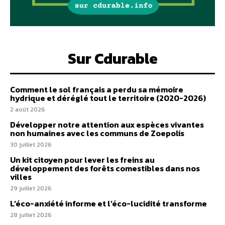
Sur Cdurable
Comment le sol français a perdu sa mémoire
hydrique et déréglé tout le territoire (2020-2026)
2 août 2026
Développer notre attention aux espèces vivantes
non humaines avec les communs de Zoepolis
30 juillet 2026
Un kit citoyen pour lever les freins au
développement des forêts comestibles dans nos
villes
29 juillet 2026
L’éco-anxiété informe et l’éco-lucidité transforme
28 juillet 2026