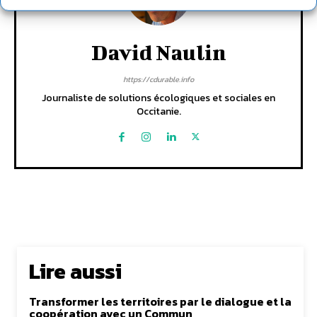
David Naulin
https://cdurable.info
Journaliste de solutions écologiques et sociales en
Occitanie.
Lire aussi
Transformer les territoires par le dialogue et la
coopération avec un Commun