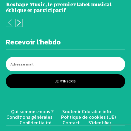
Reshape Music, le premier label musical
éthique et participatif
Recevoir l'hebdo
JE M'INSCRIS
Qui sommes-nous ?
Soutenir Cdurable.info
Conditions générales
Politique de cookies (UE)
Confidentialité
Contact
S’identifier