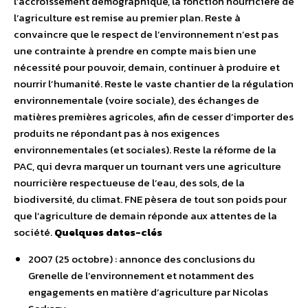
l’accroissement démographique, la fonction nourricière de
l’agriculture est remise au premier plan. Reste à
convaincre que le respect de l’environnement n’est pas
une contrainte à prendre en compte mais bien une
nécessité pour pouvoir, demain, continuer à produire et
nourrir l’humanité. Reste le vaste chantier de la régulation
environnementale (voire sociale), des échanges de
matières premières agricoles, afin de cesser d’importer des
produits ne répondant pas à nos exigences
environnementales (et sociales). Reste la réforme de la
PAC, qui devra marquer un tournant vers une agriculture
nourricière respectueuse de l’eau, des sols, de la
biodiversité, du climat. FNE pèsera de tout son poids pour
que l’agriculture de demain réponde aux attentes de la
société.
Quelques dates-clés
2007 (25 octobre) : annonce des conclusions du
Grenelle de l’environnement et notamment des
engagements en matière d’agriculture par Nicolas