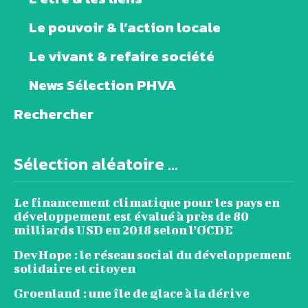
Le pouvoir & l’action locale
Le vivant & refaire société
News Sélection PHVA
Rechercher
Sélection aléatoire ...
Le financement climatique pour les pays en
développement est évalué à près de 80
milliards USD en 2018 selon l’OCDE
DevHope : le réseau social du développement
solidaire et citoyen
Groenland : une île de glace à la dérive