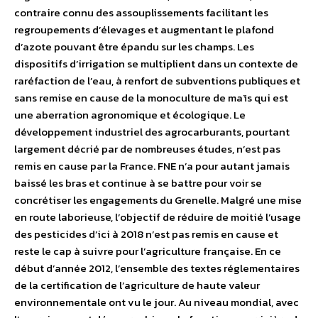
contraire connu des assouplissements facilitant les
regroupements d’élevages et augmentant le plafond
d’azote pouvant être épandu sur les champs. Les
dispositifs d’irrigation se multiplient dans un contexte de
raréfaction de l’eau, à renfort de subventions publiques et
sans remise en cause de la monoculture de maïs qui est
une aberration agronomique et écologique. Le
développement industriel des agrocarburants, pourtant
largement décrié par de nombreuses études, n’est pas
remis en cause par la France. FNE n’a pour autant jamais
baissé les bras et continue à se battre pour voir se
concrétiser les engagements du Grenelle. Malgré une mise
en route laborieuse, l’objectif de réduire de moitié l’usage
des pesticides d’ici à 2018 n’est pas remis en cause et
reste le cap à suivre pour l’agriculture française. En ce
début d’année 2012, l’ensemble des textes réglementaires
de la certification de l’agriculture de haute valeur
environnementale ont vu le jour. Au niveau mondial, avec