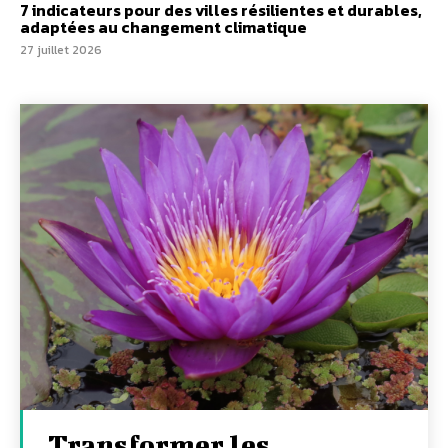
7 indicateurs pour des villes résilientes et durables,
adaptées au changement climatique
27 juillet 2026
Transformer les