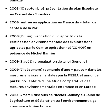
Sarkozy
2008 (10 septembre) : présentation du plan Ecophyto
en Conseil des Ministres
2009 : entrée en application en France du « bilan de
santé » de la PAC
2009 (15 juin) : validation du dispositif de la
certification environnementale des exploitations
agricoles par le Comité opérationnel (COMOP) en
présence de Michel Barnier
2009 (3 août) : promulgation de la loi Grenelle I
2009 (21 décembre) : demande d’une « pause » dans les
mesures environnementales par la FNSEA et annonce
par Bruno Le Maire d’une étude comparative des
mesures environnementales en France et en Europe
2010 (6 mars) : discours de Nicolas Sarkozy au Salon de
l’agriculture et déclaration sur l’environnement « ça
commence à bien faire »