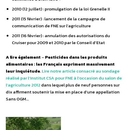
2010 (12 juillet) : promulgation de la loi Grenelle II
2011 (15 février) : lancement de la campagne de
communication de FNE sur l’agriculture
2011 (16 février) : annulation des autorisations du
Cruiser pour 2009 et 2010 par le Conseil d’Etat
A lire également
–
Pesticides dans les produits
alimentaires : les Français expriment massivement
leur inquiétude
.
Lire notre article consacré au sondage
réalisé par l’Institut CSA pour FNE à l’occasion du salon de
l’agriculture 2012
dans lequel plus de neuf personnes sur
dix affirment soutenir la mise en place d’une appellation
Sans OGM…