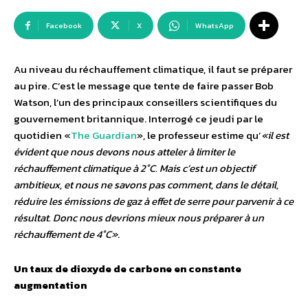
Facebook
X
WhatsApp
Au niveau du réchauffement climatique, il faut se préparer
au pire. C’est le message que tente de faire passer Bob
Watson, l’un des principaux conseillers scientifiques du
gouvernement britannique. Interrogé ce jeudi par le
quotidien «
The Guardian
», le professeur estime qu’
«il est
évident que nous devons nous atteler à limiter le
réchauffement climatique à 2°C. Mais c’est un objectif
ambitieux, et nous ne savons pas comment, dans le détail,
réduire les émissions de gaz à effet de serre pour parvenir à ce
résultat. Donc nous devrions mieux nous préparer à un
réchauffement de 4°C»
.
Un taux de dioxyde de carbone en constante
augmentation