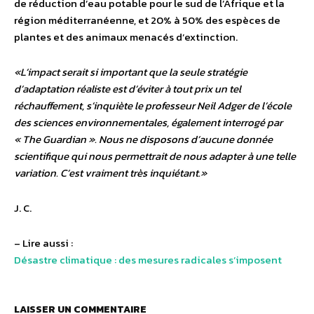
de réduction d’eau potable pour le sud de l’Afrique et la
région méditerranéenne, et 20% à 50% des espèces de
plantes et des animaux menacés d’extinction.
«L’impact serait si important que la seule stratégie
d’adaptation réaliste est d’éviter à tout prix un tel
réchauffement, s’inquiète le professeur Neil Adger de l’école
des sciences environnementales, également interrogé par
« The Guardian ». Nous ne disposons d’aucune donnée
scientifique qui nous permettrait de nous adapter à une telle
variation. C’est vraiment très inquiétant.»
J. C.
– Lire aussi :
Désastre climatique : des mesures radicales s’imposent
LAISSER UN COMMENTAIRE