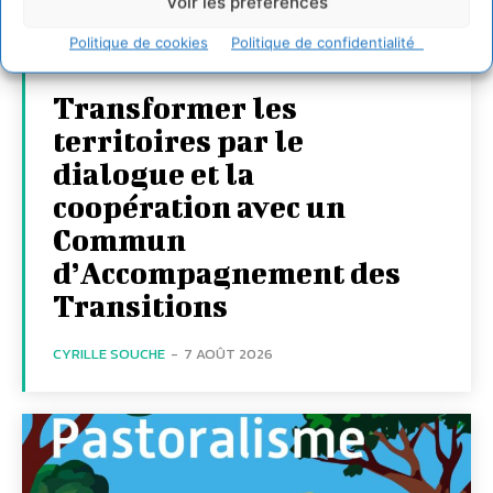
Voir les préférences
Politique de cookies
Politique de confidentialité
Transformer les
territoires par le
dialogue et la
coopération avec un
Commun
d’Accompagnement des
Transitions
CYRILLE SOUCHE
-
7 AOÛT 2026