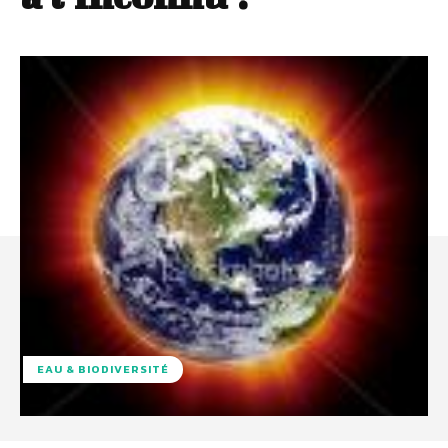
EAU & BIODIVERSITÉ