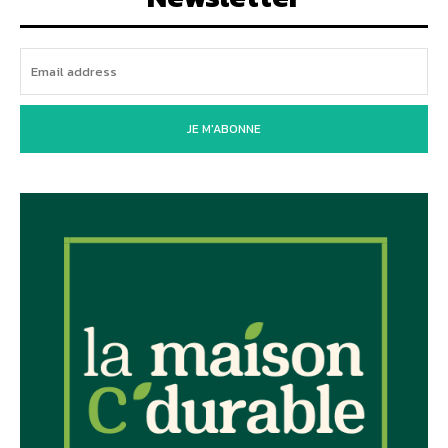
JE M'ABONNE