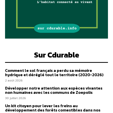
Sur Cdurable
Comment le sol français a perdu sa mémoire
hydrique et déréglé tout le territoire (2020-2026)
2 août 2026
Développer notre attention aux espèces vivantes
non humaines avec les communs de Zoepolis
30 juillet 2026
Un kit citoyen pour lever les freins au
développement des forêts comestibles dans nos