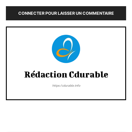
CONNECTER POUR LAISSER UN COMMENTAIRE
Rédaction Cdurable
https:/cdurable.info