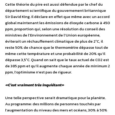
Cette théorie du pire est aussi défendue par le chef du
département scientifique du gouvernement britannique
Sir David King. Il déclare en effet que même avec un accord
global maintenant les émissions de dioxyde carbone à 450
ppm, proportion qui, selon une résolution du conseil des
ministres de l’Environnement de l’Union européenne,
éviterait un réchauffement climatique de plus de 2°C, il
reste 50% de chance que le thermomètre dépasse tout de
même cette température et une probabilité de 20% qu’il
dépasse 3,5°C. Quand on sait que le taux actuel de CO2 est
de 385 ppm et qu’il augmente chaque année de minimum 2
ppm, l’optimisme n’est pas de rigueur.
«C’est vraiment très inquiétant»
Une telle perspective serait dramatique pour la planète.
Au programme: des millions de personnes touchés par
l’augmentation du niveau des mers et océans, 30% à 50%