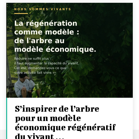
S’inspirer de l’arbre
pour un modèle
économique régénératif
du vivant …