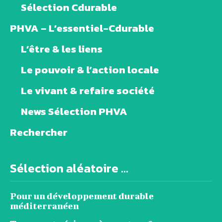
Sélection Cdurable
PHVA – L’essentiel-Cdurable
L’être & les liens
Le pouvoir & l’action locale
Le vivant & refaire société
News Sélection PHVA
Rechercher
Sélection aléatoire ...
Pour un développement durable
méditerranéen