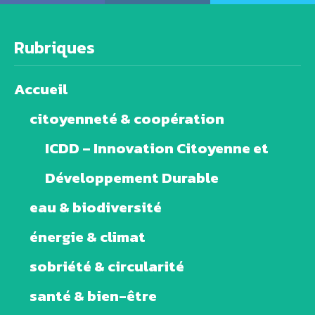
Rubriques
Accueil
citoyenneté & coopération
ICDD – Innovation Citoyenne et
Développement Durable
eau & biodiversité
énergie & climat
sobriété & circularité
santé & bien-être