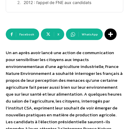
2012 : l’appel de FNE aux candidats
Facebook
X
WhatsApp
Un an après avoir lancé une action de communication
pour sensibiliser les citoyens aux impacts
environnementaux d’une agriculture industrielle, France
Nature Environnement a souhaité interroger les français à
propos de leur perception des menaces qu’une certaine
agriculture fait peser aussi bien sur leur environnement
que sur leur santé et leur alimentation. A quelques heures
du salon de l’agriculture, les citoyens, interrogés par
l’institut CSA, expriment leur souhait de voir émerger de
nouvelles pratiques en matière de production agricole.
Les candidats à l’élection présidentielle sauront-ils
répondre à leurs attentes ? s’interroge France Nature