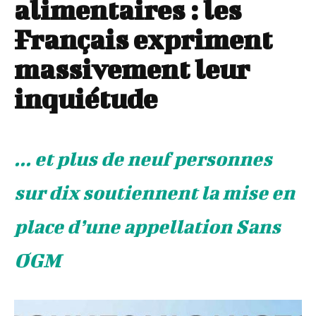
alimentaires : les
Français expriment
massivement leur
inquiétude
... et plus de neuf personnes
sur dix soutiennent la mise en
place d’une appellation Sans
OGM