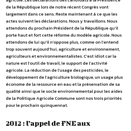
de la République lors de notre récent Congrès vont
largement dans ce sens. Reste maintenant à ce que les
actes suivent les déclarations. Nous y travaillons. Nous
attendons du prochain Président de la République qu’il
porte haut et fort cette réforme du modèle agricole. Nous
attendons de lui qu’il n’oppose plus, comme on l’entend
trop souvent aujourd’hui, agriculture et environnement,
agriculteurs et environnementalistes. C’est idiot car la
nature est l’outil de travail, le support de l’activité
agricole. La réduction de l’usage des pesticides, le
développement de l’agriculture biologique, un usage plus
économe de la ressource en eau et la préservation de sa
qualité ainsi que le socle environnemental pour les aides
de la Politique Agricole Commune sont nos trois priorités
pour le prochain quinquennat.
2012 : l’appel de FNE aux