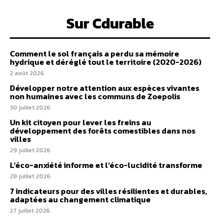
Sur Cdurable
Comment le sol français a perdu sa mémoire
hydrique et déréglé tout le territoire (2020-2026)
2 août 2026
Développer notre attention aux espèces vivantes
non humaines avec les communs de Zoepolis
30 juillet 2026
Un kit citoyen pour lever les freins au
développement des forêts comestibles dans nos
villes
29 juillet 2026
L’éco-anxiété informe et l’éco-lucidité transforme
28 juillet 2026
7 indicateurs pour des villes résilientes et durables,
adaptées au changement climatique
27 juillet 2026