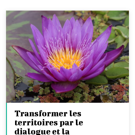
Transformer les
territoires par le
dialogue et la