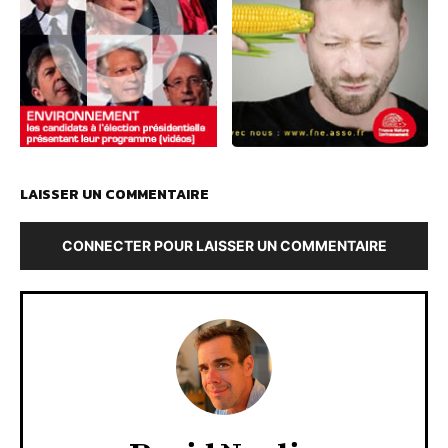
LAISSER UN COMMENTAIRE
CONNECTER POUR LAISSER UN COMMENTAIRE