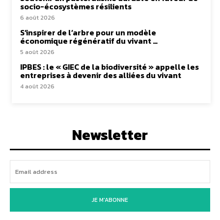
socio-écosystèmes résilients
6 août 2026
S’inspirer de l’arbre pour un modèle
économique régénératif du vivant …
5 août 2026
IPBES : le « GIEC de la biodiversité » appelle les
entreprises à devenir des alliées du vivant
4 août 2026
Newsletter
JE M'ABONNE