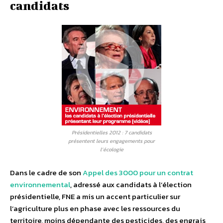
candidats
Présidentielles 2012 : 7 candidats
présentent leurs engagements pour
l’écologie
Dans le cadre de son
Appel des 3000 pour un contrat
environnemental
, adressé aux candidats à l’élection
présidentielle, FNE a mis un accent particulier sur
l’agriculture plus en phase avec les ressources du
territoire, moins dépendante des pesticides, des engrais