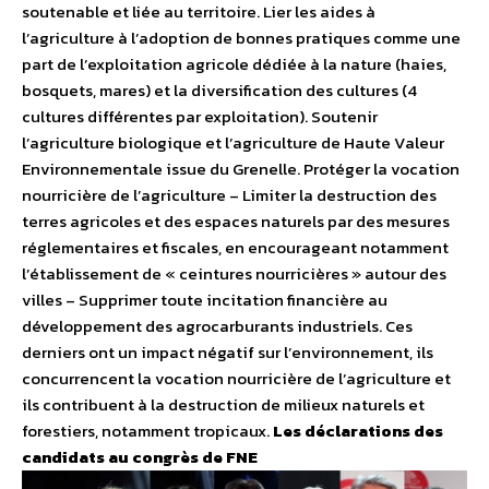
soutenable et liée au territoire. Lier les aides à
l’agriculture à l’adoption de bonnes pratiques comme une
part de l’exploitation agricole dédiée à la nature (haies,
bosquets, mares) et la diversification des cultures (4
cultures différentes par exploitation). Soutenir
l’agriculture biologique et l’agriculture de Haute Valeur
Environnementale issue du Grenelle. Protéger la vocation
nourricière de l’agriculture – Limiter la destruction des
terres agricoles et des espaces naturels par des mesures
réglementaires et fiscales, en encourageant notamment
l’établissement de « ceintures nourricières » autour des
villes – Supprimer toute incitation financière au
développement des agrocarburants industriels. Ces
derniers ont un impact négatif sur l’environnement, ils
concurrencent la vocation nourricière de l’agriculture et
ils contribuent à la destruction de milieux naturels et
forestiers, notamment tropicaux.
Les déclarations des
candidats au congrès de FNE