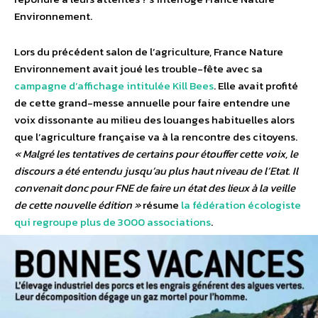
Environnement.
Lors du précédent salon de l’agriculture, France Nature
Environnement avait joué les trouble-fête avec sa
campagne d’affichage intitulée Kill Bees
. Elle avait profité
de cette grand-messe annuelle pour faire entendre une
voix dissonante au milieu des louanges habituelles alors
que l’agriculture française va à la rencontre des citoyens.
« Malgré les tentatives de certains pour étouffer cette voix, le
discours a été entendu jusqu’au plus haut niveau de l’Etat. Il
convenait donc pour FNE de faire un état des lieux à la veille
de cette nouvelle édition »
résume
la fédération écologiste
qui regroupe plus de 3000 associations
.