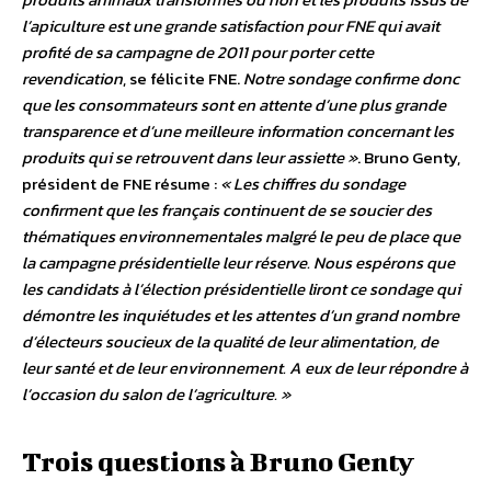
l’apiculture est une grande satisfaction pour FNE qui avait
profité de sa campagne de 2011 pour porter cette
revendication
, se félicite FNE.
Notre sondage confirme donc
que les consommateurs sont en attente d’une plus grande
transparence et d’une meilleure information concernant les
produits qui se retrouvent dans leur assiette »
. Bruno Genty,
président de FNE résume :
« Les chiffres du sondage
confirment que les français continuent de se soucier des
thématiques environnementales malgré le peu de place que
la campagne présidentielle leur réserve. Nous espérons que
les candidats à l’élection présidentielle liront ce sondage qui
démontre les inquiétudes et les attentes d’un grand nombre
d’électeurs soucieux de la qualité de leur alimentation, de
leur santé et de leur environnement. A eux de leur répondre à
l’occasion du salon de l’agriculture. »
Trois questions à Bruno Genty