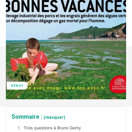
DÉBAT
Sommaire :
(masquer)
Trois questions à Bruno Genty