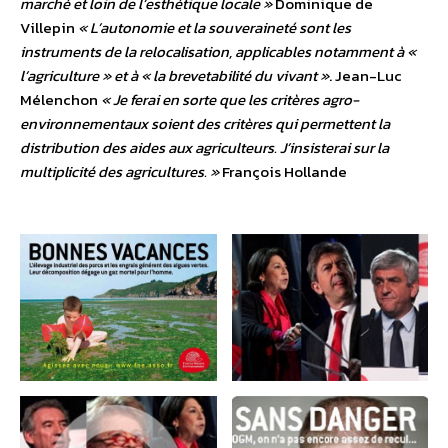
marché et loin de l’esthétique locale »
Dominique de
Villepin
« L’autonomie et la souveraineté sont les
instruments de la relocalisation, applicables notamment à «
l’agriculture » et à « la brevetabilité du vivant »
. Jean-Luc
Mélenchon
« Je ferai en sorte que les critères agro-
environnementaux soient des critères qui permettent la
distribution des aides aux agriculteurs. J’insisterai sur la
multiplicité des agricultures. »
François Hollande