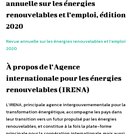
annuelle sur les énergies
renouvelables et l’emploi, édition
2020
Revue annuelle sur les énergies renouvelables et l’emploi
2020
À propos de l’Agence
internationale pour les énergies
renouvelables (IRENA)
L’IRENA, principale agence intergouvernementale pour la
transformation énergétique, accompagne les pays dans
leur transition vers un futur propulsé par les énergies
renouvelables, et constitue à la fois la plate-forme
principale pour la coopération internationale, mais aussi