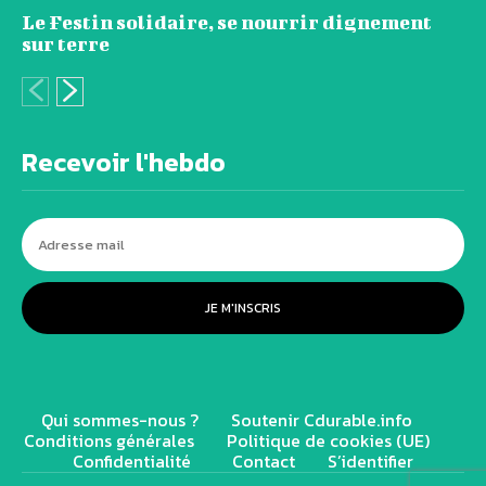
Le Festin solidaire, se nourrir dignement
sur terre
Recevoir l'hebdo
JE M'INSCRIS
Qui sommes-nous ?
Soutenir Cdurable.info
Conditions générales
Politique de cookies (UE)
Confidentialité
Contact
S’identifier