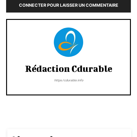
CONNECTER POUR LAISSER UN COMMENTAIRE
Rédaction Cdurable
https:/cdurable.info