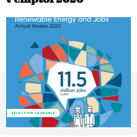
SÉLECTION CDURABLE