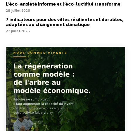
L’éco-anxiété informe et l’éco-lucidité transforme
28 juillet 2026
7 indicateurs pour des villes résilientes et durables,
adaptées au changement climatique
27 juillet 2026