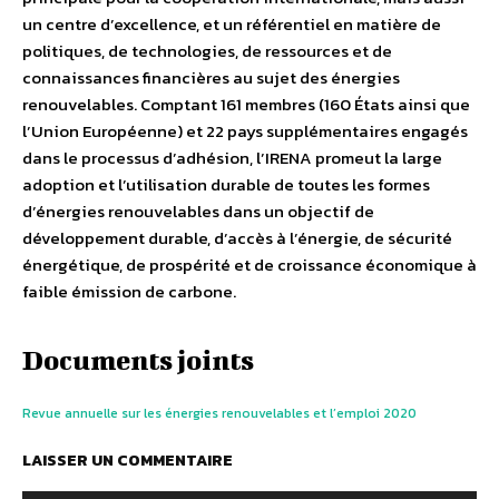
un centre d’excellence, et un référentiel en matière de
politiques, de technologies, de ressources et de
connaissances financières au sujet des énergies
renouvelables. Comptant 161 membres (160 États ainsi que
l’Union Européenne) et 22 pays supplémentaires engagés
dans le processus d’adhésion, l’IRENA promeut la large
adoption et l’utilisation durable de toutes les formes
d’énergies renouvelables dans un objectif de
développement durable, d’accès à l’énergie, de sécurité
énergétique, de prospérité et de croissance économique à
faible émission de carbone.
Documents joints
Revue annuelle sur les énergies renouvelables et l’emploi 2020
LAISSER UN COMMENTAIRE