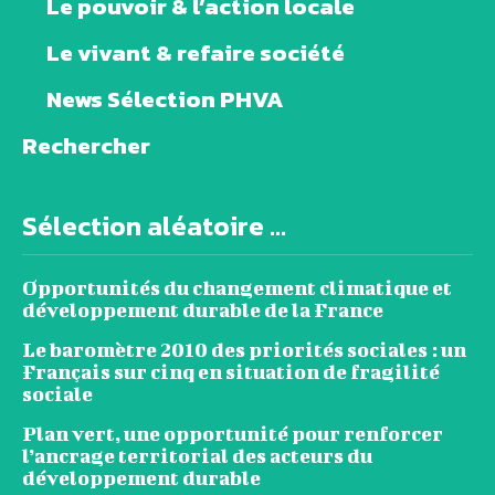
Le pouvoir & l’action locale
Le vivant & refaire société
News Sélection PHVA
Rechercher
Sélection aléatoire ...
Opportunités du changement climatique et
développement durable de la France
Le baromètre 2010 des priorités sociales : un
Français sur cinq en situation de fragilité
sociale
Plan vert, une opportunité pour renforcer
l’ancrage territorial des acteurs du
développement durable