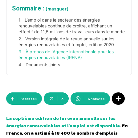
Sommaire :
(masquer)
L’emploi dans le secteur des énergies
renouvelables continue de croître, affichant un
effectif de 11,5 millions de travailleurs dans le monde
Version intégrale de la revue annuelle sur les
énergies renouvelables et l’emploi, édition 2020
À propos de l’Agence internationale pour les
énergies renouvelables (IRENA)
Documents joints
Facebook
X
WhatsApp
La septième édition de la revue annuelle sur les
énergies renouvelables et l’emploi est disponible
. En
France, on a estimé à 18 400 le nombre d’emplois