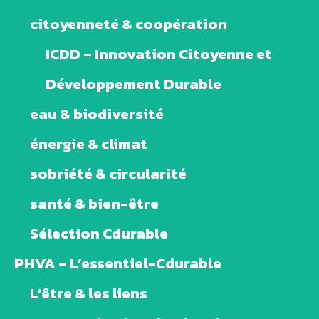
citoyenneté & coopération
ICDD – Innovation Citoyenne et
Développement Durable
eau & biodiversité
énergie & climat
sobriété & circularité
santé & bien-être
Sélection Cdurable
PHVA – L’essentiel-Cdurable
L’être & les liens