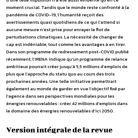
moment crucial. Tandis que le monde reste confronté à la
pandémie de COVID-19, l’humanité reçoit des
avertissements quasi quotidiens de ce qui l’attend si
aucune mesure n’est prise pour enrayer le flot de
perturbations climatiques. La nécessité de changer de
cap est indéniable, tout comme les avantages à en tirer.
Dans son programme de redressement post-COVID publié
récemment, l’IRENA indique qu’un programme de relance
ambitieux pourrait créer jusqu’à 5,5 millions d’emplois de
plus que l’approche du statu quo au cours des trois
prochaines années. Une telle initiative permettrait
également au monde de garder en vue l’objectif fixé par
l’agence dans ses perspectives mondiales pour les
énergies renouvelables : créer 42 millions d’emplois dans
le domaine des énergies renouvelables d’ici 2050.
Version intégrale de la revue