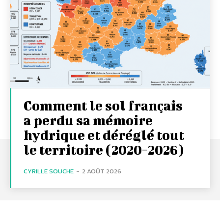
Comment le sol français
a perdu sa mémoire
hydrique et déréglé tout
le territoire (2020-2026)
CYRILLE SOUCHE
-
2 AOÛT 2026