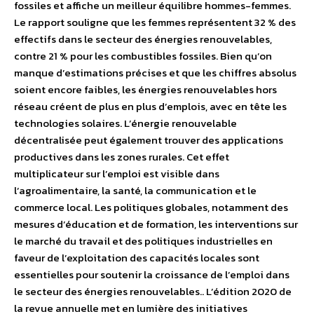
fossiles et affiche un meilleur équilibre hommes-femmes.
Le rapport souligne que les femmes représentent 32 % des
effectifs dans le secteur des énergies renouvelables,
contre 21 % pour les combustibles fossiles. Bien qu’on
manque d’estimations précises et que les chiffres absolus
soient encore faibles, les énergies renouvelables hors
réseau créent de plus en plus d’emplois, avec en tête les
technologies solaires. L’énergie renouvelable
décentralisée peut également trouver des applications
productives dans les zones rurales. Cet effet
multiplicateur sur l’emploi est visible dans
l’agroalimentaire, la santé, la communication et le
commerce local. Les politiques globales, notamment des
mesures d’éducation et de formation, les interventions sur
le marché du travail et des politiques industrielles en
faveur de l’exploitation des capacités locales sont
essentielles pour soutenir la croissance de l’emploi dans
le secteur des énergies renouvelables.. L’édition 2020 de
la revue annuelle met en lumière des initiatives