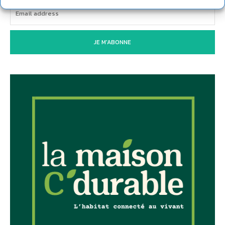
JE M'ABONNE