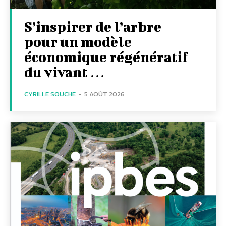
S’inspirer de l’arbre
pour un modèle
économique régénératif
du vivant …
CYRILLE SOUCHE
-
5 AOÛT 2026