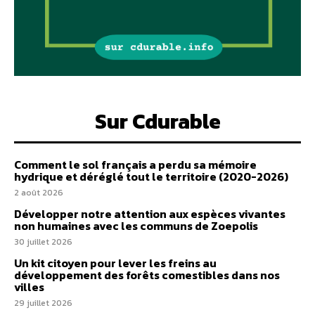
Sur Cdurable
Comment le sol français a perdu sa mémoire
hydrique et déréglé tout le territoire (2020-2026)
2 août 2026
Développer notre attention aux espèces vivantes
non humaines avec les communs de Zoepolis
30 juillet 2026
Un kit citoyen pour lever les freins au
développement des forêts comestibles dans nos
villes
29 juillet 2026