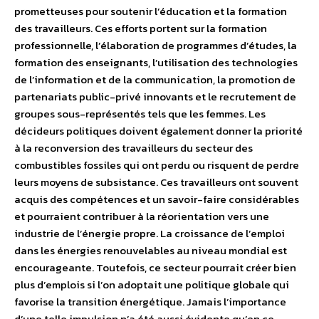
prometteuses pour soutenir l’éducation et la formation
des travailleurs. Ces efforts portent sur la formation
professionnelle, l’élaboration de programmes d’études, la
formation des enseignants, l’utilisation des technologies
de l’information et de la communication, la promotion de
partenariats public-privé innovants et le recrutement de
groupes sous-représentés tels que les femmes. Les
décideurs politiques doivent également donner la priorité
à la reconversion des travailleurs du secteur des
combustibles fossiles qui ont perdu ou risquent de perdre
leurs moyens de subsistance. Ces travailleurs ont souvent
acquis des compétences et un savoir-faire considérables
et pourraient contribuer à la réorientation vers une
industrie de l’énergie propre. La croissance de l’emploi
dans les énergies renouvelables au niveau mondial est
encourageante. Toutefois, ce secteur pourrait créer bien
plus d’emplois si l’on adoptait une politique globale qui
favorise la transition énergétique. Jamais l’importance
d’une telle impulsion n’a été aussi évidente qu’en ce