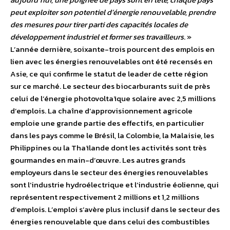
peut exploiter son potentiel d’énergie renouvelable, prendre
des mesures pour tirer parti des capacités locales de
développement industriel et former ses travailleurs
. »
L’année dernière, soixante-trois pourcent des emplois en
lien avec les énergies renouvelables ont été recensés en
Asie, ce qui confirme le statut de leader de cette région
sur ce marché. Le secteur des biocarburants suit de près
celui de l’énergie photovoltaïque solaire avec 2,5 millions
d’emplois. La chaîne d’approvisionnement agricole
emploie une grande partie des effectifs, en particulier
dans les pays comme le Brésil, la Colombie, la Malaisie, les
Philippines ou la Thaïlande dont les activités sont très
gourmandes en main-d’œuvre. Les autres grands
employeurs dans le secteur des énergies renouvelables
sont l’industrie hydroélectrique et l’industrie éolienne, qui
représentent respectivement 2 millions et 1,2 millions
d’emplois. L’emploi s’avère plus inclusif dans le secteur des
énergies renouvelable que dans celui des combustibles