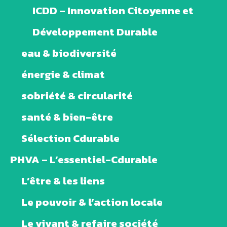
ICDD – Innovation Citoyenne et
Développement Durable
eau & biodiversité
énergie & climat
sobriété & circularité
santé & bien-être
Sélection Cdurable
PHVA – L’essentiel-Cdurable
L’être & les liens
Le pouvoir & l’action locale
Le vivant & refaire société