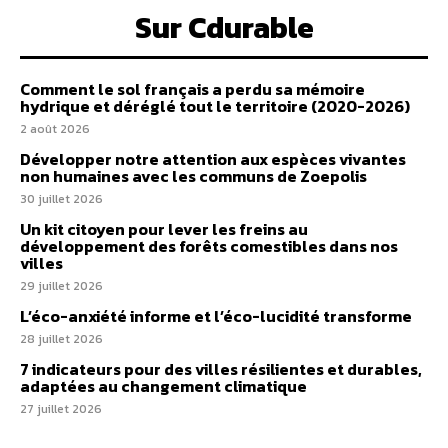
Sur Cdurable
Comment le sol français a perdu sa mémoire
hydrique et déréglé tout le territoire (2020-2026)
2 août 2026
Développer notre attention aux espèces vivantes
non humaines avec les communs de Zoepolis
30 juillet 2026
Un kit citoyen pour lever les freins au
développement des forêts comestibles dans nos
villes
29 juillet 2026
L’éco-anxiété informe et l’éco-lucidité transforme
28 juillet 2026
7 indicateurs pour des villes résilientes et durables,
adaptées au changement climatique
27 juillet 2026