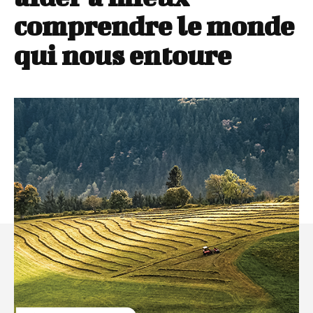
comprendre le monde
qui nous entoure