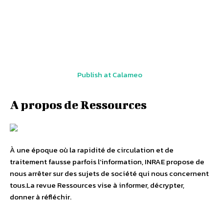
Publish at Calameo
A propos de Ressources
À une époque où la rapidité de circulation et de
traitement fausse parfois l’information, INRAE propose de
nous arrêter sur des sujets de société qui nous concernent
tous.La revue Ressources vise à informer, décrypter,
donner à réfléchir.