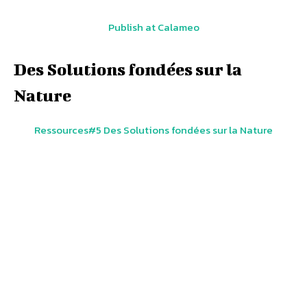
Publish at Calameo
Des Solutions fondées sur la
Nature
Ressources#5 Des Solutions fondées sur la Nature