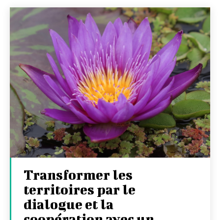
Transformer les
territoires par le
dialogue et la
coopération avec un