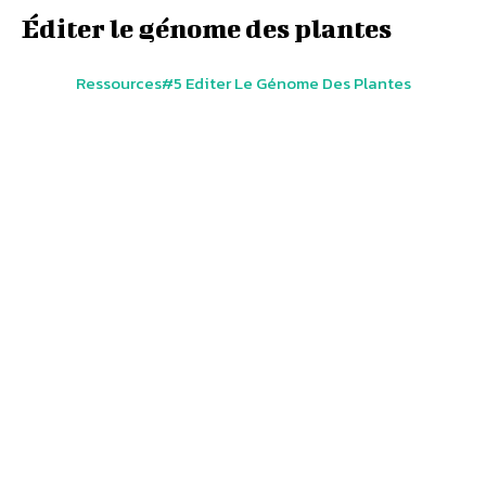
Éditer le génome des plantes
Ressources#5 Editer Le Génome Des Plantes