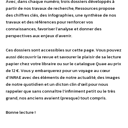
Avec, dans chaque numéro, trois dossiers développés à
partir de nos travaux de recherche, Ressources propose
des chiffres clés, des infographies, une synthèse de nos
travaux et des références pour renforcer vos
connaissances, favoriser l’analyse et donner des
perspectives aux enjeux d’avenir.
Ces dossiers sont accessibles sur cette page. Vous pouvez
aussi découvrir la revue et savourer le plaisir de sa lecture
papier chez votre libraire ou sur le catalogue Quae au prix
de 12 €. Vous y embarquerez pour un voyage au cœur
d’INRAE avec des éléments de notre actualité, des images
de notre quotidien et un dicton clin d’œil pour nous
rappeler que sans connaître l’infiniment petit ou le très
grand, nos anciens avaient (presque) tout compris.
Bonne lecture !