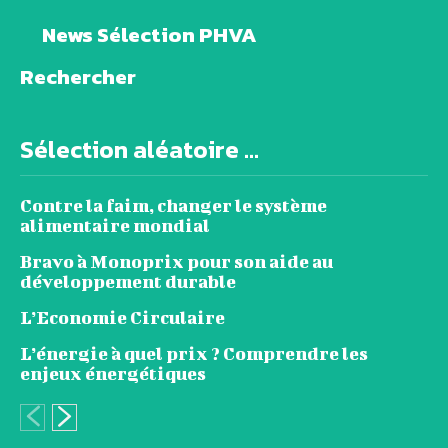
News Sélection PHVA
Rechercher
Sélection aléatoire ...
Contre la faim, changer le système
alimentaire mondial
Bravo à Monoprix pour son aide au
développement durable
L’Economie Circulaire
L’énergie à quel prix ? Comprendre les
enjeux énergétiques