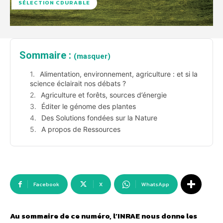
SÉLECTION CDURABLE
Sommaire :
(masquer)
Alimentation, environnement, agriculture : et si la
science éclairait nos débats ?
Agriculture et forêts, sources d’énergie
Éditer le génome des plantes
Des Solutions fondées sur la Nature
A propos de Ressources
Facebook
X
WhatsApp
Au sommaire de ce numéro, l’INRAE nous donne les