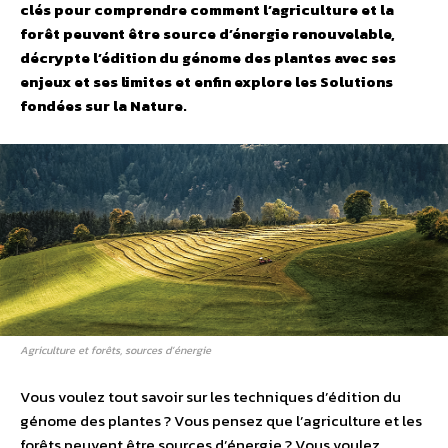
clés pour comprendre comment l’agriculture et la
forêt peuvent être source d’énergie renouvelable,
décrypte l’édition du génome des plantes avec ses
enjeux et ses limites et enfin explore les Solutions
fondées sur la Nature.
Agriculture et forêts, sources d’énergie
Vous voulez tout savoir sur les techniques d’édition du
génome des plantes ? Vous pensez que l’agriculture et les
forêts peuvent être sources d’énergie ? Vous voulez