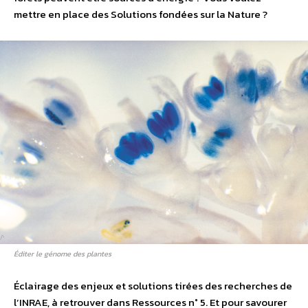
mettre en place des Solutions fondées sur la Nature ?
Éditer le génome des plantes
Éclairage des enjeux et solutions tirées des recherches de
l’INRAE, à retrouver dans Ressources n° 5. Et pour savourer