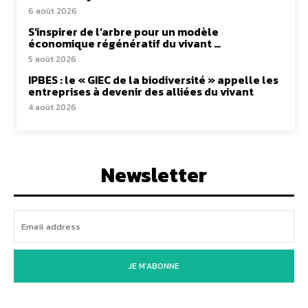
6 août 2026
S’inspirer de l’arbre pour un modèle
économique régénératif du vivant …
5 août 2026
IPBES : le « GIEC de la biodiversité » appelle les
entreprises à devenir des alliées du vivant
4 août 2026
Newsletter
JE M'ABONNE