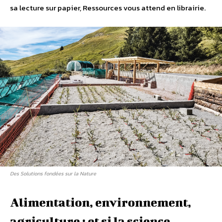
sa lecture sur papier, Ressources vous attend en librairie.
Des Solutions fondées sur la Nature
Alimentation, environnement,
agriculture : et si la science