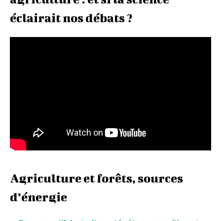
éclairait nos débats ?
Agriculture et forêts, sources
d’énergie