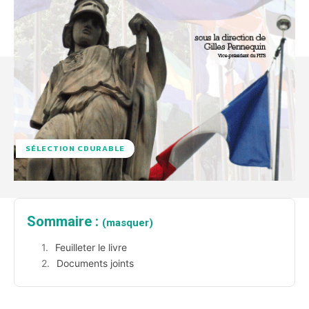
SÉLECTION CDURABLE
Sommaire :
(masquer)
Feuilleter le livre
Documents joints