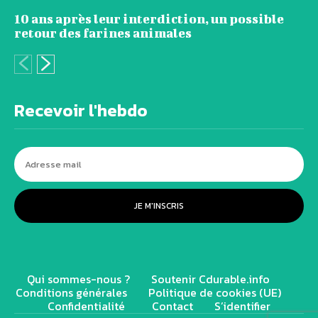
10 ans après leur interdiction, un possible
retour des farines animales
Recevoir l'hebdo
JE M'INSCRIS
Qui sommes-nous ?
Soutenir Cdurable.info
Conditions générales
Politique de cookies (UE)
Confidentialité
Contact
S’identifier