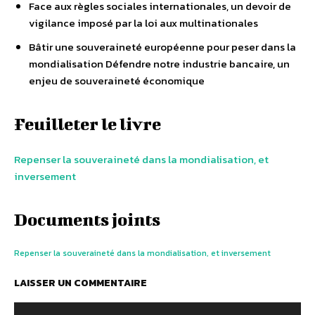
Face aux règles sociales internationales, un devoir de
vigilance imposé par la loi aux multinationales
Bâtir une souveraineté européenne pour peser dans la
mondialisation Défendre notre industrie bancaire, un
enjeu de souveraineté économique
Feuilleter le livre
Repenser la souveraineté dans la mondialisation, et
inversement
Documents joints
Repenser la souveraineté dans la mondialisation, et inversement
LAISSER UN COMMENTAIRE