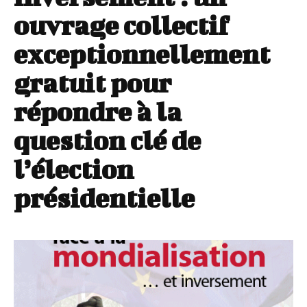
ouvrage collectif
exceptionnellement
gratuit pour
répondre à la
question clé de
l’élection
présidentielle