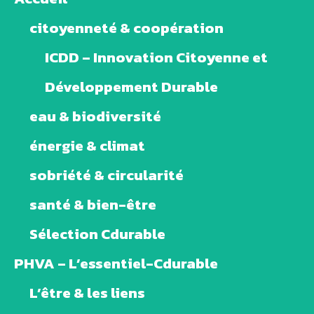
citoyenneté & coopération
ICDD – Innovation Citoyenne et
Développement Durable
eau & biodiversité
énergie & climat
sobriété & circularité
santé & bien-être
Sélection Cdurable
PHVA – L’essentiel-Cdurable
L’être & les liens