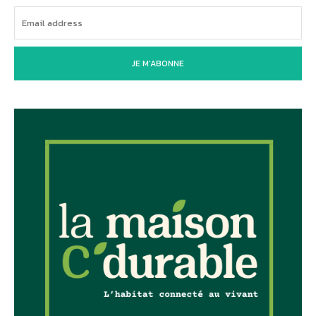
JE M'ABONNE