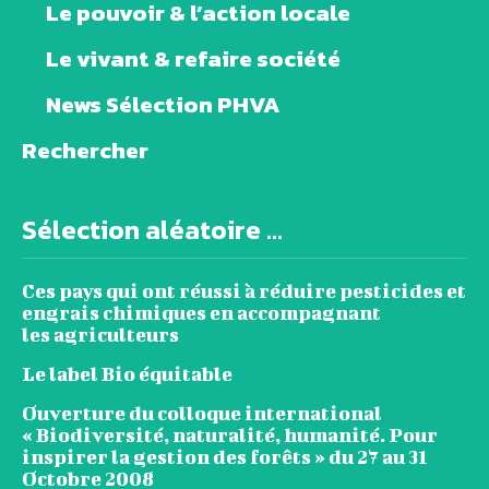
Le pouvoir & l’action locale
Le vivant & refaire société
News Sélection PHVA
Rechercher
Sélection aléatoire ...
Ces pays qui ont réussi à réduire pesticides et
engrais chimiques en accompagnant
les agriculteurs
Le label Bio équitable
Ouverture du colloque international
« Biodiversité, naturalité, humanité. Pour
inspirer la gestion des forêts » du 27 au 31
Octobre 2008