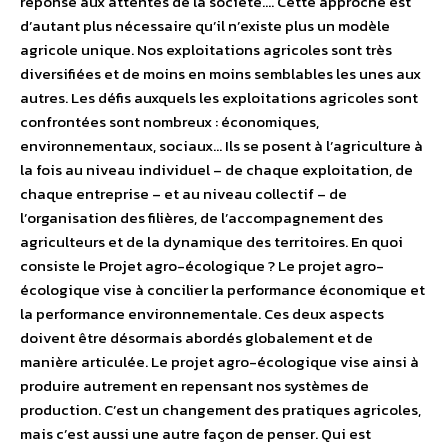
réponse aux attentes de la société…. Cette approche est
d’autant plus nécessaire qu’il n’existe plus un modèle
agricole unique. Nos exploitations agricoles sont très
diversifiées et de moins en moins semblables les unes aux
autres. Les défis auxquels les exploitations agricoles sont
confrontées sont nombreux : économiques,
environnementaux, sociaux… Ils se posent à l’agriculture à
la fois au niveau individuel – de chaque exploitation, de
chaque entreprise – et au niveau collectif – de
l’organisation des filières, de l’accompagnement des
agriculteurs et de la dynamique des territoires. En quoi
consiste le Projet agro-écologique ? Le projet agro-
écologique vise à concilier la performance économique et
la performance environnementale. Ces deux aspects
doivent être désormais abordés globalement et de
manière articulée. Le projet agro-écologique vise ainsi à
produire autrement en repensant nos systèmes de
production. C’est un changement des pratiques agricoles,
mais c’est aussi une autre façon de penser. Qui est