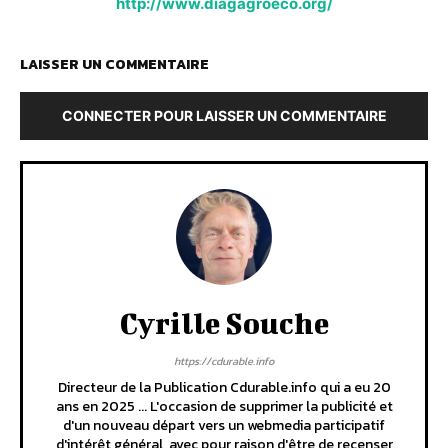
http://www.diagagroeco.org/
LAISSER UN COMMENTAIRE
CONNECTER POUR LAISSER UN COMMENTAIRE
Cyrille Souche
https://cdurable.info
Directeur de la Publication Cdurable.info qui a eu 20
ans en 2025 ... L'occasion de supprimer la publicité et
d'un nouveau départ vers un webmedia participatif
d'intérêt général, avec pour raison d'être de recenser