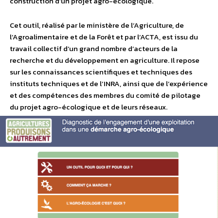
construction d’un projet agro-écologique.
Cet outil, réalisé par le ministère de l’Agriculture, de
l’Agroalimentaire et de la Forêt et par l’ACTA, est issu du
travail collectif d’un grand nombre d’acteurs de la
recherche et du développement en agriculture. Il repose
sur les connaissances scientifiques et techniques des
instituts techniques et de l’INRA, ainsi que de l’expérience
et des compétences des membres du comité de pilotage
du projet agro-écologique et de leurs réseaux.