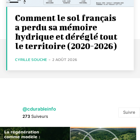
Comment le sol français
a perdu sa mémoire
hydrique et déréglé tout
le territoire (2020-2026)
CYRILLE SOUCHE
-
2 AOÛT 2026
@cdurableinfo
Suivre
273
Suiveurs