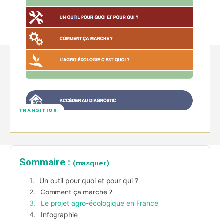
TRANSITION
Sommaire :
(masquer)
Un outil pour quoi et pour qui ?
Comment ça marche ?
Le projet agro-écologique en France
Infographie