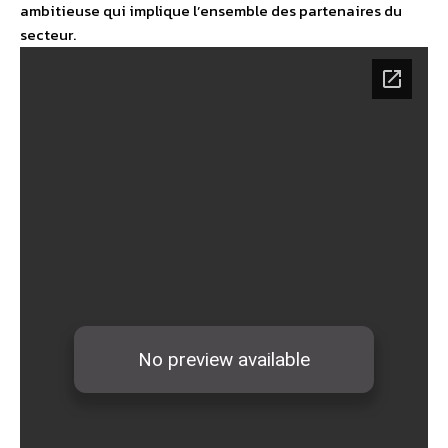
ambitieuse qui implique l’ensemble des partenaires du
secteur.