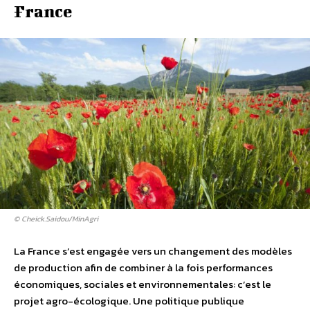
France
© Cheick.Saidou/MinAgri
La France s’est engagée vers un changement des modèles
de production afin de combiner à la fois performances
économiques, sociales et environnementales: c’est le
projet agro-écologique. Une politique publique