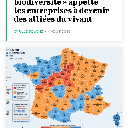
biodiversité » appelle
les entreprises à devenir
des alliées du vivant
CYRILLE SOUCHE
-
4 AOÛT 2026