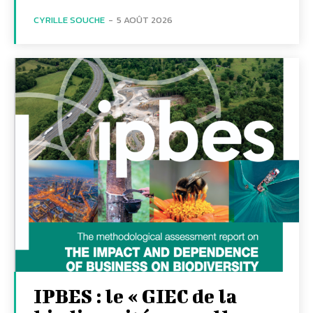
CYRILLE SOUCHE
-
5 AOÛT 2026
IPBES : le « GIEC de la