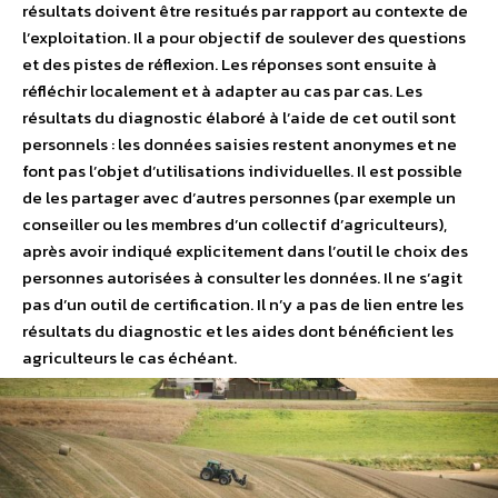
résultats doivent être resitués par rapport au contexte de
l’exploitation. Il a pour objectif de soulever des questions
et des pistes de réflexion. Les réponses sont ensuite à
réfléchir localement et à adapter au cas par cas. Les
résultats du diagnostic élaboré à l’aide de cet outil sont
personnels : les données saisies restent anonymes et ne
font pas l’objet d’utilisations individuelles. Il est possible
de les partager avec d’autres personnes (par exemple un
conseiller ou les membres d’un collectif d’agriculteurs),
après avoir indiqué explicitement dans l’outil le choix des
personnes autorisées à consulter les données. Il ne s’agit
pas d’un outil de certification. Il n’y a pas de lien entre les
résultats du diagnostic et les aides dont bénéficient les
agriculteurs le cas échéant.