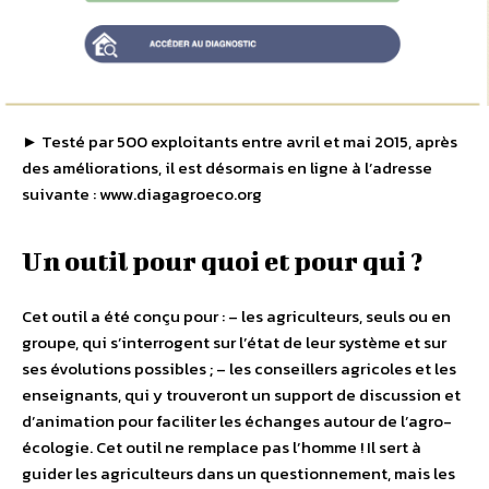
► Testé par 500 exploitants entre avril et mai 2015, après
des améliorations, il est désormais en ligne à l’adresse
suivante : www.diagagroeco.org
Un outil pour quoi et pour qui ?
Cet outil a été conçu pour : – les agriculteurs, seuls ou en
groupe, qui s’interrogent sur l’état de leur système et sur
ses évolutions possibles ; – les conseillers agricoles et les
enseignants, qui y trouveront un support de discussion et
d’animation pour faciliter les échanges autour de l’agro-
écologie. Cet outil ne remplace pas l’homme ! Il sert à
guider les agriculteurs dans un questionnement, mais les