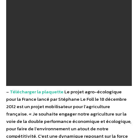
–
Télécharger la plaquette
Le projet agro-écologique
pour la France lancé par Stéphane Le Foll le 18 décembre
2012 est un projet mobilisateur pour l’agriculture
française. « Je souhaite engager notre agriculture sur la
voie de la double performance économique et écologique,
pour faire de l’environnement un atout de notre
compétitivité. C’est une dynamique reposant sur la force