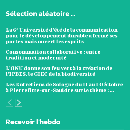
Sélection aléatoire ...
La 6° Université d’été de la communication
pour le développement durable a fermé ses
portes mais ouvert les esprits
Consommation collaborative : entre
tradition et modernité
L’ONU donne son feu vert à la création de
l’IPBES, le GIEC de la biodiversité
Les Entretiens de Sologne du 11 au 13 Octobre
à Pierrefitte-sur-Sauldre sur le thème : ...
Recevoir l'hebdo