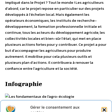
impliqué dans le Projet ? Tout le monde ! Les agriculteurs
d’abord, car le projet repose en particulier sur des projets
développés à l’échelon local. Mais également les
opérateurs économiques, les instituts de recherche-
développement, la formation professionnelle initiale et
continue, tous les acteurs du développement agricole, les
collectivités locales et bien-sûr l’état, qui met en place
plusieurs actions fortes pour y contribuer. Ce projet a pour
but d’accompagner les agriculteurs pour produire
autrement. il mobilise pour cela plusieurs outils et
plusieurs plan d’actions. il contribuera à renouer la
confiance entre l’agriculture et la société.
Infographie
–
+ d’infographies
Gérer le consentement aux