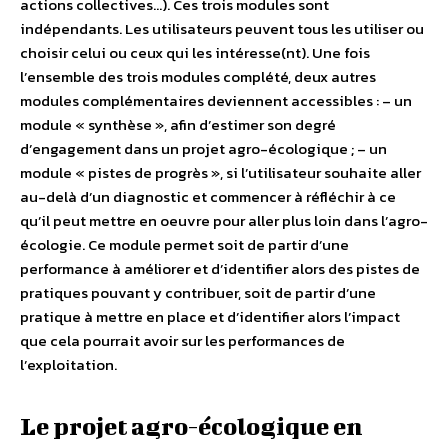
actions collectives…). Ces trois modules sont
indépendants. Les utilisateurs peuvent tous les utiliser ou
choisir celui ou ceux qui les intéresse(nt). Une fois
l’ensemble des trois modules complété, deux autres
modules complémentaires deviennent accessibles : – un
module « synthèse », afin d’estimer son degré
d’engagement dans un projet agro-écologique ; – un
module « pistes de progrès », si l’utilisateur souhaite aller
au-delà d’un diagnostic et commencer à réfléchir à ce
qu’il peut mettre en oeuvre pour aller plus loin dans l’agro-
écologie. Ce module permet soit de partir d’une
performance à améliorer et d’identifier alors des pistes de
pratiques pouvant y contribuer, soit de partir d’une
pratique à mettre en place et d’identifier alors l’impact
que cela pourrait avoir sur les performances de
l’exploitation.
Le projet agro-écologique en