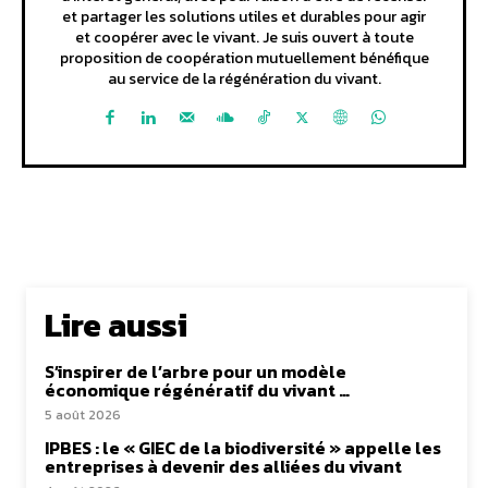
et partager les solutions utiles et durables pour agir
et coopérer avec le vivant. Je suis ouvert à toute
proposition de coopération mutuellement bénéfique
au service de la régénération du vivant.
Lire aussi
S’inspirer de l’arbre pour un modèle
économique régénératif du vivant …
5 août 2026
IPBES : le « GIEC de la biodiversité » appelle les
entreprises à devenir des alliées du vivant