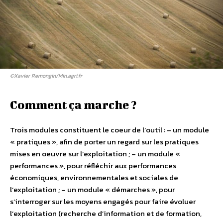
©Xavier Remongin/Min.agri.fr
Comment ça marche ?
Trois modules constituent le coeur de l’outil : – un module
« pratiques », afin de porter un regard sur les pratiques
mises en oeuvre sur l’exploitation ; – un module «
performances », pour réfléchir aux performances
économiques, environnementales et sociales de
l’exploitation ; – un module « démarches », pour
s’interroger sur les moyens engagés pour faire évoluer
l’exploitation (recherche d’information et de formation,