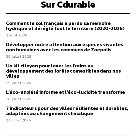
Sur Cdurable
Comment le sol français a perdu sa mémoire
hydrique et déréglé tout le territoire (2020-2026)
2 août 2026
Développer notre attention aux espèces vivantes
non humaines avec les communs de Zoepolis
30 juillet 2026
Un kit citoyen pour lever les freins au
développement des forêts comestibles dans nos
villes
29 juillet 2026
L’éco-anxiété informe et l’éco-lucidité transforme
28 juillet 2026
7 indicateurs pour des villes résilientes et durables,
adaptées au changement climatique
27 juillet 2026