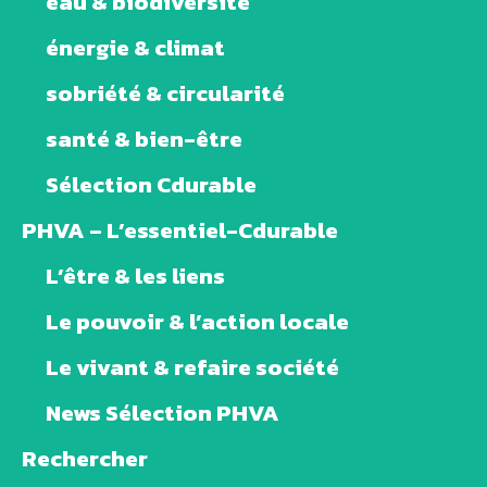
eau & biodiversité
énergie & climat
sobriété & circularité
santé & bien-être
Sélection Cdurable
PHVA – L’essentiel-Cdurable
L’être & les liens
Le pouvoir & l’action locale
Le vivant & refaire société
News Sélection PHVA
Rechercher