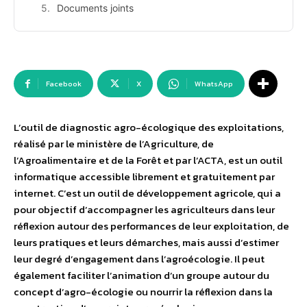
Documents joints
Facebook
X
WhatsApp
L’outil de diagnostic agro-écologique des exploitations,
réalisé par le ministère de l’Agriculture, de
l’Agroalimentaire et de la Forêt et par l’ACTA, est un outil
informatique accessible librement et gratuitement par
internet. C’est un outil de développement agricole, qui a
pour objectif d’accompagner les agriculteurs dans leur
réflexion autour des performances de leur exploitation, de
leurs pratiques et leurs démarches, mais aussi d’estimer
leur degré d’engagement dans l’agroécologie. Il peut
également faciliter l’animation d’un groupe autour du
concept d’agro-écologie ou nourrir la réflexion dans la