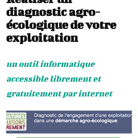
diagnostic agro-
écologique de votre
exploitation
un outil informatique
accessible librement et
gratuitement par internet