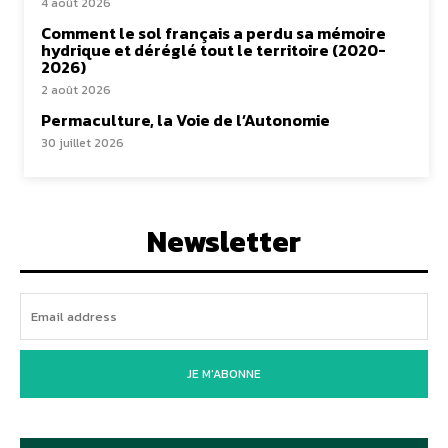
4 août 2026
Comment le sol français a perdu sa mémoire
hydrique et déréglé tout le territoire (2020-
2026)
2 août 2026
Permaculture, la Voie de l’Autonomie
30 juillet 2026
Newsletter
JE M'ABONNE