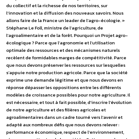
du collectif et la richesse de nos territoires, sur
l’innovation et la diffusion des nouveaux savoirs. Nous
allons faire de la France un leader de l’agro-écologie. »
Stéphane Le Foll, ministre de l’agriculture, de
l’agroalimentaire et de la forêt. Pourquoi un Projet agro-
écologique ? Parce que l’agronomie et l’utilisation
optimale des ressources et des mécanismes naturels
recèlent de formidables marges de compétitivité. Parce
que nous devons préserver les ressources sur lesquelles
s’appuie notre production agricole. Parce que la société
exprime une demande légitime et que nous devons en
réponse dépasser les oppositions entre les différents
modèles de croissance possibles pour notre agriculture. Il
est nécessaire, et tout à fait possible, d’inscrire l’évolution
de notre agriculture et des filières agricoles et
agroalimentaires dans un cadre tourné vers l’avenir et
adapté aux nombreux défis que nous devons relever :
performance économique, respect de l’environnement,