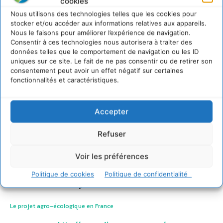
cookies
Nous utilisons des technologies telles que les cookies pour
stocker et/ou accéder aux informations relatives aux appareils.
Nous le faisons pour améliorer l’expérience de navigation.
Consentir à ces technologies nous autorisera à traiter des
données telles que le comportement de navigation ou les ID
uniques sur ce site. Le fait de ne pas consentir ou de retirer son
consentement peut avoir un effet négatif sur certaines
fonctionnalités et caractéristiques.
Accepter
Refuser
Voir les préférences
Politique de cookies
Politique de confidentialité
Documents joints
Le projet agro-écologique en France