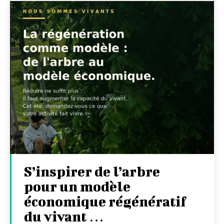
S’inspirer de l’arbre
pour un modèle
économique régénératif
du vivant …