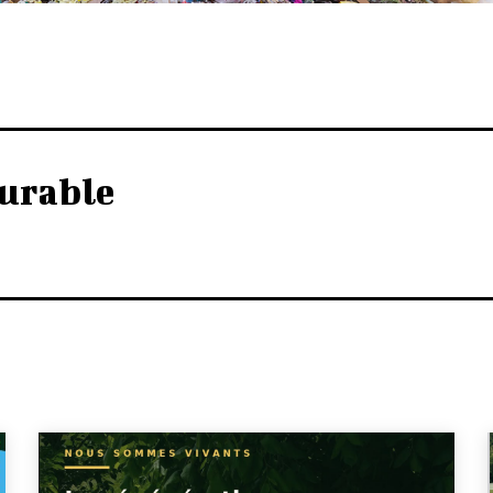
urable