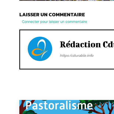
LAISSER UN COMMENTAIRE
Connecter pour laisser un commentaire
Rédaction Cd
https:/cdurable.info