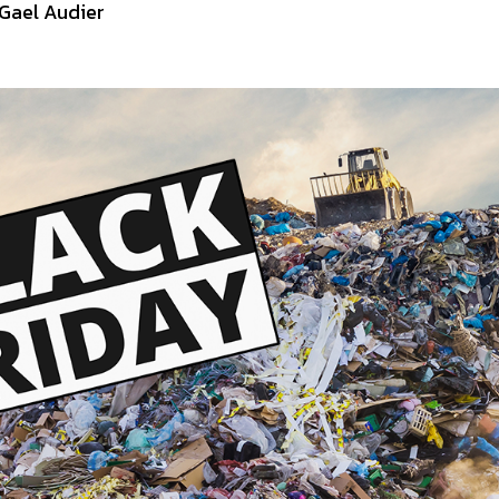
 Gael Audier