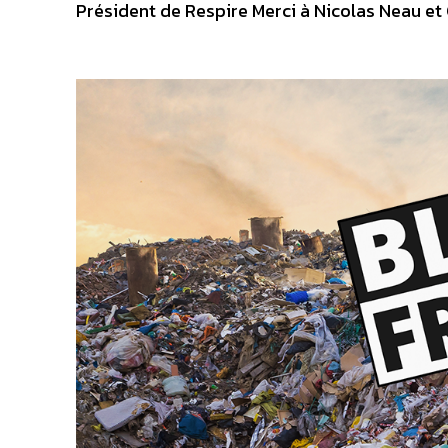
Président de Respire Merci à Nicolas Neau et