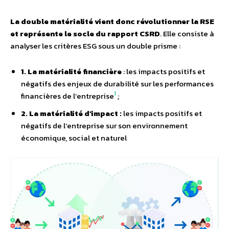
La double matérialité vient donc révolutionner la RSE
et représente le socle du rapport CSRD
. Elle consiste à
analyser les critères ESG sous un double prisme :
1. La matérialité financière
: les impacts positifs et
négatifs des enjeux de durabilité sur les performances
1
financières de l’entreprise
;
2.
La matérialité d’impact
:
les impacts positifs et
négatifs de l’entreprise sur son environnement
économique, social et naturel