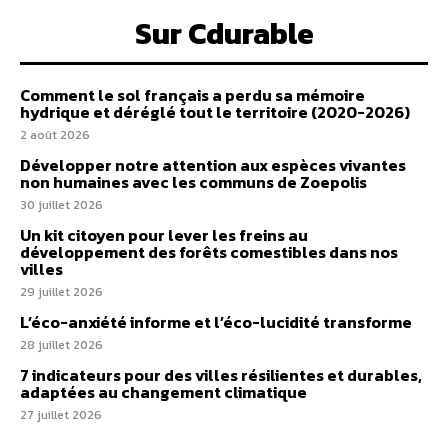
Sur Cdurable
Comment le sol français a perdu sa mémoire
hydrique et déréglé tout le territoire (2020-2026)
2 août 2026
Développer notre attention aux espèces vivantes
non humaines avec les communs de Zoepolis
30 juillet 2026
Un kit citoyen pour lever les freins au
développement des forêts comestibles dans nos
villes
29 juillet 2026
L’éco-anxiété informe et l’éco-lucidité transforme
28 juillet 2026
7 indicateurs pour des villes résilientes et durables,
adaptées au changement climatique
27 juillet 2026