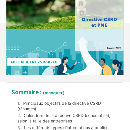
ENTREPRISES DURABLES
Sommaire :
(masquer)
Principaux objectifs de la directive CSRD
(résumés)
Calendrier de la directive CSRD (schématisé),
selon la taille des entreprises
Les différents types d’informations à publier