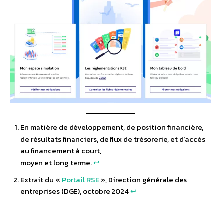
En matière de développement, de position financière,
de résultats financiers, de flux de trésorerie, et d’accès
au financement à court,
moyen et long terme.
↩︎
Extrait du «
Portail RSE
», Direction générale des
entreprises (DGE), octobre 2024
↩︎