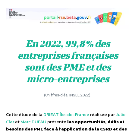
En 2022, 99,8% des
entreprises françaises
sont des PME et des
micro-entreprises
(Chiffres-clés, INSEE 2022).
Cette étude de la
DRIEAT Île-de-France
réalisée par
Julie
Clar
et
Marc DUFAU
présente
les opportunités, défis et
besoins des PME face à l’application de la CSRD et des