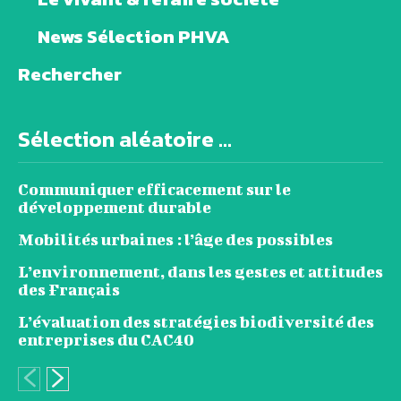
News Sélection PHVA
Rechercher
Sélection aléatoire ...
Communiquer efficacement sur le
développement durable
Mobilités urbaines : l’âge des possibles
L’environnement, dans les gestes et attitudes
des Français
L’évaluation des stratégies biodiversité des
entreprises du CAC40