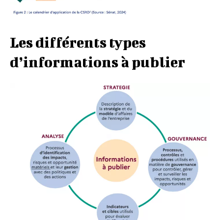
Les différents types
d’informations à publier