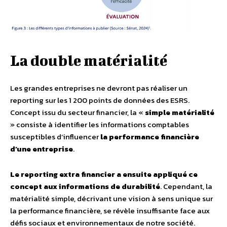
La double matérialité
Les grandes entreprises ne devront pas réaliser un
reporting sur les 1 200 points de données des ESRS.
Concept issu du secteur financier, la «
simple matérialité
» consiste à identifier les informations comptables
susceptibles d’influencer
la performance financière
d’une entreprise
.
Le reporting extra financier a ensuite appliqué ce
concept aux informations de durabilité
. Cependant, la
matérialité simple, décrivant une vision à sens unique sur
la performance financière, se révèle insuffisante face aux
défis sociaux et environnementaux de notre société.