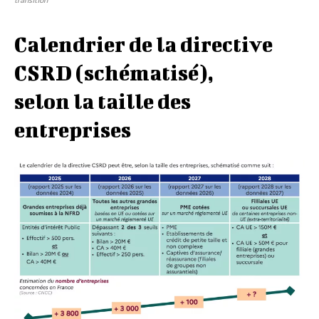
transition
Calendrier de la directive
CSRD (schématisé),
selon la taille des
entreprises