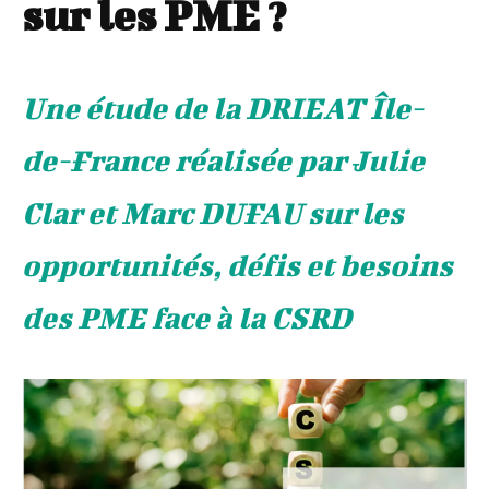
sur les PME ?
Une étude de la DRIEAT Île-
de-France réalisée par Julie
Clar et Marc DUFAU sur les
opportunités, défis et besoins
des PME face à la CSRD