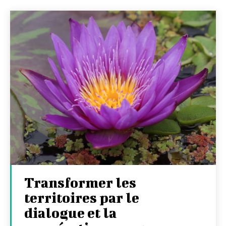
Transformer les
territoires par le
dialogue et la