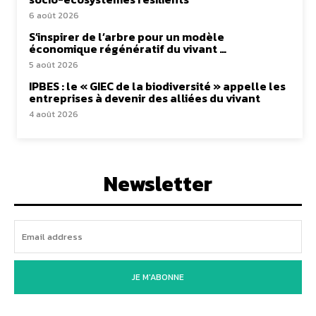
6 août 2026
S’inspirer de l’arbre pour un modèle
économique régénératif du vivant …
5 août 2026
IPBES : le « GIEC de la biodiversité » appelle les
entreprises à devenir des alliées du vivant
4 août 2026
Newsletter
JE M'ABONNE