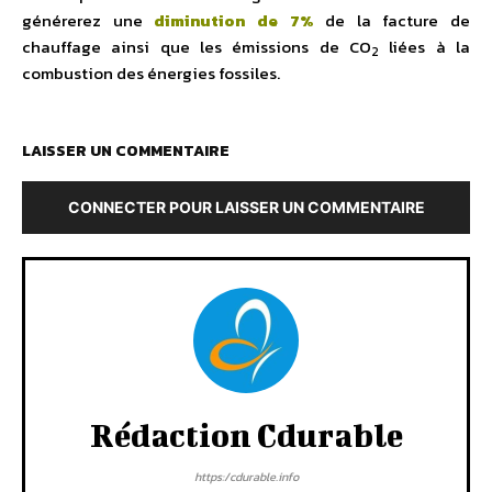
générerez une
diminution de 7%
de la facture de
chauffage ainsi que les émissions de CO
liées à la
2
combustion des énergies fossiles.
LAISSER UN COMMENTAIRE
CONNECTER POUR LAISSER UN COMMENTAIRE
Rédaction Cdurable
https:/cdurable.info