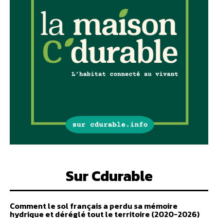
Sur Cdurable
Comment le sol français a perdu sa mémoire
hydrique et déréglé tout le territoire (2020-2026)