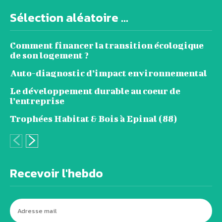
Sélection aléatoire ...
Comment financer la transition écologique
de son logement ?
Auto-diagnostic d’impact environnemental
Le développement durable au coeur de
l’entreprise
Trophées Habitat & Bois à Epinal (88)
Recevoir l'hebdo