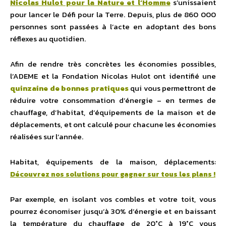
Nicolas Hulot pour la Nature et l’Homme
s’unissaient
pour lancer le Défi pour la Terre. Depuis, plus de 860 000
personnes sont passées à l’acte en adoptant des bons
réflexes au quotidien.
Afin de rendre très concrètes les économies possibles,
l’ADEME et la Fondation Nicolas Hulot ont identifié une
quinzaine de bonnes pratiques
qui vous permettront de
réduire votre consommation d’énergie – en termes de
chauffage, d’habitat, d’équipements de la maison et de
déplacements, et ont calculé pour chacune les économies
réalisées sur l’année.
Habitat, équipements de la maison, déplacements:
Découvrez nos solutions pour gagner sur tous les plans !
Par exemple, en isolant vos combles et votre toit, vous
pourrez économiser jusqu’à 30% d’énergie et en baissant
la température du chauffage de 20°C à 19°C vous