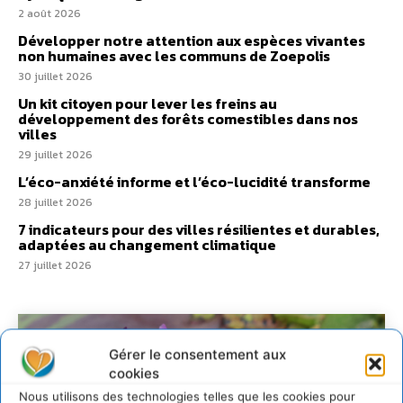
2 août 2026
Développer notre attention aux espèces vivantes
non humaines avec les communs de Zoepolis
30 juillet 2026
Un kit citoyen pour lever les freins au
développement des forêts comestibles dans nos
villes
29 juillet 2026
L’éco-anxiété informe et l’éco-lucidité transforme
28 juillet 2026
7 indicateurs pour des villes résilientes et durables,
adaptées au changement climatique
27 juillet 2026
Gérer le consentement aux
cookies
Nous utilisons des technologies telles que les cookies pour