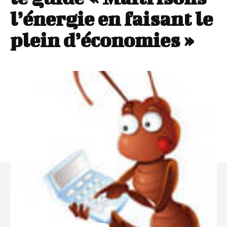
l’énergie en faisant le
plein d’économies »