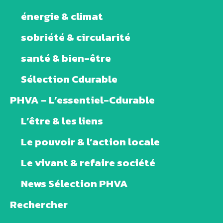
énergie & climat
sobriété & circularité
santé & bien-être
Sélection Cdurable
PHVA – L’essentiel-Cdurable
L’être & les liens
Le pouvoir & l’action locale
Le vivant & refaire société
News Sélection PHVA
Rechercher