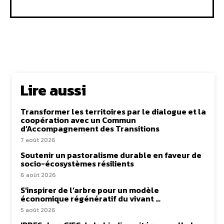
Lire aussi
Transformer les territoires par le dialogue et la
coopération avec un Commun
d’Accompagnement des Transitions
7 août 2026
Soutenir un pastoralisme durable en faveur de
socio-écosystèmes résilients
6 août 2026
S’inspirer de l’arbre pour un modèle
économique régénératif du vivant …
5 août 2026