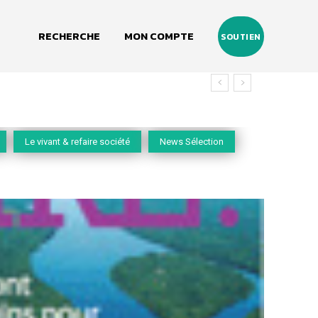
RECHERCHE
MON COMPTE
SOUTIEN
Le vivant & refaire société
News Sélection