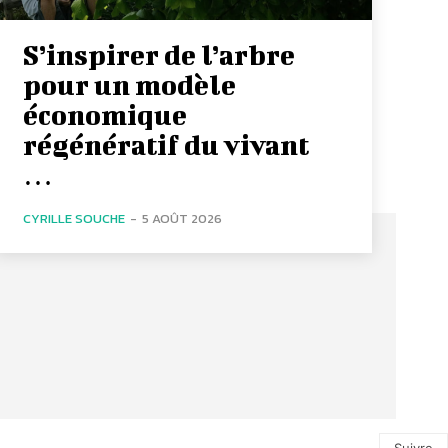
S’inspirer de l’arbre
pour un modèle
économique
régénératif du vivant
…
CYRILLE SOUCHE
-
5 AOÛT 2026
Suivre