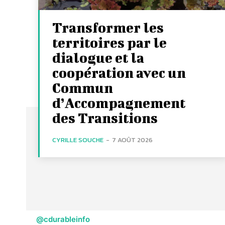
Transformer les
territoires par le
dialogue et la
coopération avec un
Commun
d’Accompagnement
des Transitions
CYRILLE SOUCHE
-
7 AOÛT 2026
@cdurableinfo