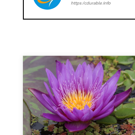
https:/cdurable.info