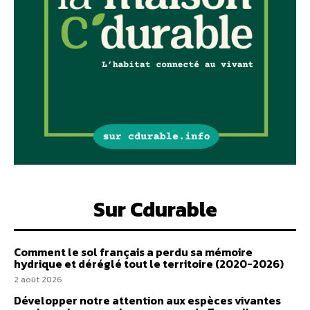
Sur Cdurable
Comment le sol français a perdu sa mémoire
hydrique et déréglé tout le territoire (2020-2026)
2 août 2026
Développer notre attention aux espèces vivantes