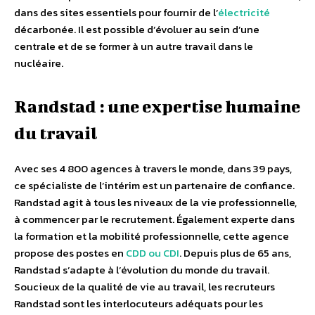
dans des sites essentiels pour fournir de l’
électricité
décarbonée. Il est possible d’évoluer au sein d’une
centrale et de se former à un autre travail dans le
nucléaire.
Randstad : une expertise humaine
du travail
Avec ses 4 800 agences à travers le monde, dans 39 pays,
ce spécialiste de l’intérim est un partenaire de confiance.
Randstad agit à tous les niveaux de la vie professionnelle,
à commencer par le recrutement. Également experte dans
la formation et la mobilité professionnelle, cette agence
propose des postes en
CDD ou CDI
. Depuis plus de 65 ans,
Randstad s’adapte à l’évolution du monde du travail.
Soucieux de la qualité de vie au travail, les recruteurs
Randstad sont les interlocuteurs adéquats pour les