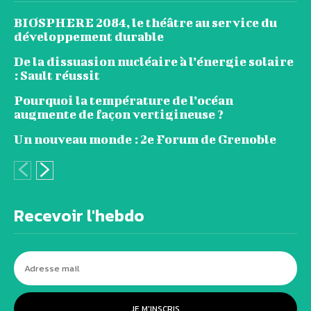
BIOSPHERE 2084, le théâtre au service du
développement durable
De la dissuasion nucléaire à l’énergie solaire
: Sault réussit
Pourquoi la température de l’océan
augmente de façon vertigineuse ?
Un nouveau monde : 2e Forum de Grenoble
Recevoir l'hebdo
JE M'INSCRIS