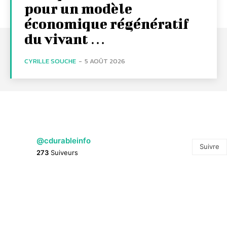
pour un modèle
économique régénératif
du vivant …
CYRILLE SOUCHE
-
5 AOÛT 2026
@cdurableinfo
Suivre
273
Suiveurs