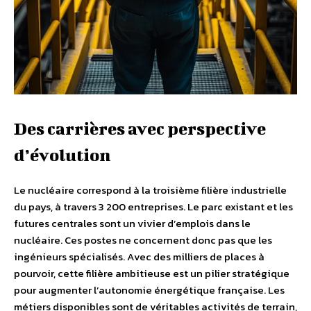
Des carrières avec perspective
d’évolution
Le nucléaire correspond à la troisième filière industrielle
du pays, à travers 3 200 entreprises. Le parc existant et les
futures centrales sont un vivier d’emplois dans le
nucléaire. Ces postes ne concernent donc pas que les
ingénieurs spécialisés. Avec des milliers de places à
pourvoir, cette filière ambitieuse est un pilier stratégique
pour augmenter l’autonomie énergétique française. Les
métiers disponibles sont de véritables activités de terrain,