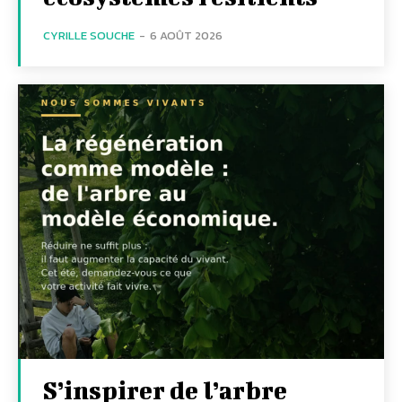
CYRILLE SOUCHE
-
6 AOÛT 2026
S’inspirer de l’arbre