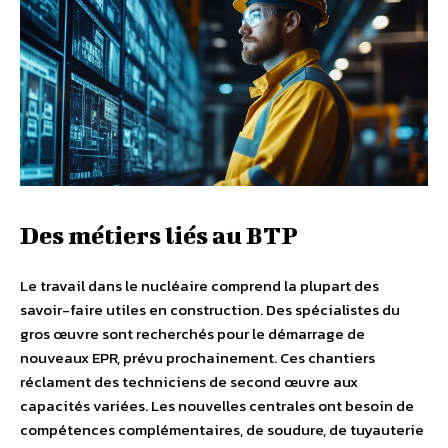
Des métiers liés au BTP
Le travail dans le nucléaire comprend la plupart des
savoir-faire utiles en construction. Des spécialistes du
gros œuvre sont recherchés pour le démarrage de
nouveaux EPR, prévu prochainement. Ces chantiers
réclament des techniciens de second œuvre aux
capacités variées. Les nouvelles centrales ont besoin de
compétences complémentaires, de soudure, de tuyauterie