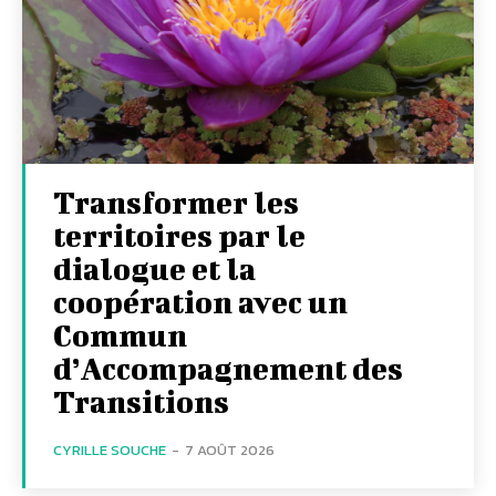
Transformer les
territoires par le
dialogue et la
coopération avec un
Commun
d’Accompagnement des
Transitions
CYRILLE SOUCHE
-
7 AOÛT 2026