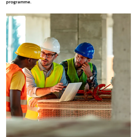
programme.