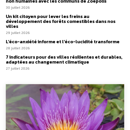
non humaines avec les communs de Zoepolis
30 juillet 2026
Un kit citoyen pour lever les freins au
développement des forêts comestibles dans nos
villes
29 juillet 2026
L’éco-anxiété informe et l’éco-lucidité transforme
28 juillet 2026
7 indicateurs pour des villes résilientes et durables,
adaptées au changement climatique
27 juillet 2026