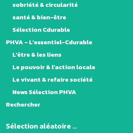
sobriété & circularité
santé & bien-être
Sélection Cdurable
PHVA – L’essentiel-Cdurable
L’être & les liens
Le pouvoir & l’action locale
Le vivant & refaire société
News Sélection PHVA
Rechercher
Sélection aléatoire ...