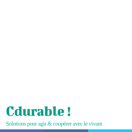
Cdurable !
Solutions pour agir & coopérer avec le vivant