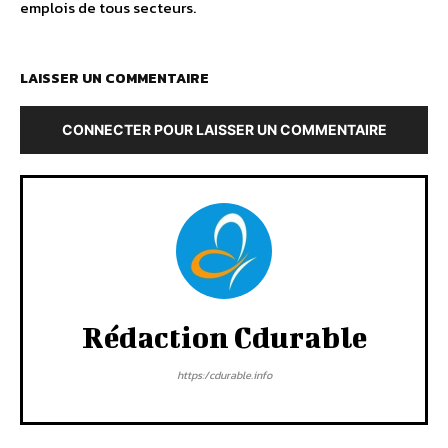
emplois de tous secteurs.
LAISSER UN COMMENTAIRE
CONNECTER POUR LAISSER UN COMMENTAIRE
Rédaction Cdurable
https:/cdurable.info