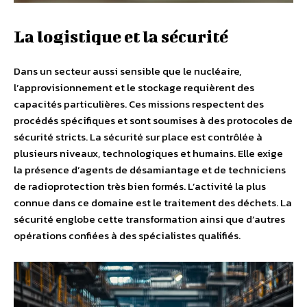
La logistique et la sécurité
Dans un secteur aussi sensible que le nucléaire,
l’approvisionnement et le stockage requièrent des
capacités particulières. Ces missions respectent des
procédés spécifiques et sont soumises à des protocoles de
sécurité stricts. La sécurité sur place est contrôlée à
plusieurs niveaux, technologiques et humains. Elle exige
la présence d’agents de désamiantage et de techniciens
de radioprotection très bien formés. L’activité la plus
connue dans ce domaine est le traitement des déchets. La
sécurité englobe cette transformation ainsi que d’autres
opérations confiées à des spécialistes qualifiés.