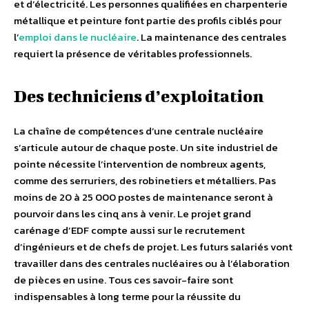
et d’électricité. Les personnes qualifiées en charpenterie
métallique et peinture font partie des profils ciblés pour
l’
emploi dans le nucléaire
. La maintenance des centrales
requiert la présence de véritables professionnels.
Des techniciens d’exploitation
La chaîne de compétences d’une centrale nucléaire
s’articule autour de chaque poste. Un site industriel de
pointe nécessite l’intervention de nombreux agents,
comme des serruriers, des robinetiers et métalliers. Pas
moins de 20 à 25 000 postes de maintenance seront à
pourvoir dans les cinq ans à venir. Le projet grand
carénage d’EDF compte aussi sur le recrutement
d’ingénieurs et de chefs de projet. Les futurs salariés vont
travailler dans des centrales nucléaires ou à l’élaboration
de pièces en usine. Tous ces savoir-faire sont
indispensables à long terme pour la réussite du