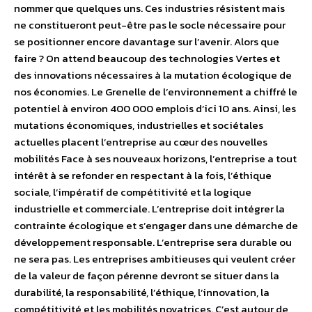
nommer que quelques uns. Ces industries résistent mais
ne constitueront peut-être pas le socle nécessaire pour
se positionner encore davantage sur l’avenir. Alors que
faire ? On attend beaucoup des technologies Vertes et
des innovations nécessaires à la mutation écologique de
nos économies. Le Grenelle de l’environnement a chiffré le
potentiel à environ 400 000 emplois d’ici 10 ans. Ainsi, les
mutations économiques, industrielles et sociétales
actuelles placent l’entreprise au cœur des nouvelles
mobilités Face à ses nouveaux horizons, l’entreprise a tout
intérêt à se refonder en respectant à la fois, l’éthique
sociale, l’impératif de compétitivité et la logique
industrielle et commerciale. L’entreprise doit intégrer la
contrainte écologique et s’engager dans une démarche de
développement responsable. L’entreprise sera durable ou
ne sera pas. Les entreprises ambitieuses qui veulent créer
de la valeur de façon pérenne devront se situer dans la
durabilité, la responsabilité, l’éthique, l’innovation, la
compétitivité et les mobilités novatrices. C’est autour de