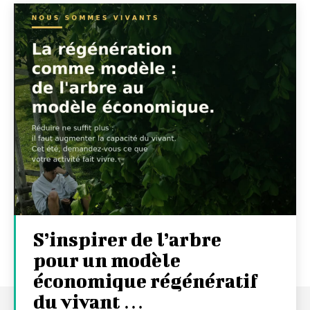
S’inspirer de l’arbre
pour un modèle
économique régénératif
du vivant …