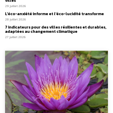
villes
29 juillet 2026
L’éco-anxiété informe et l’éco-lucidité transforme
28 juillet 2026
7 indicateurs pour des villes résilientes et durables,
adaptées au changement climatique
27 juillet 2026