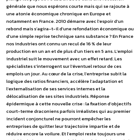
générale que nous espérons courte mais qui se rajoute à
une atonie économique chronique en Europe et
notamment en France. 2010 démarre avec l’espoir d’un
rebond mais s’agira-t-il d’une refondation économique ou
d’une simple reprise technique sans substance ? En France
nos industries ont connu un recul de 16 % de leur
production en un an et de plus d’un tiers en 5 ans. L’emploi
industriel suit le mouvement avec un effet retard. Les
spécialistes s’interrogent sur l’éventuel retour de ces
emplois un jour. Au cœur de la crise, l’entreprise subit la
logique des ratios financiers, accélère l’adaptation et
l’externalisation de ses services internes et la
délocalisation de ses sites industriels. Réponse
épidermique à cette nouvelle crise : la fixation d’objectifs
court-terme draconiens parfois irréalistes qui au premier
incident conjoncturel ne pourront empêcher les
entreprises de quitter leur trajectoire impartie et de
réduire encore la voilure. Et l’emploi reste toujours une