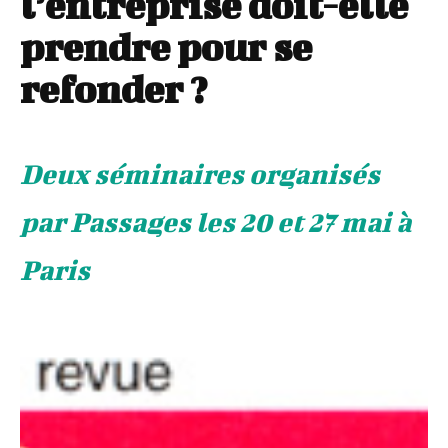
l’entreprise doit-elle
prendre pour se
refonder ?
Deux séminaires organisés
par Passages les 20 et 27 mai à
Paris