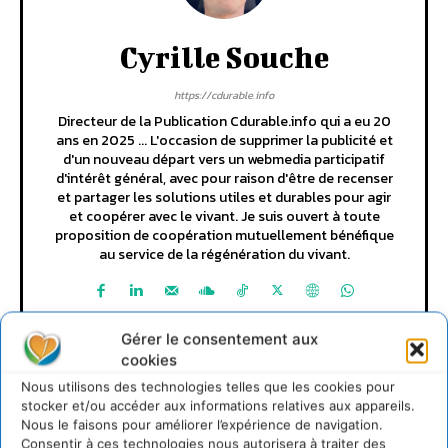
Cyrille Souche
https://cdurable.info
Directeur de la Publication Cdurable.info qui a eu 20
ans en 2025 ... L'occasion de supprimer la publicité et
d'un nouveau départ vers un webmedia participatif
d'intérêt général, avec pour raison d'être de recenser
et partager les solutions utiles et durables pour agir
et coopérer avec le vivant. Je suis ouvert à toute
proposition de coopération mutuellement bénéfique
au service de la régénération du vivant.
Gérer le consentement aux
cookies
Nous utilisons des technologies telles que les cookies pour
stocker et/ou accéder aux informations relatives aux appareils.
Nous le faisons pour améliorer l’expérience de navigation.
Consentir à ces technologies nous autorisera à traiter des