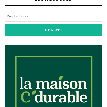
JE M'ABONNE