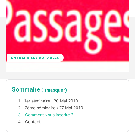
ENTREPRISES DURABLES
Sommaire :
(masquer)
1er séminaire : 20 Mai 2010
2ème séminaire : 27 Mai 2010
Comment vous inscrire ?
Contact