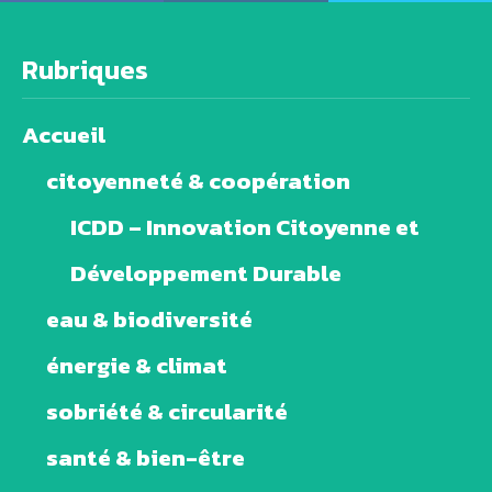
Rubriques
Accueil
citoyenneté & coopération
ICDD – Innovation Citoyenne et
Développement Durable
eau & biodiversité
énergie & climat
sobriété & circularité
santé & bien-être