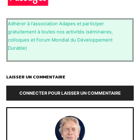
Adhérer à l’association Adapes et participer
gratuitement à toutes nos activités (séminaires,
colloques et Forum Mondial du Développement
Durable)
LAISSER UN COMMENTAIRE
CONNECTER POUR LAISSER UN COMMENTAIRE