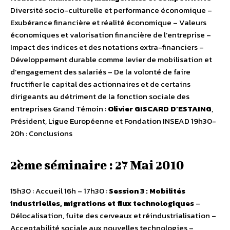
Diversité socio-culturelle et performance économique –
Exubérance financière et réalité économique – Valeurs
économiques et valorisation financière de l’entreprise –
Impact des indices et des notations extra-financiers –
Développement durable comme levier de mobilisation et
d’engagement des salariés – De la volonté de faire
fructifier le capital des actionnaires et de certains
dirigeants au détriment de la fonction sociale des
entreprises Grand Témoin :
Olivier GISCARD D’ESTAING
,
Président, Ligue Européenne et Fondation INSEAD 19h30-
20h : Conclusions
2ème séminaire : 27 Mai 2010
15h30 : Accueil 16h – 17h30 :
Session 3 : Mobilités
industrielles, migrations et flux technologiques
–
Délocalisation, fuite des cerveaux et réindustrialisation –
Acceptabilité sociale aux nouvelles technologies –