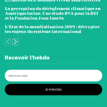
La perception du dérèglement climatique en
Amérique latine. Une étude BVA pour la BEI
et la Fondation Jean Jaurès
L’Etat de la mondialisation 2009 : décrypter
les enjeux du système international
Recevoir l'hebdo
JE M'INSCRIS