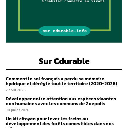
Sur Cdurable
Comment le sol français a perdu sa mémoire
hydrique et déréglé tout le territoire (2020-2026)
2 août 2026
Développer notre attention aux espèces vivantes
non humaines avec les communs de Zoepolis
30 juillet 2026
Un kit citoyen pour lever les freins au
développement des forêts comestibles dans nos