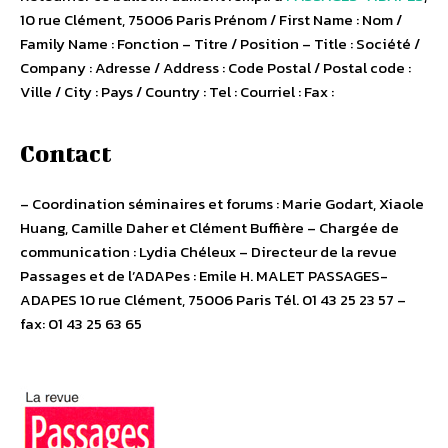
10 rue Clément, 75006 Paris Prénom / First Name : Nom /
Family Name : Fonction – Titre / Position – Title : Société /
Company : Adresse / Address : Code Postal / Postal code :
Ville / City : Pays / Country : Tel : Courriel : Fax :
Contact
– Coordination séminaires et forums : Marie Godart, Xiaole
Huang, Camille Daher et Clément Buffière – Chargée de
communication : Lydia Chéleux – Directeur de la revue
Passages et de l’ADAPes : Emile H. MALET PASSAGES-
ADAPES 10 rue Clément, 75006 Paris Tél. 01 43 25 23 57 –
fax: 01 43 25 63 65