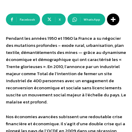
Facebook
X
WhatsApp
Pendant les années 1950 et 1960 la France a su négocier
des mutations profondes – exode rural, urbanisation, plan
textile, démantèlements des mines — grâce au dynamisme
économique et démographique qui ont caractérisé les «
Trente glorieuses ». En 2010, l’annonce par un industriel
majeur comme Total de l’intention de fermer un site
industriel de 400 personnes avec un engagement de
reconversion économique et sociale sans licenciements
suscite un mouvement social majeur à l’échelle du pays. Le
malaise est profond.
Nos économies avancées subissent une redoutable crise
financière et économique. Il s’agit d’une double crise qui a
plongé les pays de l’OCDE en 2009 dans une récession