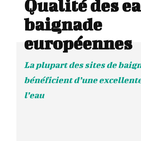
Qualité des e
baignade
européennes
La plupart des sites de bai
bénéficient d’une excellente
l’eau