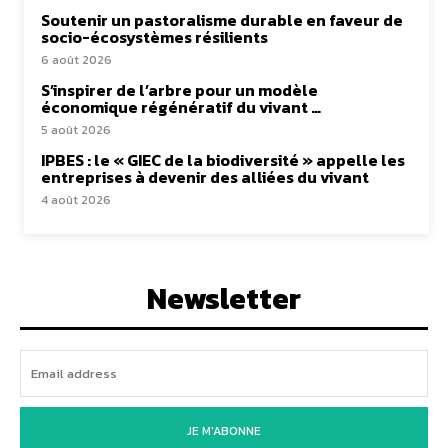
Soutenir un pastoralisme durable en faveur de
socio-écosystèmes résilients
6 août 2026
S’inspirer de l’arbre pour un modèle
économique régénératif du vivant …
5 août 2026
IPBES : le « GIEC de la biodiversité » appelle les
entreprises à devenir des alliées du vivant
4 août 2026
Newsletter
JE M'ABONNE