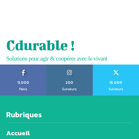
Cdurable !
Solutions pour agir & coopérer avec le vivant
11,000
200
18,000
Fans
Suiveurs
Suiveurs
Rubriques
Accueil