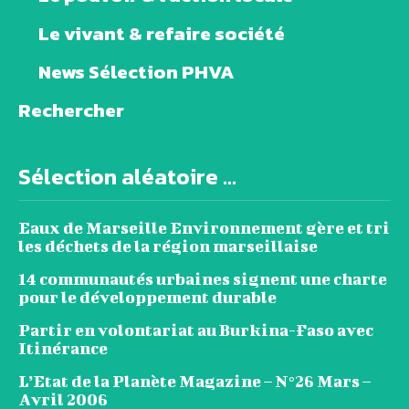
Le vivant & refaire société
News Sélection PHVA
Rechercher
Sélection aléatoire ...
Eaux de Marseille Environnement gère et tri
les déchets de la région marseillaise
14 communautés urbaines signent une charte
pour le développement durable
Partir en volontariat au Burkina-Faso avec
Itinérance
L’Etat de la Planète Magazine – N°26 Mars –
Avril 2006