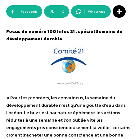
Facebook
X
WhatsApp
Focus du numéro 100 Infos 21 : spécial Semaine du
développement durable
www.comite21.org
« Pour les pionniers, les convaincus, la semaine du
développement durable n’est qu’une goutte d’eau dans
l’océan. Le buzz est par nature éphémère, les actions
réduites à une semaine et l’on oublie vite les
engagements pris consciencieusement la veille : certains
croient s’acheter une bonne conscience et une bonne