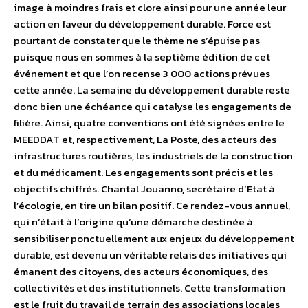
image à moindres frais et clore ainsi pour une année leur
action en faveur du développement durable. Force est
pourtant de constater que le thème ne s’épuise pas
puisque nous en sommes à la septième édition de cet
événement et que l’on recense 3 000 actions prévues
cette année. La semaine du développement durable reste
donc bien une échéance qui catalyse les engagements de
filière. Ainsi, quatre conventions ont été signées entre le
MEEDDAT et, respectivement, La Poste, des acteurs des
infrastructures routières, les industriels de la construction
et du médicament. Les engagements sont précis et les
objectifs chiffrés. Chantal Jouanno, secrétaire d’Etat à
l’écologie, en tire un bilan positif. Ce rendez-vous annuel,
qui n’était à l’origine qu’une démarche destinée à
sensibiliser ponctuellement aux enjeux du développement
durable, est devenu un véritable relais des initiatives qui
émanent des citoyens, des acteurs économiques, des
collectivités et des institutionnels. Cette transformation
est le fruit du travail de terrain des associations locales