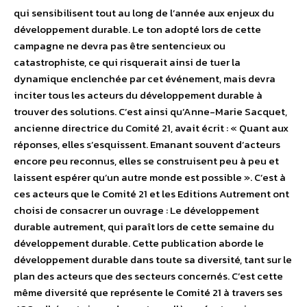
qui sensibilisent tout au long de l’année aux enjeux du
développement durable. Le ton adopté lors de cette
campagne ne devra pas être sentencieux ou
catastrophiste, ce qui risquerait ainsi de tuer la
dynamique enclenchée par cet événement, mais devra
inciter tous les acteurs du développement durable à
trouver des solutions. C’est ainsi qu’Anne-Marie Sacquet,
ancienne directrice du Comité 21, avait écrit : « Quant aux
réponses, elles s’esquissent. Emanant souvent d’acteurs
encore peu reconnus, elles se construisent peu à peu et
laissent espérer qu’un autre monde est possible ». C’est à
ces acteurs que le Comité 21 et les Editions Autrement ont
choisi de consacrer un ouvrage : Le développement
durable autrement, qui paraît lors de cette semaine du
développement durable. Cette publication aborde le
développement durable dans toute sa diversité, tant sur le
plan des acteurs que des secteurs concernés. C’est cette
même diversité que représente le Comité 21 à travers ses