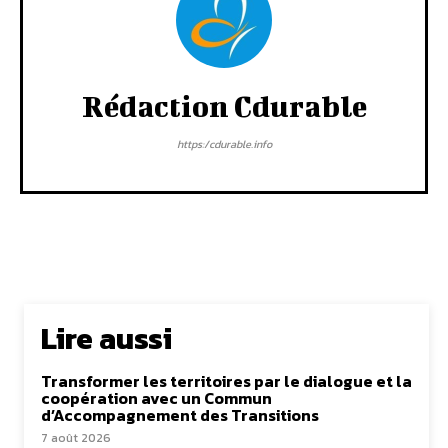
Rédaction Cdurable
https:/cdurable.info
Lire aussi
Transformer les territoires par le dialogue et la
coopération avec un Commun
d’Accompagnement des Transitions
7 août 2026