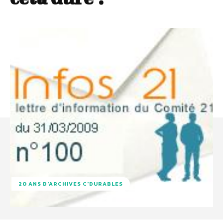
20 ANS D'ARCHIVES C'DURABLES