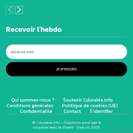
Recevoir l'hebdo
JE M'INSCRIS
Qui sommes-nous ?
Soutenir Cdurable.info
Conditions générales
Politique de cookies (UE)
Confidentialité
Contact
S’identifier
© Cdurable.info - Solutions pour agir &
coopérer avec le Vivant - Depuis 2005