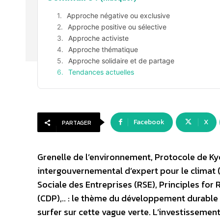
Approche négative ou exclusive
Approche positive ou sélective
Approche activiste
Approche thématique
Approche solidaire et de partage
Tendances actuelles
Facebook
X
PARTAGER
Grenelle de l’environnement, Protocole de Kyo
intergouvernemental d’expert pour le climat 
Sociale des Entreprises (RSE), Principles for
(CDP),.. : le thème du développement durable 
surfer sur cette vague verte. L’investissemen