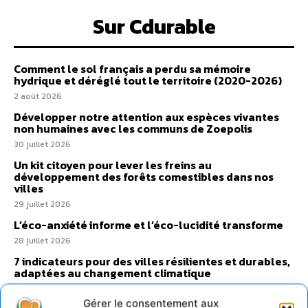
Sur Cdurable
Comment le sol français a perdu sa mémoire
hydrique et déréglé tout le territoire (2020-2026)
2 août 2026
Développer notre attention aux espèces vivantes
non humaines avec les communs de Zoepolis
30 juillet 2026
Un kit citoyen pour lever les freins au
développement des forêts comestibles dans nos
villes
29 juillet 2026
L’éco-anxiété informe et l’éco-lucidité transforme
28 juillet 2026
7 indicateurs pour des villes résilientes et durables,
adaptées au changement climatique
27 juillet 2026
Gérer le consentement aux