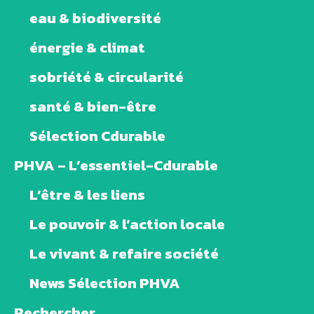
eau & biodiversité
énergie & climat
sobriété & circularité
santé & bien-être
Sélection Cdurable
PHVA – L’essentiel-Cdurable
L’être & les liens
Le pouvoir & l’action locale
Le vivant & refaire société
News Sélection PHVA
Rechercher