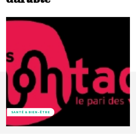
SANTÉ & BIEN-ÊTRE