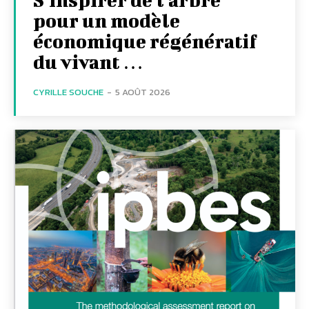
pour un modèle
économique régénératif
du vivant …
CYRILLE SOUCHE
-
5 AOÛT 2026