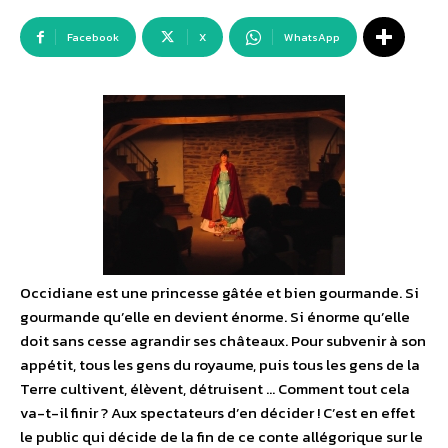
Facebook
X
WhatsApp
Occidiane est une princesse gâtée et bien gourmande. Si
gourmande qu’elle en devient énorme. Si énorme qu’elle
doit sans cesse agrandir ses châteaux. Pour subvenir à son
appétit, tous les gens du royaume, puis tous les gens de la
Terre cultivent, élèvent, détruisent … Comment tout cela
va-t-il finir ? Aux spectateurs d’en décider ! C’est en effet
le public qui décide de la fin de ce conte allégorique sur le