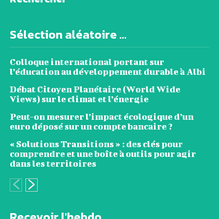
Sélection aléatoire ...
Colloque international portant sur
l’éducation au développement durable à Albi
Débat Citoyen Planétaire (World Wide
Views) sur le climat et l’énergie
Peut-on mesurer l’impact écologique d’un
euro déposé sur un compte bancaire ?
« Solutions Transitions » : des clés pour
comprendre et une boîte à outils pour agir
dans les territoires
Recevoir l'hebdo