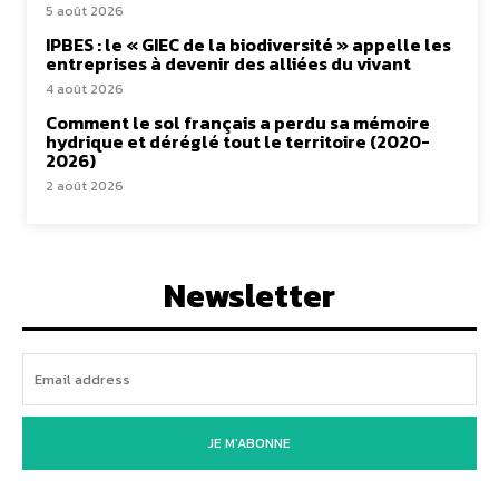
5 août 2026
IPBES : le « GIEC de la biodiversité » appelle les
entreprises à devenir des alliées du vivant
4 août 2026
Comment le sol français a perdu sa mémoire
hydrique et déréglé tout le territoire (2020-
2026)
2 août 2026
Newsletter
JE M'ABONNE