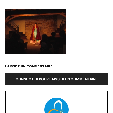
LAISSER UN COMMENTAIRE
CONNECTER POUR LAISSER UN COMMENTAIRE