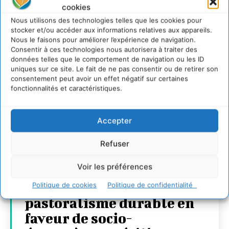
cookies
Nous utilisons des technologies telles que les cookies pour
stocker et/ou accéder aux informations relatives aux appareils.
Nous le faisons pour améliorer l’expérience de navigation.
Consentir à ces technologies nous autorisera à traiter des
données telles que le comportement de navigation ou les ID
uniques sur ce site. Le fait de ne pas consentir ou de retirer son
consentement peut avoir un effet négatif sur certaines
fonctionnalités et caractéristiques.
Accepter
Refuser
Voir les préférences
Soutenir un
Politique de cookies
Politique de confidentialité
pastoralisme durable en
faveur de socio-