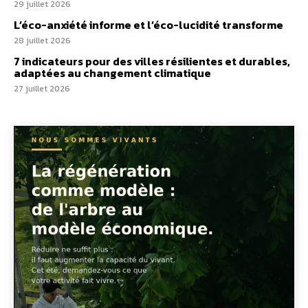
29 juillet 2026
L’éco-anxiété informe et l’éco-lucidité transforme
28 juillet 2026
7 indicateurs pour des villes résilientes et durables,
adaptées au changement climatique
27 juillet 2026