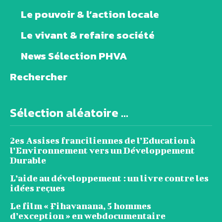
Le pouvoir & l’action locale
Le vivant & refaire société
News Sélection PHVA
Rechercher
Sélection aléatoire ...
2es Assises franciliennes de l’Education à
l’Environnement vers un Développement
Durable
L’aide au développement : un livre contre les
idées reçues
Le film « Fihavanana, 5 hommes
d’exception » en webdocumentaire