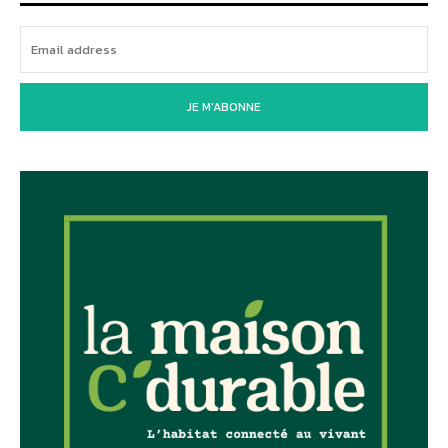
JE M'ABONNE