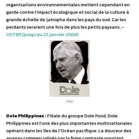
organisations environnementales mettent cependant en
garde contre l’impact écologique et social de la culture à
grande échelle de jatropha dans les pays du sud. Car les
perdants seraient une fois de plus les petits paysans. –
VOTER (jusqu’au 22 janvier 2008)
Dole
Dole Philippines :
Filiale du groupe Dole Food, Dole
Philippines est l’une des plus importantes multinationales
opérant dans les îles de l’Océan pacifique. La douceur des
ananas commercialisés par la firme contraste pourtant