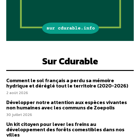
Sur Cdurable
Comment le sol français a perdu sa mémoire
hydrique et déréglé tout le territoire (2020-2026)
2 août 2026
Développer notre attention aux espèces vivantes
non humaines avec les communs de Zoepolis
30 juillet 2026
Un kit citoyen pour lever les freins au
développement des forêts comestibles dans nos
villes