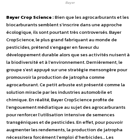
Bayer
Bayer Crop Science :
Bien que les agrocarburants et les
biocarburants semblent s’inscrire dans une approche
écologique, ils sont pourtant très controversés. Bayer
CropScience, le plus grand fabriquant au monde de
pesticides, prétend s’engager en faveur du
développement durable alors que ses activités nuisent à
la biodiversité et à l’environnement. Dernièrement, le
groupe s’est appuyé sur une stratégie mensongère pour
promouvoir la production de jatropha comme
agrocarburant. Ce petit arbuste est présenté comme la
solution miracle par les industries automobile et
chimique. En réalité, Bayer CropScience profite de
l’engouement médiatique au sujet des agrocarburants
pour renforcer l’utilisation intensive de semences
transgéniques et de pesticides. En effet, pour pouvoir
augmenter les rendements, la production de jatropha
nécessitera forcément l’emploi d’herbicides… Les