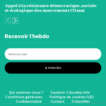
Appel à la résistance démocratique, sociale
et écologique des mouvements Climat
Recevoir l'hebdo
JE M'INSCRIS
Qui sommes-nous ?
Soutenir Cdurable.info
Conditions générales
Politique de cookies (UE)
Confidentialité
Contact
S’identifier