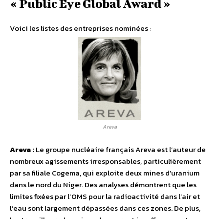
« Public Eye Global Award »
Voici les listes des entreprises nominées :
Areva
Areva :
Le groupe nucléaire français Areva est l’auteur de
nombreux agissements irresponsables, particulièrement
par sa filiale Cogema, qui exploite deux mines d’uranium
dans le nord du Niger. Des analyses démontrent que les
limites fixées par l’OMS pour la radioactivité dans l’air et
l’eau sont largement dépassées dans ces zones. De plus,