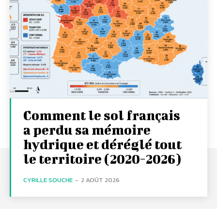
Comment le sol français
a perdu sa mémoire
hydrique et déréglé tout
le territoire (2020-2026)
CYRILLE SOUCHE
-
2 AOÛT 2026