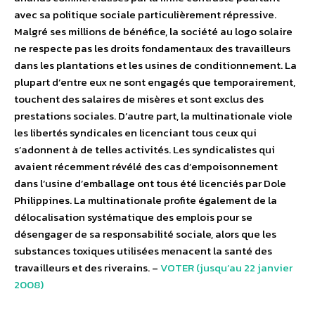
avec sa politique sociale particulièrement répressive.
Malgré ses millions de bénéfice, la société au logo solaire
ne respecte pas les droits fondamentaux des travailleurs
dans les plantations et les usines de conditionnement. La
plupart d’entre eux ne sont engagés que temporairement,
touchent des salaires de misères et sont exclus des
prestations sociales. D’autre part, la multinationale viole
les libertés syndicales en licenciant tous ceux qui
s’adonnent à de telles activités. Les syndicalistes qui
avaient récemment révélé des cas d’empoisonnement
dans l’usine d’emballage ont tous été licenciés par Dole
Philippines. La multinationale profite également de la
délocalisation systématique des emplois pour se
désengager de sa responsabilité sociale, alors que les
substances toxiques utilisées menacent la santé des
travailleurs et des riverains. –
VOTER (jusqu’au 22 janvier
2008)