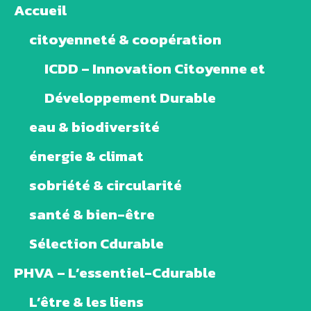
Accueil
citoyenneté & coopération
ICDD – Innovation Citoyenne et
Développement Durable
eau & biodiversité
énergie & climat
sobriété & circularité
santé & bien-être
Sélection Cdurable
PHVA – L’essentiel-Cdurable
L’être & les liens