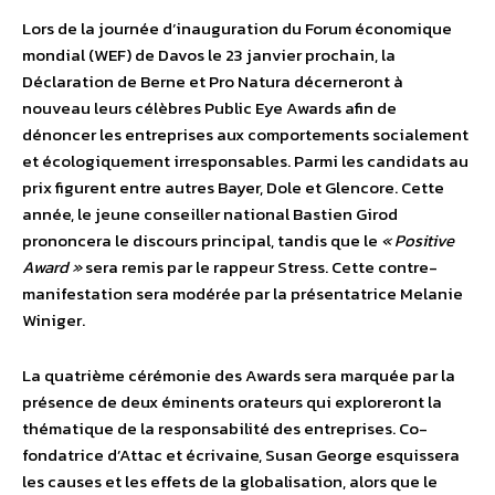
Lors de la journée d’inauguration du Forum économique
mondial (WEF) de Davos le 23 janvier prochain, la
Déclaration de Berne et Pro Natura décerneront à
nouveau leurs célèbres Public Eye Awards afin de
dénoncer les entreprises aux comportements socialement
et écologiquement irresponsables. Parmi les candidats au
prix figurent entre autres Bayer, Dole et Glencore. Cette
année, le jeune conseiller national Bastien Girod
prononcera le discours principal, tandis que le
« Positive
Award »
sera remis par le rappeur Stress. Cette contre-
manifestation sera modérée par la présentatrice Melanie
Winiger.
La quatrième cérémonie des Awards sera marquée par la
présence de deux éminents orateurs qui exploreront la
thématique de la responsabilité des entreprises. Co-
fondatrice d’Attac et écrivaine, Susan George esquissera
les causes et les effets de la globalisation, alors que le