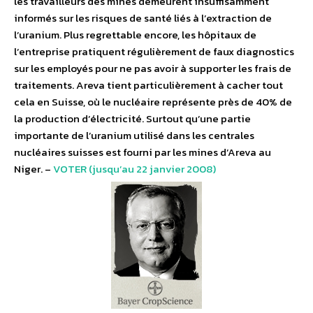
les travailleurs des mines demeurent insuffisamment
informés sur les risques de santé liés à l’extraction de
l’uranium. Plus regrettable encore, les hôpitaux de
l’entreprise pratiquent régulièrement de faux diagnostics
sur les employés pour ne pas avoir à supporter les frais de
traitements. Areva tient particulièrement à cacher tout
cela en Suisse, où le nucléaire représente près de 40% de
la production d’électricité. Surtout qu’une partie
importante de l’uranium utilisé dans les centrales
nucléaires suisses est fourni par les mines d’Areva au
Niger. –
VOTER (jusqu’au 22 janvier 2008)