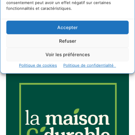
consentement peut avoir un effet négatif sur certaines
Newsletter
fonctionnalités et caractéristiques.
Accepter
Refuser
JE M'ABONNE
Voir les préférences
Politique de cookies
Politique de confidentialité