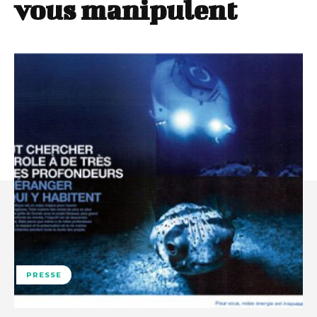
vous manipulent
PRESSE