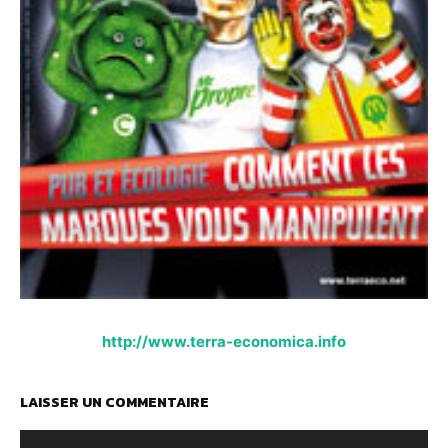
http://www.terra-economica.info
LAISSER UN COMMENTAIRE