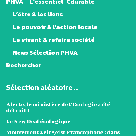
PHVA – L’essentiel-Cdurable
L’être & les liens
Le pouvoir & l’action locale
Le vivant & refaire société
News Sélection PHVA
Rechercher
Sélection aléatoire ...
Alerte, le ministère de l’Ecologie a été
détruit !
Le New Deal écologique
Mouvement Zeitgeist Francophone : dans