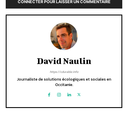
CONNECTER POUR LAISSER UN COMMENTAIRE
David Naulin
https://cdurable.info
Journaliste de solutions écologiques et sociales en
Occitanie.