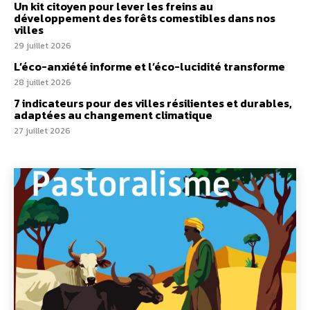
Un kit citoyen pour lever les freins au
développement des forêts comestibles dans nos
villes
29 juillet 2026
L’éco-anxiété informe et l’éco-lucidité transforme
28 juillet 2026
7 indicateurs pour des villes résilientes et durables,
adaptées au changement climatique
27 juillet 2026