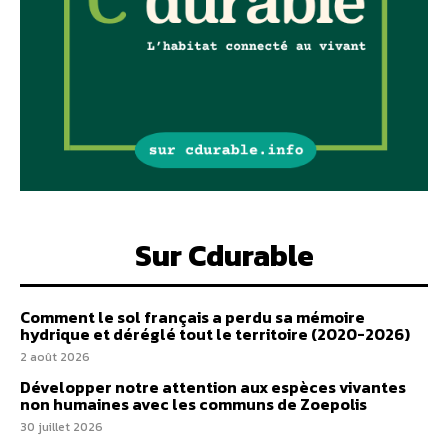
Sur Cdurable
Comment le sol français a perdu sa mémoire
hydrique et déréglé tout le territoire (2020-2026)
2 août 2026
Développer notre attention aux espèces vivantes
non humaines avec les communs de Zoepolis
30 juillet 2026