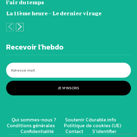
l’air du temps
La 11ème heure – Le dernier virage
Recevoir l'hebdo
JE M'INSCRIS
Qui sommes-nous ?
Soutenir Cdurable.info
Conditions générales
Politique de cookies (UE)
Confidentialité
Contact
S’identifier