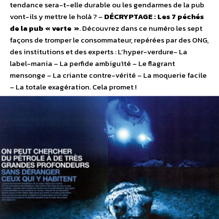
tendance sera-t-elle durable ou les gendarmes de la pub
vont-ils y mettre le holà ? –
DÉCRYPTAGE : Les 7 péchés
de la pub « verte »
. Découvrez dans ce numéro les sept
façons de tromper le consommateur, repérées par des ONG,
des institutions et des experts : L’hyper-verdure- La
label-mania – La perfide ambiguïté – Le flagrant
mensonge – La criante contre-vérité – La moquerie facile
– La totale exagération. Cela promet !