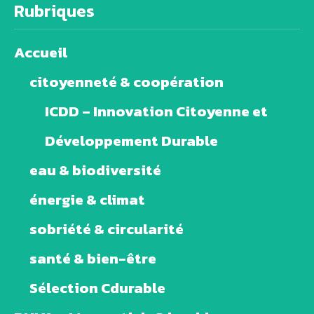
Rubriques
Accueil
citoyenneté & coopération
ICDD – Innovation Citoyenne et
Développement Durable
eau & biodiversité
énergie & climat
sobriété & circularité
santé & bien-être
Sélection Cdurable