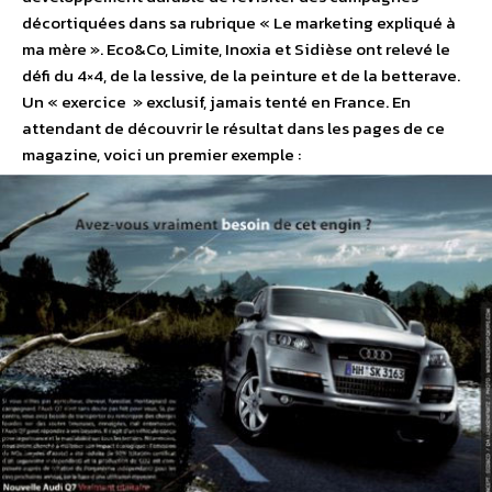
décortiquées dans sa rubrique « Le marketing expliqué à
ma mère ». Eco&Co, Limite, Inoxia et Sidièse ont relevé le
défi du 4×4, de la lessive, de la peinture et de la betterave.
Un « exercice » exclusif, jamais tenté en France. En
attendant de découvrir le résultat dans les pages de ce
magazine, voici un premier exemple :