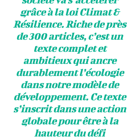
grâce à la loi Climat &
Résilience. Riche de près
de 300 articles, c’est un
texte complet et
ambitieux qui ancre
durablement l’écologie
dans notre modèle de
développement. Ce texte
s’inscrit dans une action
globale pour être à la
hauteur du défi