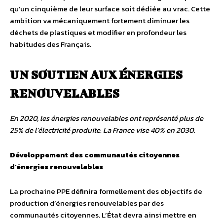
qu’un cinquième de leur surface soit dédiée au vrac. Cette
ambition va mécaniquement fortement diminuer les
déchets de plastiques et modifier en profondeur les
habitudes des Français.
UN SOUTIEN AUX ÉNERGIES
RENOUVELABLES
En 2020, les énergies renouvelables ont représenté plus de
25% de l’électricité produite. La France vise 40% en 2030.
Développement des communautés citoyennes
d’énergies renouvelables
La prochaine PPE définira formellement des objectifs de
production d’énergies renouvelables par des
communautés citoyennes. L’État devra ainsi mettre en