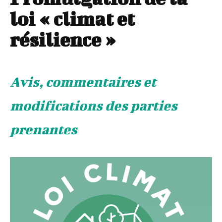
loi « climat et
résilience »
Avis, commentaires et
modifications des parties
prenantes