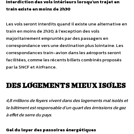
Interdiction des vols intérieurs lorsqu’un trajet en
train existe en moins de 2h30
Les vols seront interdits quand il existe une alternative en
train en moins de 2h30, à l’exception des vols
majoritairement empruntés par des passagers en
correspondance vers une destination plus lointaine. Les
correspondances train-avion dans les aéroports seront
facilitées, comme les récents billets combinés proposés
par la SNCF et AirFrance.
DES LOGEMENTS MIEUX ISOLES
4,8 millions de foyers vivent dans des logements mal isolés et
le bâtiment est responsable d’un quart des émissions de gaz
à effet de serre du pays.
Gel du loyer des passoires énergétiques