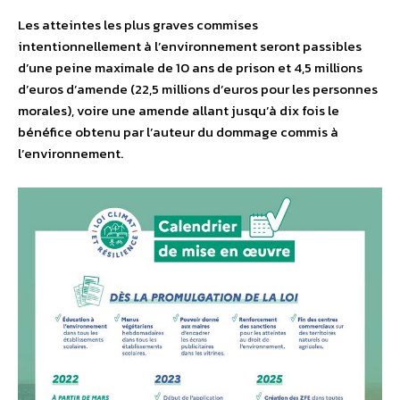
Les atteintes les plus graves commises
intentionnellement à l’environnement seront passibles
d’une peine maximale de 10 ans de prison et 4,5 millions
d’euros d’amende (22,5 millions d’euros pour les personnes
morales), voire une amende allant jusqu’à dix fois le
bénéfice obtenu par l’auteur du dommage commis à
l’environnement.