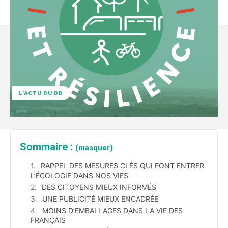
L'ACTU DU DD
Sommaire :
(masquer)
RAPPEL DES MESURES CLÉS QUI FONT ENTRER
L’ÉCOLOGIE DANS NOS VIES
DES CITOYENS MIEUX INFORMÉS
UNE PUBLICITÉ MIEUX ENCADRÉE
MOINS D’EMBALLAGES DANS LA VIE DES
FRANÇAIS