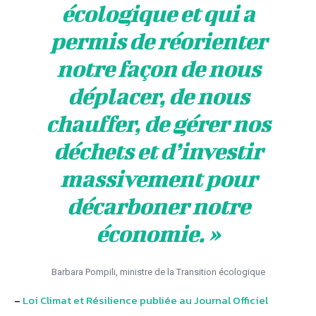
écologique et qui a
permis de réorienter
notre façon de nous
déplacer, de nous
chauffer, de gérer nos
déchets et d’investir
massivement pour
décarboner notre
économie.
»
Barbara Pompili, ministre de la Transition écologique
–
Loi Climat et Résilience publiée au Journal Officiel