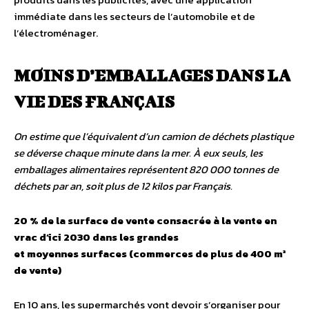
immédiate dans les secteurs de l’automobile et de
l’électroménager.
MOINS D’EMBALLAGES DANS LA
VIE DES FRANÇAIS
On estime que l’équivalent d’un camion de déchets plastique
se déverse chaque minute dans la mer. À eux seuls, les
emballages alimentaires représentent 820 000 tonnes de
déchets par an, soit plus de 12 kilos par Français.
20 % de la surface de vente consacrée à la vente en
vrac d’ici 2030 dans les grandes
et moyennes surfaces (commerces de plus de 400 m²
de vente)
En 10 ans, les supermarchés vont devoir s’organiser pour