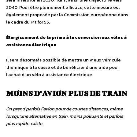
2040. Pour être pleinement efficace, cette mesure est
également proposée par la Commission européenne dans
le cadre du Fit for 55.
Élargissement de la prime à la conversion aux vélos à
assistance électrique
Il sera désormais possible de mettre un vieux véhicule
thermique à la casse et de bénéficier d’une aide pour
l’achat d’un vélo à assistance électrique
MOINS D’AVION PLUS DE TRAIN
On prend parfois l’avion pour de courtes distances, même
lorsqu’une alternative en train, moins polluante et parfois
plus rapide, existe.