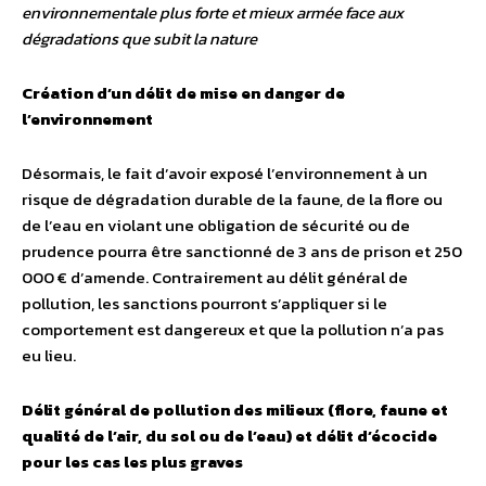
environnementale plus forte et mieux armée face aux
dégradations que subit la nature
Création d’un délit de mise en danger de
l’environnement
Désormais, le fait d’avoir exposé l’environnement à un
risque de dégradation durable de la faune, de la flore ou
de l’eau en violant une obligation de sécurité ou de
prudence pourra être sanctionné de 3 ans de prison et 250
000 € d’amende. Contrairement au délit général de
pollution, les sanctions pourront s’appliquer si le
comportement est dangereux et que la pollution n’a pas
eu lieu.
Délit général de pollution des milieux (flore, faune et
qualité de l’air, du sol ou de l’eau) et délit d’écocide
pour les cas les plus graves