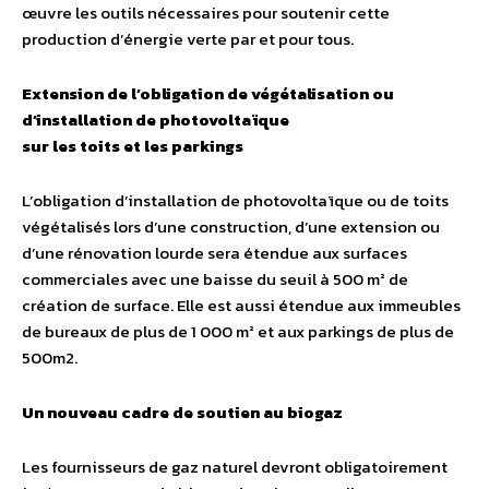
œuvre les outils nécessaires pour soutenir cette
production d’énergie verte par et pour tous.
Extension de l’obligation de végétalisation ou
d’installation de photovoltaïque
sur les toits et les parkings
L’obligation d’installation de photovoltaïque ou de toits
végétalisés lors d’une construction, d’une extension ou
d’une rénovation lourde sera étendue aux surfaces
commerciales avec une baisse du seuil à 500 m² de
création de surface. Elle est aussi étendue aux immeubles
de bureaux de plus de 1 000 m² et aux parkings de plus de
500m2.
Un nouveau cadre de soutien au biogaz
Les fournisseurs de gaz naturel devront obligatoirement