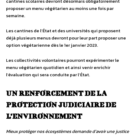
cantines scolaires devront désormais obligatoirement
proposer un menu végétarien au moins une fois par
semaine.
Les cantines de l’État et des universités qui proposent
déjà plusieurs menus devront pour leur part proposer une
option végétarienne dès le 1er janvier 2023.
Les collectivités volontaires pourront expérimenter le
menu végétarien quotidien et ainsi venir enrichir
l’évaluation qui sera conduite par l’État.
UN RENFORCEMENT DE LA
PROTECTION JUDICIAIRE DE
L’ENVIRONNEMENT
Mieux protéger nos écosystèmes demande d’avoir une justice