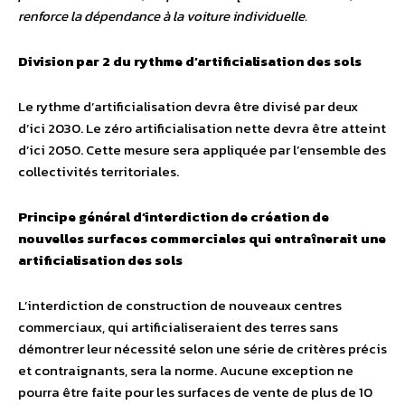
renforce la dépendance à la voiture individuelle.
Division par 2 du rythme d’artificialisation des sols
Le rythme d’artificialisation devra être divisé par deux
d’ici 2030. Le zéro artificialisation nette devra être atteint
d’ici 2050. Cette mesure sera appliquée par l’ensemble des
collectivités territoriales.
Principe général d’interdiction de création de
nouvelles surfaces commerciales qui entraînerait une
artificialisation des sols
L’interdiction de construction de nouveaux centres
commerciaux, qui artificialiseraient des terres sans
démontrer leur nécessité selon une série de critères précis
et contraignants, sera la norme. Aucune exception ne
pourra être faite pour les surfaces de vente de plus de 10