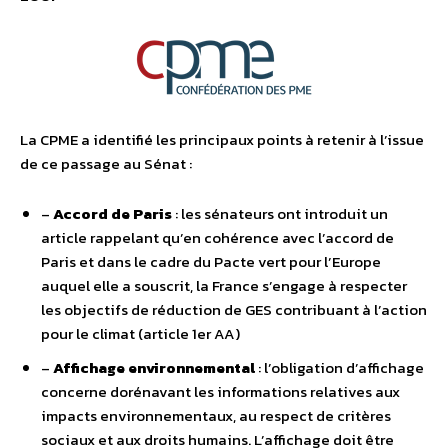
La CPME a identifié les principaux points à retenir à l’issue
de ce passage au Sénat :
–
Accord de Paris
: les sénateurs ont introduit un
article rappelant qu’en cohérence avec l’accord de
Paris et dans le cadre du Pacte vert pour l’Europe
auquel elle a souscrit, la France s’engage à respecter
les objectifs de réduction de GES contribuant à l’action
pour le climat (article 1er AA)
–
Affichage environnemental
: l’obligation d’affichage
concerne dorénavant les informations relatives aux
impacts environnementaux, au respect de critères
sociaux et aux droits humains. L’affichage doit être