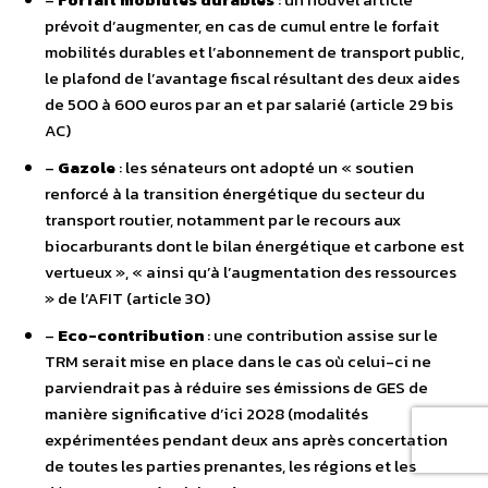
prévoit d’augmenter, en cas de cumul entre le forfait
mobilités durables et l’abonnement de transport public,
le plafond de l’avantage fiscal résultant des deux aides
de 500 à 600 euros par an et par salarié (article 29 bis
AC)
–
Gazole
: les sénateurs ont adopté un « soutien
renforcé à la transition énergétique du secteur du
transport routier, notamment par le recours aux
biocarburants dont le bilan énergétique et carbone est
vertueux », « ainsi qu’à l’augmentation des ressources
» de l’AFIT (article 30)
–
Eco-contribution
: une contribution assise sur le
TRM serait mise en place dans le cas où celui-ci ne
parviendrait pas à réduire ses émissions de GES de
manière significative d’ici 2028 (modalités
expérimentées pendant deux ans après concertation
de toutes les parties prenantes, les régions et les