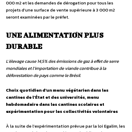
000 m2 et les demandes de dérogation pour tous les
projets d’une surface de vente supérieure à 3 000 m2
seront examinées par le préfet.
UNE ALIMENTATION PLUS
DURABLE
L’élevage cause 14,5% des émissions de gaz à effet de serre
mondiales et l’importation de viande contribue à la
déforestation de pays comme le Brésil.
Choix quotidien d’un menu végétarien dans les
cantines de l’État et des universités, menu
hebdomadaire dans les cantines scolaires et
expérimentation pour les collectivités volontaires
À la suite de l’expérimentation prévue par la loi Egalim, les