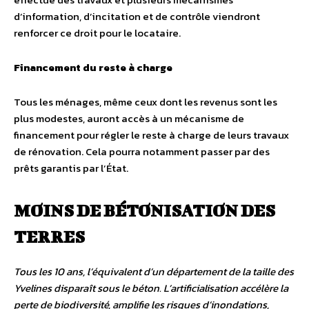
d’information, d’incitation et de contrôle viendront
renforcer ce droit pour le locataire.
Financement du reste à charge
Tous les ménages, même ceux dont les revenus sont les
plus modestes, auront accès à un mécanisme de
financement pour régler le reste à charge de leurs travaux
de rénovation. Cela pourra notamment passer par des
prêts garantis par l’État.
MOINS DE BÉTONISATION DES
TERRES
Tous les 10 ans, l’équivalent d’un département de la taille des
Yvelines disparaît sous le béton. L’artificialisation accélère la
perte de biodiversité, amplifie les risques d’inondations,