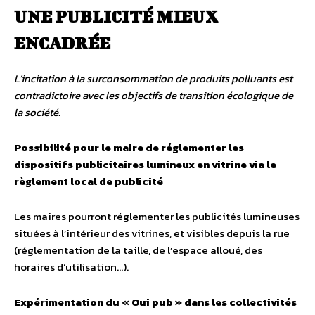
UNE PUBLICITÉ MIEUX
ENCADRÉE
L’incitation à la surconsommation de produits polluants est
contradictoire avec les objectifs de transition écologique de
la société.
Possibilité pour le maire de réglementer les
dispositifs publicitaires lumineux en vitrine via le
règlement local de publicité
Les maires pourront réglementer les publicités lumineuses
situées à l’intérieur des vitrines, et visibles depuis la rue
(réglementation de la taille, de l’espace alloué, des
horaires d’utilisation…).
Expérimentation du « Oui pub » dans les collectivités