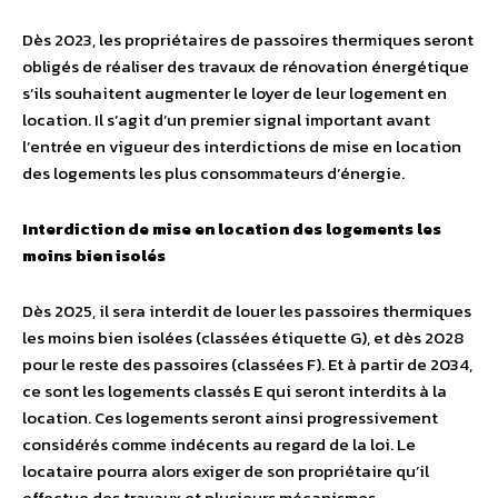
Dès 2023, les propriétaires de passoires thermiques seront
obligés de réaliser des travaux de rénovation énergétique
s’ils souhaitent augmenter le loyer de leur logement en
location. Il s’agit d’un premier signal important avant
l’entrée en vigueur des interdictions de mise en location
des logements les plus consommateurs d’énergie.
Interdiction de mise en location des logements les
moins bien isolés
Dès 2025, il sera interdit de louer les passoires thermiques
les moins bien isolées (classées étiquette G), et dès 2028
pour le reste des passoires (classées F). Et à partir de 2034,
ce sont les logements classés E qui seront interdits à la
location. Ces logements seront ainsi progressivement
considérés comme indécents au regard de la loi. Le
locataire pourra alors exiger de son propriétaire qu’il
effectue des travaux et plusieurs mécanismes