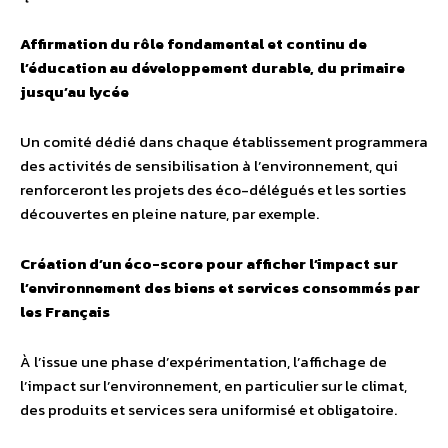
Affirmation du rôle fondamental et continu de
l’éducation au développement durable, du primaire
jusqu’au lycée
Un comité dédié dans chaque établissement programmera
des activités de sensibilisation à l’environnement, qui
renforceront les projets des éco-délégués et les sorties
découvertes en pleine nature, par exemple.
Création d’un éco-score pour afficher l’impact sur
l’environnement des biens et services consommés par
les Français
À l’issue une phase d’expérimentation, l’affichage de
l’impact sur l’environnement, en particulier sur le climat,
des produits et services sera uniformisé et obligatoire.