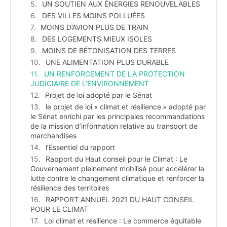
UN SOUTIEN AUX ÉNERGIES RENOUVELABLES
DES VILLES MOINS POLLUÉES
MOINS D’AVION PLUS DE TRAIN
DES LOGEMENTS MIEUX ISOLES
MOINS DE BÉTONISATION DES TERRES
UNE ALIMENTATION PLUS DURABLE
UN RENFORCEMENT DE LA PROTECTION
JUDICIAIRE DE L’ENVIRONNEMENT
Projet de loi adopté par le Sénat
le projet de loi « climat et résilience » adopté par
le Sénat enrichi par les principales recommandations
de la mission d’information relative au transport de
marchandises
l’Essentiel du rapport
Rapport du Haut conseil pour le Climat : Le
Gouvernement pleinement mobilisé pour accélérer la
lutte contre le changement climatique et renforcer la
résilience des territoires
RAPPORT ANNUEL 2021 DU HAUT CONSEIL
POUR LE CLIMAT
Loi climat et résilience : Le commerce équitable