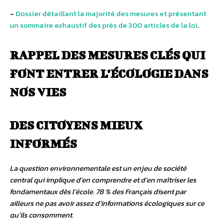
–
Dossier détaillant la majorité des mesures et présentant
un sommaire exhaustif des près de 300 articles de la loi
.
RAPPEL DES MESURES CLÉS QUI
FONT ENTRER L’ÉCOLOGIE DANS
NOS VIES
DES CITOYENS MIEUX
INFORMÉS
La question environnementale est un enjeu de société
central qui implique d’en comprendre et d’en maîtriser les
fondamentaux dès l’école. 78 % des Français disent par
ailleurs ne pas avoir assez d’informations écologiques sur ce
qu’ils consomment.