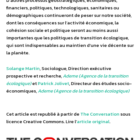
D’autres processus géostratégiques, économiques,
financiers, politiques, technologiques, sanitaires ou
démographiques continueront de peser sur notre société,
dont les conséquences sur l’activité économique, la
cohésion sociale et politique seront au moins aussi
importantes que les politiques de transition écologique,
qui sont indispensables au maintien d’une vie décente sur
la planète.
Solange Martin
, Sociologue, Direction exécutive
prospective et recherche,
Ademe (Agence de la transition
écologique)
et
Patrick Jolivet
, Directeur des études socio-
économiques,
Ademe (Agence de la transition écologique)
Cet article est republié à partir de
The Conversation
sous
licence Creative Commons. Lire l’
article original
.