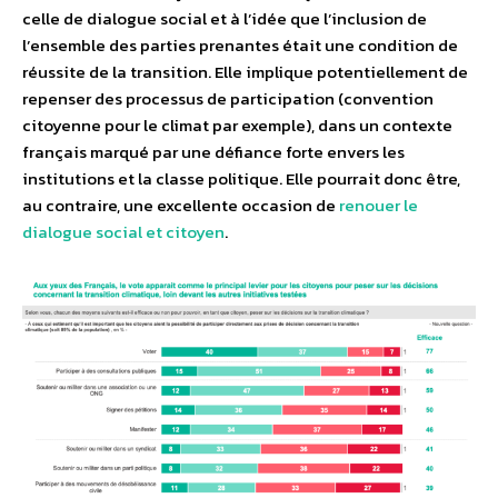
celle de dialogue social et à l’idée que l’inclusion de
l’ensemble des parties prenantes était une condition de
réussite de la transition. Elle implique potentiellement de
repenser des processus de participation (convention
citoyenne pour le climat par exemple), dans un contexte
français marqué par une défiance forte envers les
institutions et la classe politique. Elle pourrait donc être,
au contraire, une excellente occasion de
renouer le
dialogue social et citoyen
.