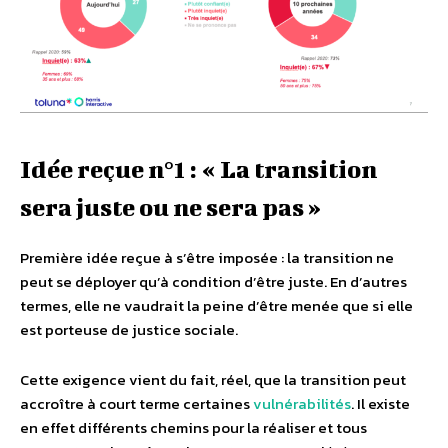
Idée reçue n°1 : « La transition
sera juste ou ne sera pas »
Première idée reçue à s’être imposée : la transition ne
peut se déployer qu’à condition d’être juste. En d’autres
termes, elle ne vaudrait la peine d’être menée que si elle
est porteuse de justice sociale.
Cette exigence vient du fait, réel, que la transition peut
accroître à court terme certaines
vulnérabilités
. Il existe
en effet différents chemins pour la réaliser et tous