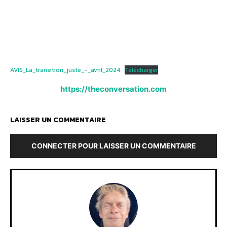
AVIS_La_transition_juste_-_avril_2024
Télécharger
https://theconversation.com
LAISSER UN COMMENTAIRE
CONNECTER POUR LAISSER UN COMMENTAIRE