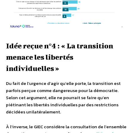
Idée reçue n°4 : « La transition
menace les libertés
individuelles »
Du fait de l’urgence d’agir qu’elle porte, la transition est
parfois perçue comme dangereuse pour la démocratie.
Selon cet argument, elle ne pourrait se faire qu’en
piétinant les libertés individuelles par des restrictions
décidées unilatéralement.
À l’inverse, le GIEC considère la consultation de l’ensemble