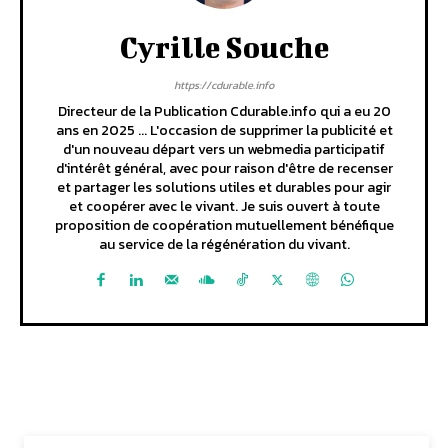
Cyrille Souche
https://cdurable.info
Directeur de la Publication Cdurable.info qui a eu 20
ans en 2025 ... L'occasion de supprimer la publicité et
d'un nouveau départ vers un webmedia participatif
d'intérêt général, avec pour raison d'être de recenser
et partager les solutions utiles et durables pour agir
et coopérer avec le vivant. Je suis ouvert à toute
proposition de coopération mutuellement bénéfique
au service de la régénération du vivant.