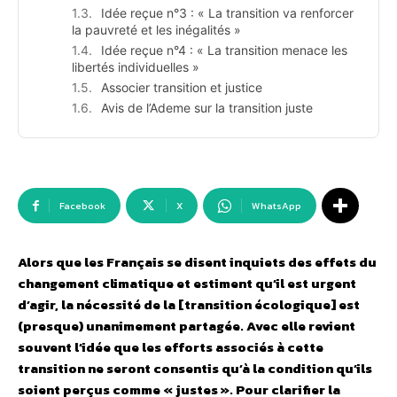
Idée reçue n°3 : « La transition va renforcer
la pauvreté et les inégalités »
Idée reçue n°4 : « La transition menace les
libertés individuelles »
Associer transition et justice
Avis de l’Ademe sur la transition juste
Facebook
X
WhatsApp
Alors que les Français se disent inquiets des effets du
changement climatique et estiment qu’il est urgent
d’agir, la nécessité de la [transition écologique] est
(presque) unanimement partagée. Avec elle revient
souvent l’idée que les efforts associés à cette
transition ne seront consentis qu’à la condition qu’ils
soient perçus comme « justes ». Pour clarifier la