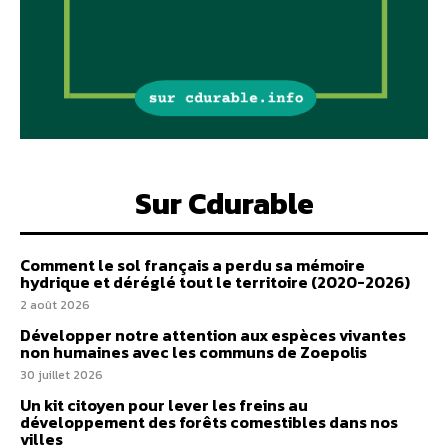
Sur Cdurable
Comment le sol français a perdu sa mémoire
hydrique et déréglé tout le territoire (2020-2026)
2 août 2026
Développer notre attention aux espèces vivantes
non humaines avec les communs de Zoepolis
30 juillet 2026
Un kit citoyen pour lever les freins au
développement des forêts comestibles dans nos
villes