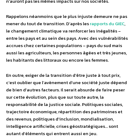
n’auront pas les mêmes impacts sur nos sociétés.
Rappelons néanmoins que le plus injuste demeure ne pas
mener du tout de transition. D’après les
rapports du GIEC
,
le changement climatique va renforcer les inégalités –
entre les pays et au sein des pays. Avec des vulnérabilités
accrues chez certaines populations – pays du sud mais
aussi les agriculteurs, les personnes âgées et très jeunes,
les habitants des littoraux ou encore les femmes.
En outre, exiger de la transition d’être juste à tout prix,
c’est oublier que l’avènement d’une société juste dépend
de bien d’autres facteurs. Il serait absurde de faire peser
sur cette évolution, plus que sur toute autre, la
responsabilité de la justice sociale. Politiques sociales,
trajectoire économique, répartition des patrimoines et
des revenus, politiques d’inclusion, mondialisation,
intelligence artificielle, crises géostratégiques… sont
autant d’éléments qui entrent aussi en jeu.