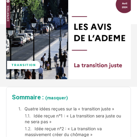
TRANSITION
Sommaire :
(masquer)
Quatre idées reçues sur la « transition juste »
Idée reçue n°1 : « La transition sera juste ou
ne sera pas »
Idée reçue n°2 : « La transition va
massivement créer du chômage »