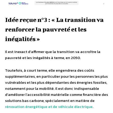
Idée reçue n°3 : « La transition va
renforcer la pauvreté et les
inégalités »
Il est inexact d’affirmer que la transition va accroître la
pauvreté et les inégalités à terme, en 2050.
Toutefois, à court terme, elle engendrera des coûts
supplémentaires, en particulier pour les personnes les plus
vulnérables et les plus dépendantes des énergies fossiles,
notamment pour la mobilité. Il est donc indispensable
d’améliorer l’accessibilité matérielle comme financière des
solutions bas carbone, spécialement en matière de
rénovation énergétique et de véhicule électrique
.