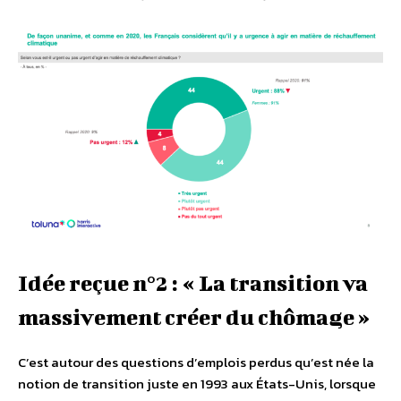
Idée reçue n°2 : « La transition va
massivement créer du chômage »
C’est autour des questions d’emplois perdus qu’est née la
notion de transition juste en 1993 aux États-Unis, lorsque