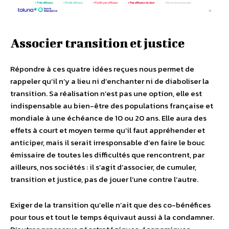
Associer transition et justice
Répondre à ces quatre idées reçues nous permet de
rappeler qu’il n’y a lieu ni d’enchanter ni de diaboliser la
transition. Sa réalisation n’est pas une option, elle est
indispensable au bien-être des populations française et
mondiale à une échéance de 10 ou 20 ans. Elle aura des
effets à court et moyen terme qu’il faut appréhender et
anticiper, mais il serait irresponsable d’en faire le bouc
émissaire de toutes les difficultés que rencontrent, par
ailleurs, nos sociétés : il s’agit d’associer, de cumuler,
transition et justice, pas de jouer l’une contre l’autre.
Exiger de la transition qu’elle n’ait que des co-bénéfices
pour tous et tout le temps équivaut aussi à la condamner.