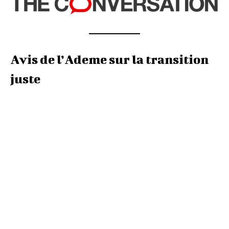
Avis de l’Ademe sur la transition
juste