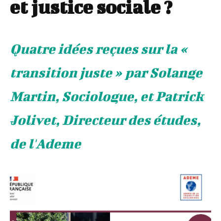
et justice sociale ?
Quatre idées reçues sur la «
transition juste » par Solange
Martin, Sociologue, et Patrick
Jolivet, Directeur des études,
de l'Ademe