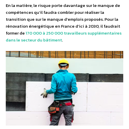
En la matière, le risque porte davantage sur le manque de
compétences qu’il faudra combler pour réaliser la
transition que sur le manque d’emplois proposés. Pour la
rénovation énergétique en France d’ici à 2030, il faudrait
former de
170 000 à 250 000 travailleurs supplémentaires
dans le secteur du bâtiment
.