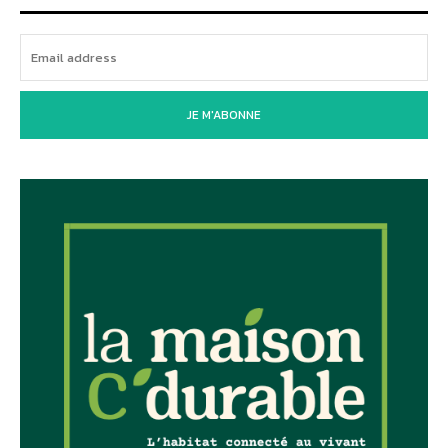
JE M'ABONNE