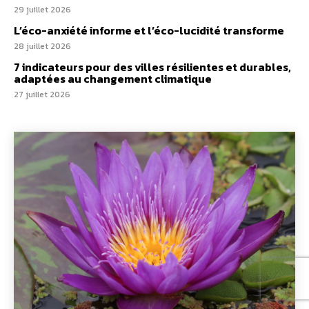
29 juillet 2026
L’éco-anxiété informe et l’éco-lucidité transforme
28 juillet 2026
7 indicateurs pour des villes résilientes et durables,
adaptées au changement climatique
27 juillet 2026