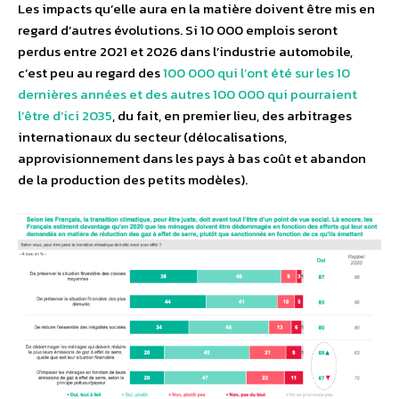
Les impacts qu’elle aura en la matière doivent être mis en
regard d’autres évolutions. Si 10 000 emplois seront
perdus entre 2021 et 2026 dans l’industrie automobile,
c’est peu au regard des
100 000 qui l’ont été sur les 10
dernières années et des autres 100 000 qui pourraient
l’être d’ici 2035
, du fait, en premier lieu, des arbitrages
internationaux du secteur (délocalisations,
approvisionnement dans les pays à bas coût et abandon
de la production des petits modèles).