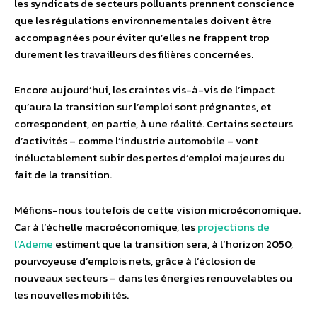
les syndicats de secteurs polluants prennent conscience
que les régulations environnementales doivent être
accompagnées pour éviter qu’elles ne frappent trop
durement les travailleurs des filières concernées.
Encore aujourd’hui, les craintes vis-à-vis de l’impact
qu’aura la transition sur l’emploi sont prégnantes, et
correspondent, en partie, à une réalité. Certains secteurs
d’activités – comme l’industrie automobile – vont
inéluctablement subir des pertes d’emploi majeures du
fait de la transition.
Méfions-nous toutefois de cette vision microéconomique.
Car à l’échelle macroéconomique, les
projections de
l’Ademe
estiment que la transition sera, à l’horizon 2050,
pourvoyeuse d’emplois nets, grâce à l’éclosion de
nouveaux secteurs – dans les énergies renouvelables ou
les nouvelles mobilités.