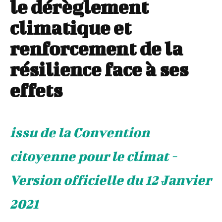
le dérèglement
climatique et
renforcement de la
résilience face à ses
effets
issu de la Convention
citoyenne pour le climat -
Version officielle du 12 Janvier
2021