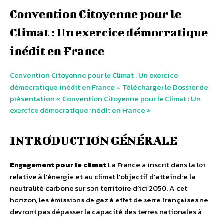
Convention Citoyenne pour le
Climat : Un exercice démocratique
inédit en France
Convention Citoyenne pour le Climat : Un exercice
démocratique inédit en France
–
Télécharger le Dossier de
présentation « Convention Citoyenne pour le Climat : Un
exercice démocratique inédit en France »
INTRODUCTION GÉNÉRALE
Engagement pour le climat
La France a inscrit dans la loi
relative à l’énergie et au climat l’objectif d’atteindre la
neutralité carbone sur son territoire d’ici 2050. A cet
horizon, les émissions de gaz à effet de serre françaises ne
devront pas dépasser la capacité des terres nationales à