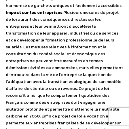
harmonisé de guichets uniques et facilement accessibles.
Impact sur les entreprises
Plusieurs mesures du projet
de loi auront des conséquences directes sur les
entreprises et leur permettront d’accélérer la
transformation de leur appareil industriel ou de services
et de développer la formation professionnelle de leurs
salariés. Les mesures relatives à l’information et la
consultation du comité social et économique des
entreprises ne peuvent être mesurées en termes
d’émissions évitées ou compensées, mais elles permettent
d’introduire dans la vie de l’entreprise la question de
l’adéquation avec la transition écologique de son modèle
d’affaire, de clientèle ou de revenus. Ce projet de loi
reconnaît ainsi que le comportement quotidien des
Français comme des entreprises doit engager une
mutation profonde et permettre d’atteindre la neutralité
carbone en 2050. Enfin ce projet de loi a vocation à
permette aux entreprises françaises de se développer sur