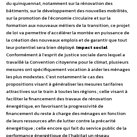
du quinquennat, notamment sur la rénovation des
bâtiments, sur le développement des nouvelles mobilités,
sur la promotion de l’économie circulaire et sur la
formation aux nouveaux métiers de la transition, ce projet
de loi va permettre d’accélérer la montée en puissance de
la création des nouveaux emplois et de garantir que tout
leur potentiel sera bien déployé.
Impact social
Conformément à l’esprit de justice sociale dans lequel a
travaillé la Convention citoyenne pour le climat, plusieurs
mesures ont spécifiquement vocation à aider les ménages
les plus modestes. C’est notamment le cas des
propositions visant à généraliser les mesures tarifaires
attractives sur le train à toutes les régions ; celle visant à
faciliter le financement des travaux de rénovation
énergétique, en favorisant la progressivité de
financement du reste à charge des ménages en fonction
de leurs ressources afin de lutter contre la précarité
énergétique ; celle encore qui fait du service public de la
performance énergétique de l’habitat un réseau