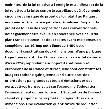
mobilités ; de la loi relative à l’énergie et au climat et de la
loi relative à la lutte contre le gaspillage et à l’économie
circulaire ; ainsi que du projet de loi relatif au Parquet
européen et à la justice pénale spécialisée. L’impact du
projet de loi issu des propositions des conventionnels
doit également être évalué en cohérence avec celui du
plan France Relance, les deux textes ayant été pensés en
complémentarité.
Impact climat
La SNBC est un
document construit sur deux dimensions : d’une part, une
trajectoire quantifiée d’émissions de gaz à effet de serre
d’ici à 2050, répondant aux objectifs nationaux et
européens de la France et sur laquelle sont construits les
budgets carbone quinquennaux ; d’autre part, des
orientations par grands secteurs d’émissions et des
perspectives transversales sur l’économie, l’éducation,
l’aménagement du territoire, etc. L’évaluation de l’impact
climat du projet de loi proposée ici reprend ces deux
dimensions. Une évaluation quantitative de réduction