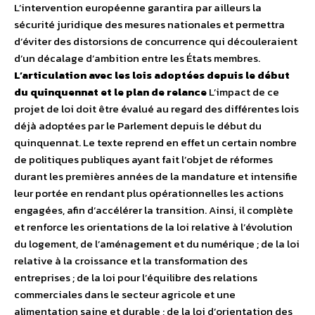
L’intervention européenne garantira par ailleurs la
sécurité juridique des mesures nationales et permettra
d’éviter des distorsions de concurrence qui découleraient
d’un décalage d’ambition entre les États membres.
L’articulation avec les lois adoptées depuis le début
du quinquennat et le plan de relance
L’impact de ce
projet de loi doit être évalué au regard des différentes lois
déjà adoptées par le Parlement depuis le début du
quinquennat. Le texte reprend en effet un certain nombre
de politiques publiques ayant fait l’objet de réformes
durant les premières années de la mandature et intensifie
leur portée en rendant plus opérationnelles les actions
engagées, afin d’accélérer la transition. Ainsi, il complète
et renforce les orientations de la loi relative à l’évolution
du logement, de l’aménagement et du numérique ; de la loi
relative à la croissance et la transformation des
entreprises ; de la loi pour l’équilibre des relations
commerciales dans le secteur agricole et une
alimentation saine et durable ; de la loi d’orientation des