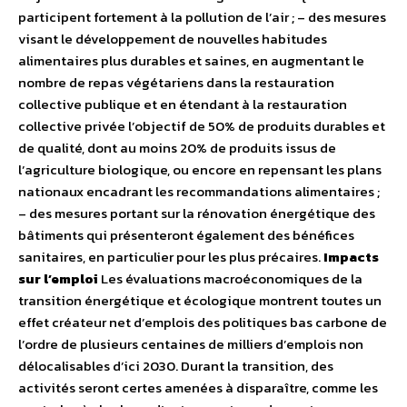
participent fortement à la pollution de l’air ; – des mesures
visant le développement de nouvelles habitudes
alimentaires plus durables et saines, en augmentant le
nombre de repas végétariens dans la restauration
collective publique et en étendant à la restauration
collective privée l’objectif de 50% de produits durables et
de qualité, dont au moins 20% de produits issus de
l’agriculture biologique, ou encore en repensant les plans
nationaux encadrant les recommandations alimentaires ;
– des mesures portant sur la rénovation énergétique des
bâtiments qui présenteront également des bénéfices
sanitaires, en particulier pour les plus précaires.
Impacts
sur l’emploi
Les évaluations macroéconomiques de la
transition énergétique et écologique montrent toutes un
effet créateur net d’emplois des politiques bas carbone de
l’ordre de plusieurs centaines de milliers d’emplois non
délocalisables d’ici 2030. Durant la transition, des
activités seront certes amenées à disparaître, comme les