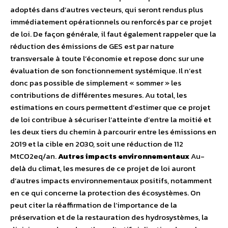
adoptés dans d’autres vecteurs, qui seront rendus plus
immédiatement opérationnels ou renforcés par ce projet
de loi. De façon générale, il faut également rappeler que la
réduction des émissions de GES est par nature
transversale à toute l’économie et repose donc sur une
évaluation de son fonctionnement systémique. Il n’est
donc pas possible de simplement « sommer » les
contributions de différentes mesures. Au total, les
estimations en cours permettent d’estimer que ce projet
de loi contribue à sécuriser l’atteinte d’entre la moitié et
les deux tiers du chemin à parcourir entre les émissions en
2019 et la cible en 2030, soit une réduction de 112
MtCO2eq/an.
Autres impacts environnementaux
Au-
delà du climat, les mesures de ce projet de loi auront
d’autres impacts environnementaux positifs, notamment
en ce qui concerne la protection des écosystèmes. On
peut citer la réaffirmation de l’importance de la
préservation et de la restauration des hydrosystèmes, la