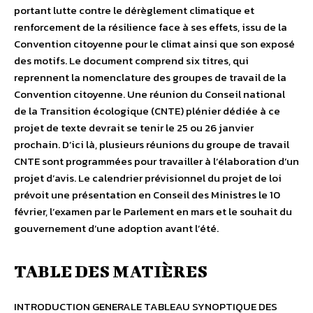
portant lutte contre le dérèglement climatique et
renforcement de la résilience face à ses effets, issu de la
Convention citoyenne pour le climat ainsi que son exposé
des motifs. Le document comprend six titres, qui
reprennent la nomenclature des groupes de travail de la
Convention citoyenne. Une réunion du Conseil national
de la Transition écologique (CNTE) plénier dédiée à ce
projet de texte devrait se tenir le 25 ou 26 janvier
prochain. D’ici là, plusieurs réunions du groupe de travail
CNTE sont programmées pour travailler à l’élaboration d’un
projet d’avis. Le calendrier prévisionnel du projet de loi
prévoit une présentation en Conseil des Ministres le 10
février, l’examen par le Parlement en mars et le souhait du
gouvernement d’une adoption avant l’été.
TABLE DES MATIÈRES
INTRODUCTION GENERALE TABLEAU SYNOPTIQUE DES