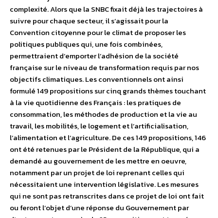
complexité. Alors que la SNBC fixait déjà les trajectoires à
suivre pour chaque secteur, il s’agissait pour la
Convention citoyenne pour le climat de proposer les
politiques publiques qui, une fois combinées,
permettraient d’emporter l’adhésion de la société
française sur le niveau de transformation requis par nos
objectifs climatiques. Les conventionnels ont ainsi
formulé 149 propositions sur cinq grands thèmes touchant
à la vie quotidienne des Français : les pratiques de
consommation, les méthodes de production et la vie au
travail, les mobilités, le logement et l’artificialisation,
l’alimentation et l’agriculture. De ces 149 propositions, 146
ont été retenues par le Président de la République, qui a
demandé au gouvernement de les mettre en oeuvre,
notamment par un projet de loi reprenant celles qui
nécessitaient une intervention législative. Les mesures
qui ne sont pas retranscrites dans ce projet de loi ont fait
ou feront l’objet d’une réponse du Gouvernement par