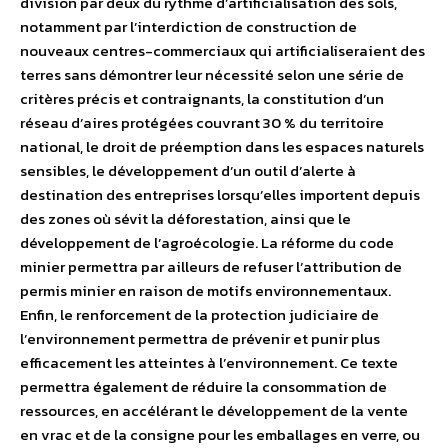
division par deux du rythme d’artificialisation des sols,
notamment par l’interdiction de construction de
nouveaux centres-commerciaux qui artificialiseraient des
terres sans démontrer leur nécessité selon une série de
critères précis et contraignants, la constitution d’un
réseau d’aires protégées couvrant 30 % du territoire
national, le droit de préemption dans les espaces naturels
sensibles, le développement d’un outil d’alerte à
destination des entreprises lorsqu’elles importent depuis
des zones où sévit la déforestation, ainsi que le
développement de l’agroécologie. La réforme du code
minier permettra par ailleurs de refuser l’attribution de
permis minier en raison de motifs environnementaux.
Enfin, le renforcement de la protection judiciaire de
l’environnement permettra de prévenir et punir plus
efficacement les atteintes à l’environnement. Ce texte
permettra également de réduire la consommation de
ressources, en accélérant le développement de la vente
en vrac et de la consigne pour les emballages en verre, ou