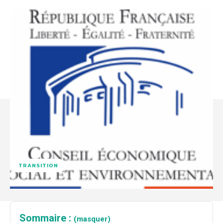
TRANSITION
Sommaire :
(masquer)