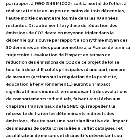
par rapport à 1990 (548 MtCO2), soit la moitié de l’effort à
réaliser atteinte en un peu de moins de trois décennies,
l’autre moitié devant être fournie dans les 10 années
restantes. Dit autrement, le rythme de réduction des
émissions de CO2 devra en moyenne tripler dans la
décennie qui s’ouvre par rapport à son rythme moyen des
30 dernières années pour permettre à la France de tenir sa
trajectoire. L’évaluation de l’impact en termes de
réduction des émissions de CO2 de ce projet de loi se
heurte à deux difficultés principales : d’une part, nombre
de mesures (actions sur la régulation de la publicité,
éducation à l’environnement…) auront un impact
significatif mais indirect, en conduisant à des évolutions
de comportements individuels, faisant ainsi écho aux
chapitres transversaux de la SNBC, qui rappellent la
nécessité de traiter les déterminants indirects des
émissions ; d’autre part, une part significative de l’impact
des mesures de cette loi sera liée à l’effet catalyseur et
accélérateur de mesures et dispositifs préexistants ou