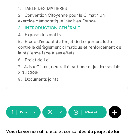
TABLE DES MATIÈRES
Convention Citoyenne pour le Climat : Un
exercice démocratique inédit en France
INTRODUCTION GÉNÉRALE
Exposé des motifs
Etude d’impact du Projet de Loi portant lutte
contre le dérèglement climatique et renforcement de
la résilience face à ses effets
Projet de Loi
Avis « Climat, neutralité carbone et justice sociale
» du CESE
Documents joints
Facebook
X
WhatsApp
Voici la version officielle et consolidée du projet de loi