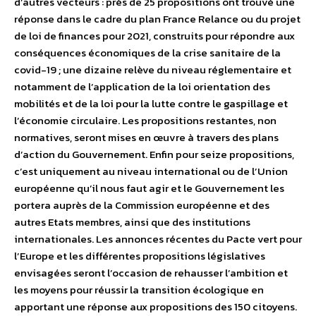
d’autres vecteurs : près de 25 propositions ont trouvé une
réponse dans le cadre du plan France Relance ou du projet
de loi de finances pour 2021, construits pour répondre aux
conséquences économiques de la crise sanitaire de la
covid-19 ; une dizaine relève du niveau réglementaire et
notamment de l’application de la loi orientation des
mobilités et de la loi pour la lutte contre le gaspillage et
l’économie circulaire. Les propositions restantes, non
normatives, seront mises en œuvre à travers des plans
d’action du Gouvernement. Enfin pour seize propositions,
c’est uniquement au niveau international ou de l’Union
européenne qu’il nous faut agir et le Gouvernement les
portera auprès de la Commission européenne et des
autres Etats membres, ainsi que des institutions
internationales. Les annonces récentes du Pacte vert pour
l’Europe et les différentes propositions législatives
envisagées seront l’occasion de rehausser l’ambition et
les moyens pour réussir la transition écologique en
apportant une réponse aux propositions des 150 citoyens.