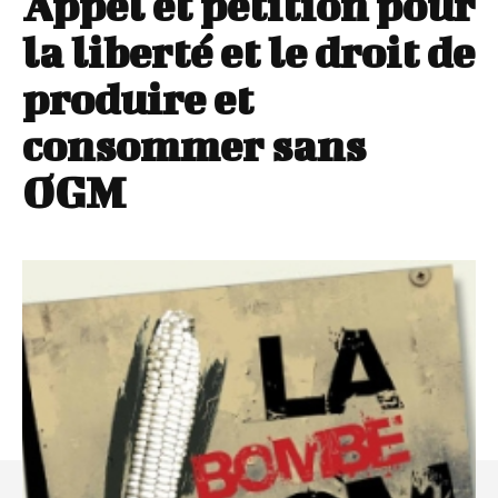
Appel et pétition pour
la liberté et le droit de
produire et
consommer sans
OGM