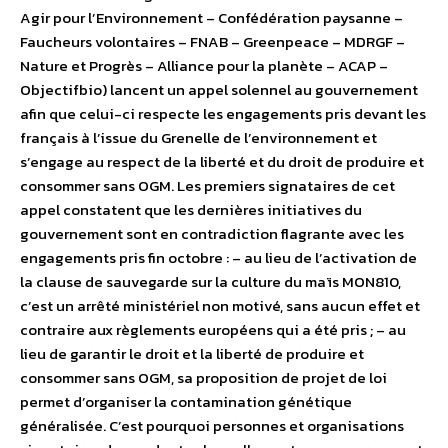
Agir pour l’Environnement – Confédération paysanne –
Faucheurs volontaires – FNAB – Greenpeace – MDRGF –
Nature et Progrès – Alliance pour la planète – ACAP –
Objectifbio) lancent un appel solennel au gouvernement
afin que celui-ci respecte les engagements pris devant les
français à l’issue du Grenelle de l’environnement et
s’engage au respect de la liberté et du droit de produire et
consommer sans OGM. Les premiers signataires de cet
appel constatent que les dernières initiatives du
gouvernement sont en contradiction flagrante avec les
engagements pris fin octobre : – au lieu de l’activation de
la clause de sauvegarde sur la culture du maïs MON810,
c’est un arrêté ministériel non motivé, sans aucun effet et
contraire aux règlements européens qui a été pris ; – au
lieu de garantir le droit et la liberté de produire et
consommer sans OGM, sa proposition de projet de loi
permet d’organiser la contamination génétique
généralisée. C’est pourquoi personnes et organisations