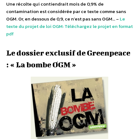
Une récolte qui contiendrait mois de 0,9% de
contamination est considérée par ce texte comme sans
OGM. Or, en dessous de 0,9, ce n’est pas sans OGM… –
Le
texte du projet de loi OGM: Téléchargez le projet en format
pdf
Le dossier exclusif de Greenpeace
: « La bombe OGM »