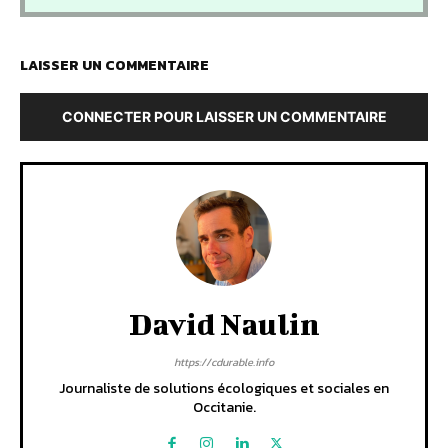
LAISSER UN COMMENTAIRE
CONNECTER POUR LAISSER UN COMMENTAIRE
David Naulin
https://cdurable.info
Journaliste de solutions écologiques et sociales en
Occitanie.