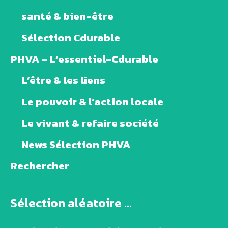
santé & bien-être
Sélection Cdurable
PHVA – L’essentiel-Cdurable
L’être & les liens
Le pouvoir & l’action locale
Le vivant & refaire société
News Sélection PHVA
Rechercher
Sélection aléatoire ...