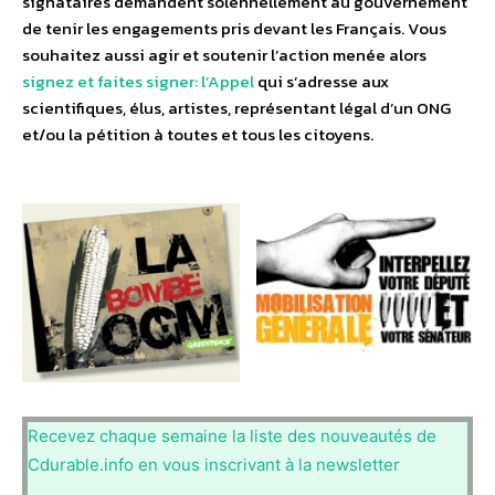
signataires demandent solennellement au gouvernement
de tenir les engagements pris devant les Français. Vous
souhaitez aussi agir et soutenir l’action menée alors
signez et faites signer: l’Appel
qui s’adresse aux
scientifiques, élus, artistes, représentant légal d’un ONG
et/ou la pétition à toutes et tous les citoyens.
Recevez chaque semaine la liste des nouveautés de
Cdurable.info en vous inscrivant à la newsletter