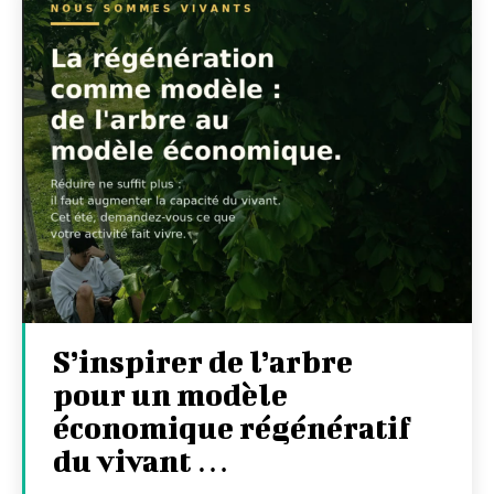
S’inspirer de l’arbre
pour un modèle
économique régénératif
du vivant …