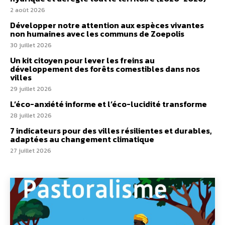
2 août 2026
Développer notre attention aux espèces vivantes
non humaines avec les communs de Zoepolis
30 juillet 2026
Un kit citoyen pour lever les freins au
développement des forêts comestibles dans nos
villes
29 juillet 2026
L’éco-anxiété informe et l’éco-lucidité transforme
28 juillet 2026
7 indicateurs pour des villes résilientes et durables,
adaptées au changement climatique
27 juillet 2026