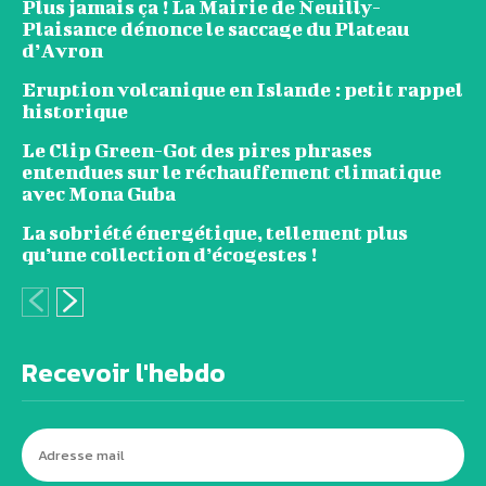
Plus jamais ça ! La Mairie de Neuilly-
Plaisance dénonce le saccage du Plateau
d’Avron
Eruption volcanique en Islande : petit rappel
historique
Le Clip Green-Got des pires phrases
entendues sur le réchauffement climatique
avec Mona Guba
La sobriété énergétique, tellement plus
qu’une collection d’écogestes !
Recevoir l'hebdo