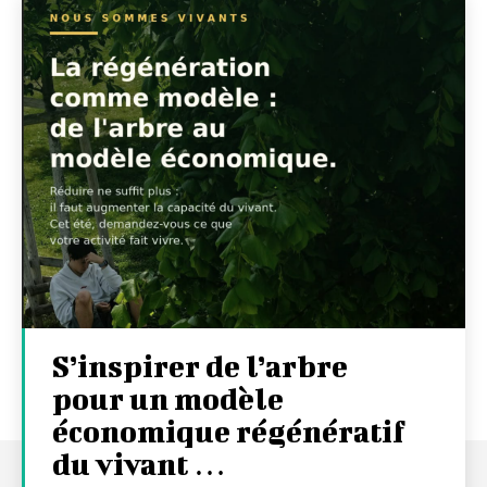
S’inspirer de l’arbre
pour un modèle
économique régénératif
du vivant …