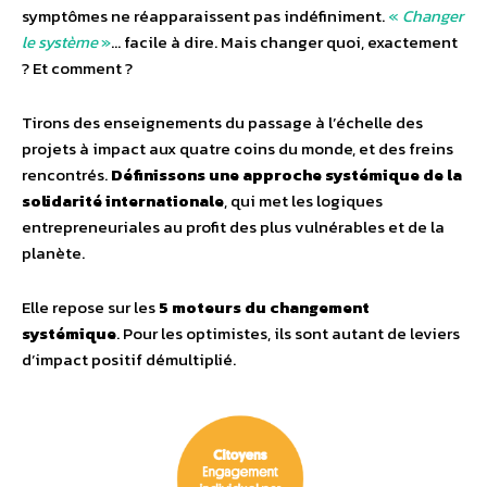
symptômes ne réapparaissent pas indéfiniment.
«
Changer
le système
»
… facile à dire. Mais changer quoi, exactement
? Et comment ?
Tirons des enseignements du passage à l’échelle des
projets à impact aux quatre coins du monde, et des freins
rencontrés.
Définissons une approche systémique de la
solidarité internationale
, qui met les logiques
entrepreneuriales au profit des plus vulnérables et de la
planète.
Elle repose sur les
5 moteurs du changement
systémique
. Pour les optimistes, ils sont autant de leviers
d’impact positif démultiplié.