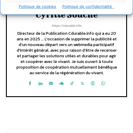
Politique de cookies
Politique de confidentialité
Cyrille Souche
https://cdurable.info
Directeur de la Publication Cdurable.info qui a eu 20
ans en 2025 ... L'occasion de supprimer la publicité et
d'un nouveau départ vers un webmedia participatif
d'intérêt général, avec pour raison d'être de recenser
et partager les solutions utiles et durables pour agir
et coopérer avec le vivant. Je suis ouvert à toute
proposition de coopération mutuellement bénéfique
au service de la régénération du vivant.