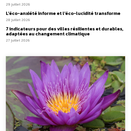
29 juillet 2026
L’éco-anxiété informe et l’éco-lucidité transforme
28 juillet 2026
7 indicateurs pour des villes résilientes et durables,
adaptées au changement climatique
27 juillet 2026