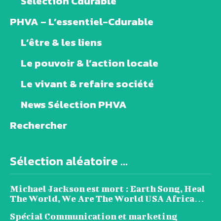
Sélection Cdurable
PHVA – L’essentiel-Cdurable
L’être & les liens
Le pouvoir & l’action locale
Le vivant & refaire société
News Sélection PHVA
Rechercher
Sélection aléatoire ...
Michael Jackson est mort : Earth Song, Heal
The World, We Are The World USA Africa…
Spécial Communication et marketing