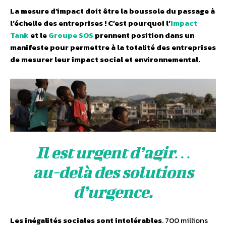
La mesure d’impact doit être la boussole du passage à
l’échelle des entreprises ! C’est pourquoi l’
Impact
Tank
et le
Groupe SOS
prennent position dans un
manifeste pour permettre à la totalité des entreprises
de mesurer leur impact social et environnemental.
Il est urgent d’agir…
au-delà des solutions
d’urgence.
Les inégalités sociales sont intolérables
. 700 millions