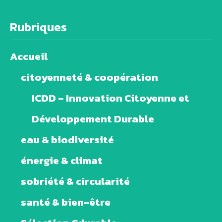
Rubriques
Accueil
citoyenneté & coopération
ICDD – Innovation Citoyenne et
Développement Durable
eau & biodiversité
énergie & climat
sobriété & circularité
santé & bien-être