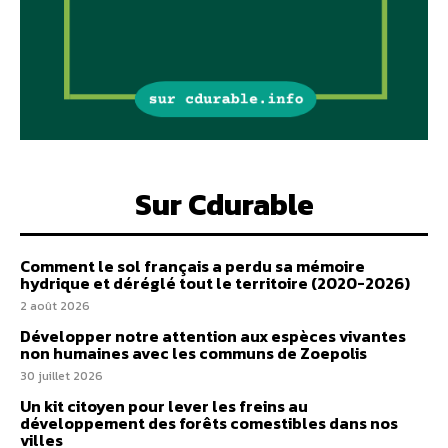
Sur Cdurable
Comment le sol français a perdu sa mémoire
hydrique et déréglé tout le territoire (2020-2026)
2 août 2026
Développer notre attention aux espèces vivantes
non humaines avec les communs de Zoepolis
30 juillet 2026
Un kit citoyen pour lever les freins au
développement des forêts comestibles dans nos
villes