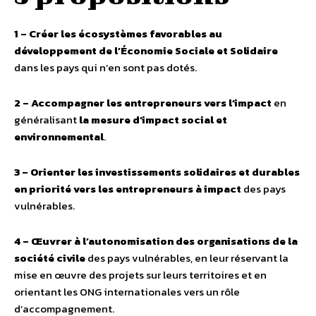
1 – Créer les écosystèmes favorables au
développement de l’Économie Sociale et Solidaire
dans les pays qui n’en sont pas dotés.
2 – Accompagner les entrepreneurs vers l’impact
en
généralisant
la mesure d’impact social et
environnemental
.
3 – Orienter les investissements solidaires et durables
en priorité vers les entrepreneurs à impact
des pays
vulnérables.
4 – Œuvrer à l’autonomisation des organisations de la
société civile
des pays vulnérables, en leur réservant la
mise en œuvre des projets sur leurs territoires et en
orientant les ONG internationales vers un rôle
d’accompagnement.