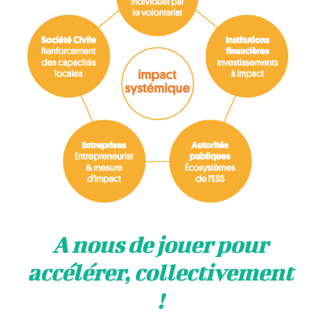
A nous de jouer pour
accélérer, collectivement
!