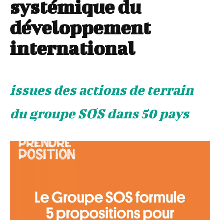
systémique du
développement
international
issues des actions de terrain
du groupe SOS dans 50 pays