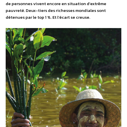
de personnes vivent encore en situation d’extrême
pauvreté. Deux-tiers des richesses mondiales sont
détenues par le top 1 %. Et l’écart se creuse.