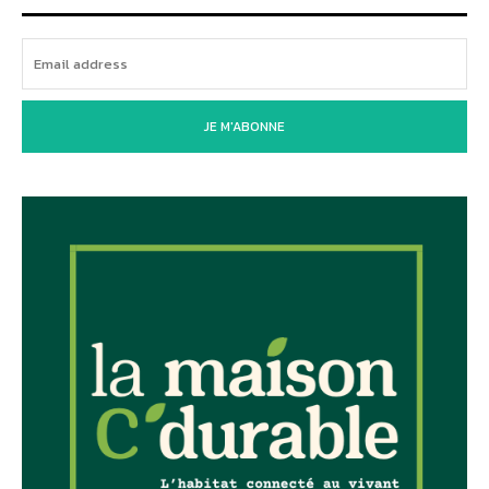
JE M'ABONNE