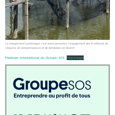
Le changement systémique c’est aussi permettre l’engagement des 8 milliards de
citoyens, de consommateurs et de bénévoles en devenir
Plaidoyer-international-du-Groupe-SOS
Télécharger