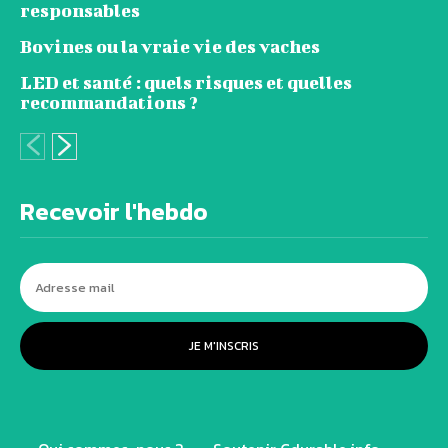
responsables
Bovines ou la vraie vie des vaches
LED et santé : quels risques et quelles
recommandations ?
Recevoir l'hebdo
JE M'INSCRIS