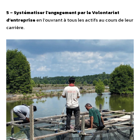
5 – Systématiser l’engagement par le Volontariat
d’entreprise
en l’ouvrant à tous les actifs au cours de leur
carrière.