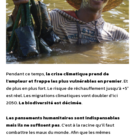
Pendant ce temps,
la crise climatique prend de
l’ampleur et frappe les plus vulnérables en premier
. Et
de plus en plus fort. Le risque de réchauffement jusqu’à +5°
est réel. Les migrations climatiques vont doubler d’ici
2050.
La biodiversité est décimée
.
Les pansements humanitaires sont indispensables
mais ils ne suffisent pas
. C’est à la racine qu’il faut
combattre les maux du monde. Afin que les mêmes