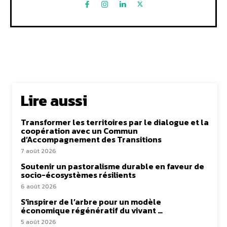
Lire aussi
Transformer les territoires par le dialogue et la
coopération avec un Commun
d’Accompagnement des Transitions
7 août 2026
Soutenir un pastoralisme durable en faveur de
socio-écosystèmes résilients
6 août 2026
S’inspirer de l’arbre pour un modèle
économique régénératif du vivant …
5 août 2026