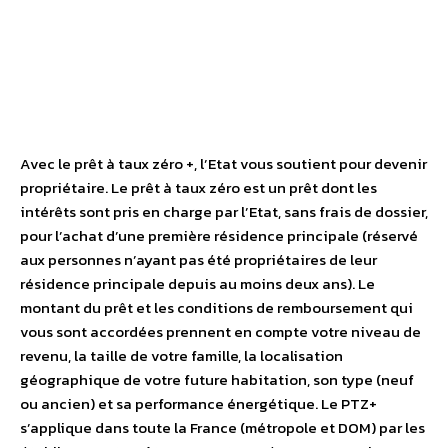
Avec le prêt à taux zéro +, l’Etat vous soutient pour devenir
propriétaire. Le prêt à taux zéro est un prêt dont les
intérêts sont pris en charge par l’Etat, sans frais de dossier,
pour l’achat d’une première résidence principale (réservé
aux personnes n’ayant pas été propriétaires de leur
résidence principale depuis au moins deux ans). Le
montant du prêt et les conditions de remboursement qui
vous sont accordées prennent en compte votre niveau de
revenu, la taille de votre famille, la localisation
géographique de votre future habitation, son type (neuf
ou ancien) et sa performance énergétique. Le PTZ+
s’applique dans toute la France (métropole et DOM) par les