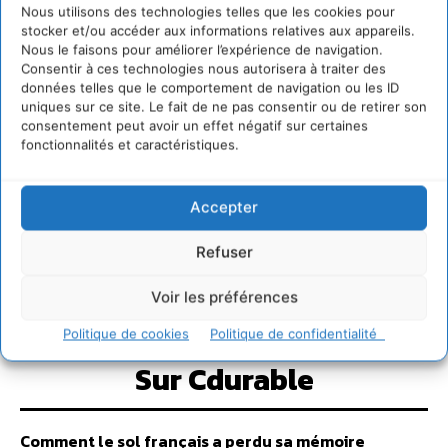
Nous utilisons des technologies telles que les cookies pour
stocker et/ou accéder aux informations relatives aux appareils.
Nous le faisons pour améliorer l’expérience de navigation.
Consentir à ces technologies nous autorisera à traiter des
données telles que le comportement de navigation ou les ID
uniques sur ce site. Le fait de ne pas consentir ou de retirer son
consentement peut avoir un effet négatif sur certaines
fonctionnalités et caractéristiques.
Accepter
Refuser
Voir les préférences
Politique de cookies
Politique de confidentialité
Sur Cdurable
Comment le sol français a perdu sa mémoire