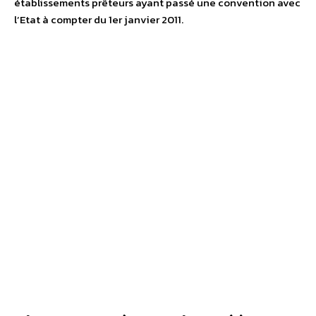
établissements prêteurs ayant passé une convention avec
l’Etat à compter du 1er janvier 2011.