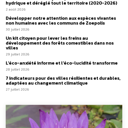
hydrique et déréglé tout le territoire (2020-2026)
2 août 2026
Développer notre attention aux espèces vivantes
non humaines avec les communs de Zoepolis
30 juillet 2026
Un kit citoyen pour lever les freins au
développement des forêts comestibles dans nos
villes
29 juillet 2026
L’éco-anxiété informe et l’éco-lucidité transforme
28 juillet 2026
7 indicateurs pour des villes résilientes et durables,
adaptées au changement climatique
27 juillet 2026