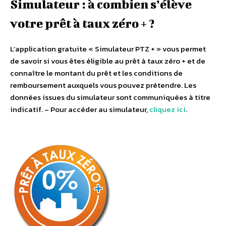
Simulateur : à combien s’élève
votre prêt à taux zéro + ?
L’application gratuite « Simulateur PTZ + » vous permet
de savoir si vous êtes éligible au prêt à taux zéro + et de
connaître le montant du prêt et les conditions de
remboursement auxquels vous pouvez prétendre. Les
données issues du simulateur sont communiquées à titre
indicatif. – Pour accéder au simulateur,
cliquez ici
.