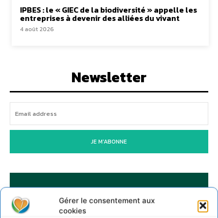
IPBES : le « GIEC de la biodiversité » appelle les
entreprises à devenir des alliées du vivant
4 août 2026
Newsletter
JE M'ABONNE
Gérer le consentement aux
cookies