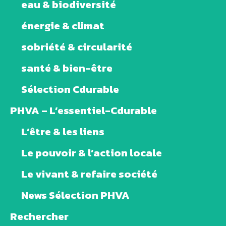
eau & biodiversité
énergie & climat
sobriété & circularité
santé & bien-être
Sélection Cdurable
PHVA – L’essentiel-Cdurable
L’être & les liens
Le pouvoir & l’action locale
Le vivant & refaire société
News Sélection PHVA
Rechercher