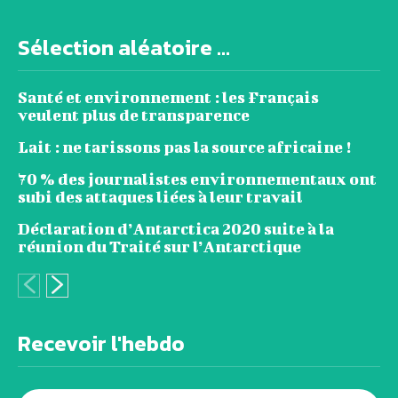
Sélection aléatoire ...
Santé et environnement : les Français
veulent plus de transparence
Lait : ne tarissons pas la source africaine !
70 % des journalistes environnementaux ont
subi des attaques liées à leur travail
Déclaration d’Antarctica 2020 suite à la
réunion du Traité sur l’Antarctique
Recevoir l'hebdo