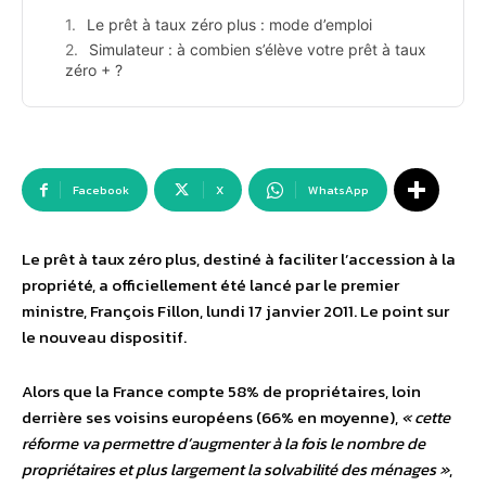
Le prêt à taux zéro plus : mode d’emploi
Simulateur : à combien s’élève votre prêt à taux
zéro + ?
Facebook
X
WhatsApp
Le prêt à taux zéro plus, destiné à faciliter l’accession à la
propriété, a officiellement été lancé par le premier
ministre, François Fillon, lundi 17 janvier 2011. Le point sur
le nouveau dispositif.
Alors que la France compte 58% de propriétaires, loin
derrière ses voisins européens (66% en moyenne),
« cette
réforme va permettre d’augmenter à la fois le nombre de
propriétaires et plus largement la solvabilité des ménages »
,