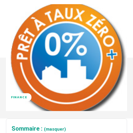
FINANCE
Sommaire :
(masquer)