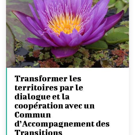
Transformer les
territoires par le
dialogue et la
coopération avec un
Commun
d’Accompagnement des
Transitions