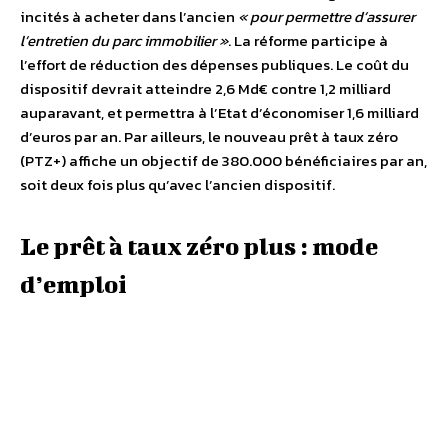
incités à acheter dans l’ancien
« pour permettre d’assurer
l’entretien du parc immobilier »
. La réforme participe à
l’effort de réduction des dépenses publiques. Le coût du
dispositif devrait atteindre 2,6 Md€ contre 1,2 milliard
auparavant, et permettra à l’Etat d’économiser 1,6 milliard
d’euros par an. Par ailleurs, le nouveau prêt à taux zéro
(PTZ+) affiche un objectif de 380.000 bénéficiaires par an,
soit deux fois plus qu’avec l’ancien dispositif.
Le prêt à taux zéro plus : mode
d’emploi