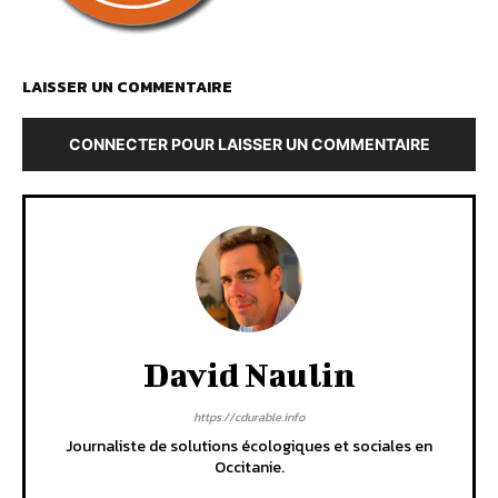
LAISSER UN COMMENTAIRE
CONNECTER POUR LAISSER UN COMMENTAIRE
David Naulin
https://cdurable.info
Journaliste de solutions écologiques et sociales en
Occitanie.