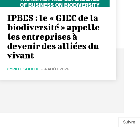
IPBES : le « GIEC de la
biodiversité » appelle
les entreprises à
devenir des alliées du
vivant
CYRILLE SOUCHE
-
4 AOÛT 2026
Suivre