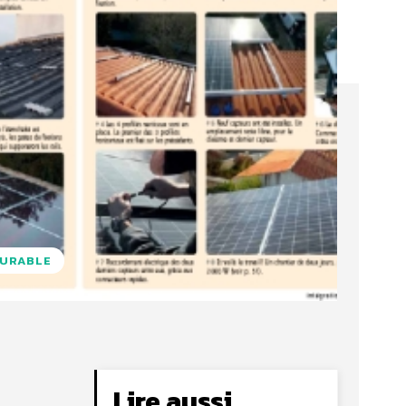
DURABLE
Lire aussi