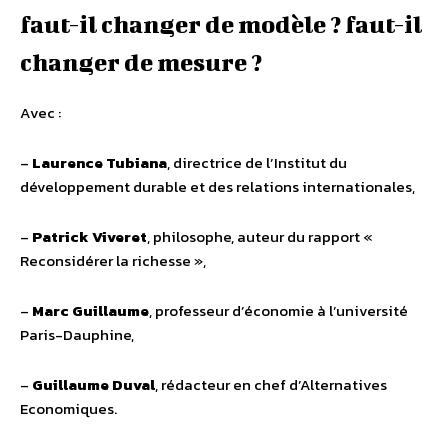
faut-il changer de modèle ? faut-il
changer de mesure ?
Avec :
–
Laurence Tubiana
, directrice de l’Institut du
développement durable et des relations internationales,
–
Patrick Viveret
, philosophe, auteur du rapport «
Reconsidérer la richesse »,
–
Marc Guillaume
, professeur d’économie à l’université
Paris-Dauphine,
–
Guillaume Duval
, rédacteur en chef d’Alternatives
Economiques.