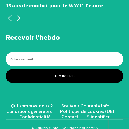
35 ans de combat pour le WWF-France
Recevoir l'hebdo
JE M'INSCRIS
Qui sommes-nous ?
Soutenir Cdurable.info
Conditions générales
Politique de cookies (UE)
Confidentialité
Contact
S’identifier
© Cdurable.info - Solutions pour agir &