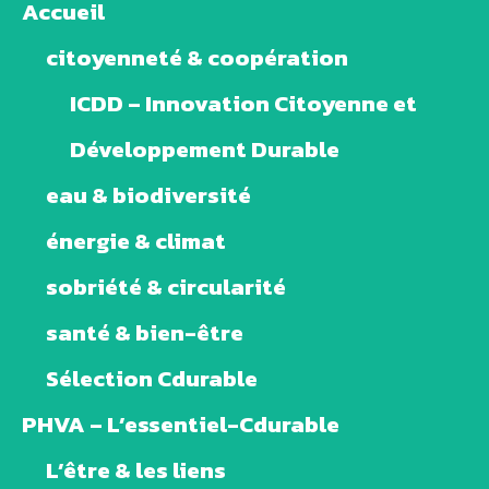
Accueil
citoyenneté & coopération
ICDD – Innovation Citoyenne et
Développement Durable
eau & biodiversité
énergie & climat
sobriété & circularité
santé & bien-être
Sélection Cdurable
PHVA – L’essentiel-Cdurable
L’être & les liens