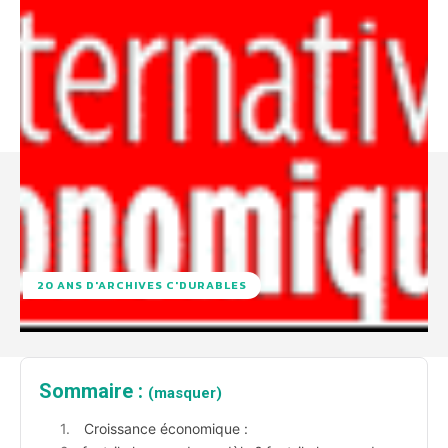
20 ANS D'ARCHIVES C'DURABLES
Sommaire :
(masquer)
Croissance économique :