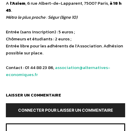
A
l’Asiem
, 6 rue Albert-de-Lapparent, 75007 Paris,
à 18 h
45
.
Métro le plus proche : Ségur (ligne 10)
Entrée (sans inscription) : 5 euros ;
Chômeurs et étudiants : 2 euros ;
Entrée libre pour les adhérents de l’Association. Adhésion
possible sur place.
Contact : 01 44 88 23 86,
association@alternatives-
economiques.fr
LAISSER UN COMMENTAIRE
CONNECTER POUR LAISSER UN COMMENTAIRE