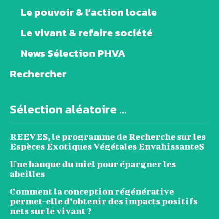
Le pouvoir & l’action locale
Le vivant & refaire société
News Sélection PHVA
Rechercher
Sélection aléatoire ...
REEVES, le programme de Recherche sur les
Espèces Exotiques Végétales EnvahissanteS
Une banque du miel pour épargner les
abeilles
Comment la conception régénérative
permet-elle d’obtenir des impacts positifs
nets sur le vivant ?