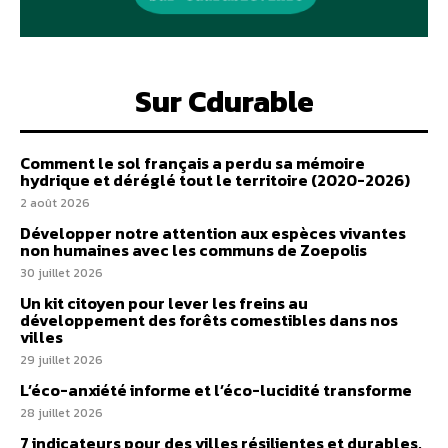
Sur Cdurable
Comment le sol français a perdu sa mémoire
hydrique et déréglé tout le territoire (2020-2026)
2 août 2026
Développer notre attention aux espèces vivantes
non humaines avec les communs de Zoepolis
30 juillet 2026
Un kit citoyen pour lever les freins au
développement des forêts comestibles dans nos
villes
29 juillet 2026
L’éco-anxiété informe et l’éco-lucidité transforme
28 juillet 2026
7 indicateurs pour des villes résilientes et durables,