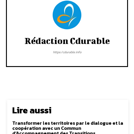
Rédaction Cdurable
https:/cdurable.info
Lire aussi
Transformer les territoires par le dialogue et la
coopération avec un Commun
d’Accompagnement des Transitions