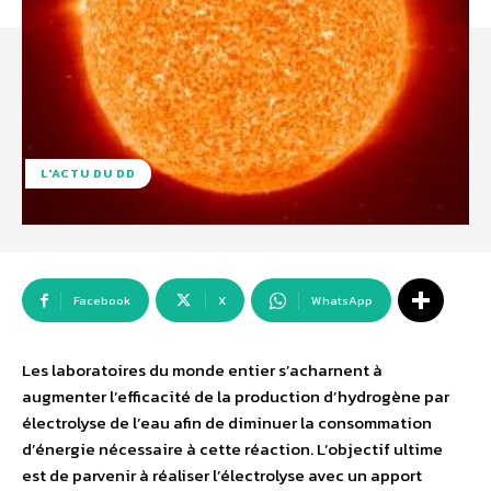
L'ACTU DU DD
Facebook
X
WhatsApp
Les laboratoires du monde entier s’acharnent à
augmenter l’efficacité de la production d’hydrogène par
électrolyse de l’eau afin de diminuer la consommation
d’énergie nécessaire à cette réaction. L’objectif ultime
est de parvenir à réaliser l’électrolyse avec un apport