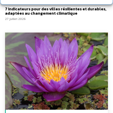
28 juillet 2026
7 indicateurs pour des villes résilientes et durables,
adaptées au changement climatique
27 juillet 2026