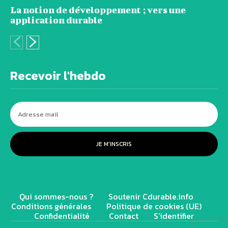
La notion de développement ; vers une
application durable
Recevoir l'hebdo
JE M'INSCRIS
Qui sommes-nous ?
Soutenir Cdurable.info
Conditions générales
Politique de cookies (UE)
Confidentialité
Contact
S’identifier