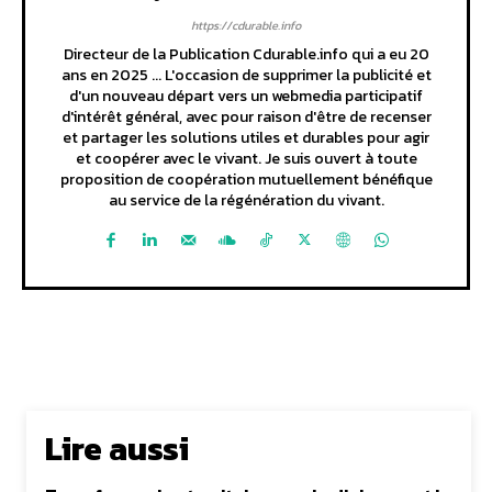
https://cdurable.info
Directeur de la Publication Cdurable.info qui a eu 20
ans en 2025 ... L'occasion de supprimer la publicité et
d'un nouveau départ vers un webmedia participatif
d'intérêt général, avec pour raison d'être de recenser
et partager les solutions utiles et durables pour agir
et coopérer avec le vivant. Je suis ouvert à toute
proposition de coopération mutuellement bénéfique
au service de la régénération du vivant.
Lire aussi