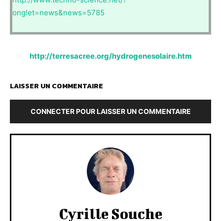
onglet=news&news=5785
http://terresacree.org/hydrogenesolaire.htm
LAISSER UN COMMENTAIRE
CONNECTER POUR LAISSER UN COMMENTAIRE
Cyrille Souche