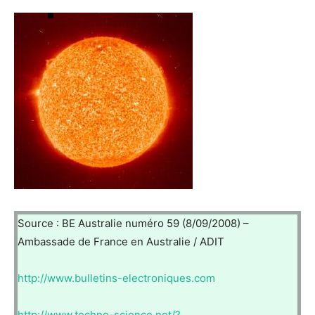
Source : BE Australie numéro 59 (8/09/2008) –
Ambassade de France en Australie / ADIT
http://www.bulletins-electroniques.com
http://www.techno-science.net/?