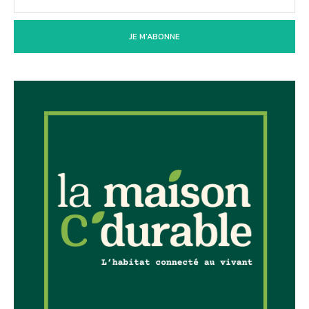
JE M'ABONNE