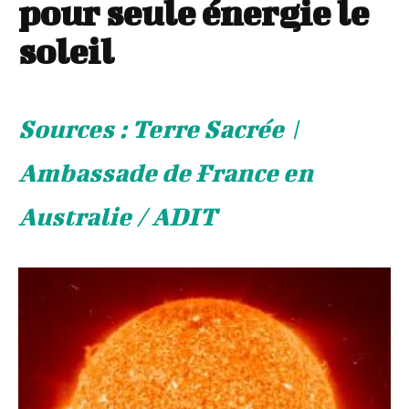
pour seule énergie le
soleil
Sources : Terre Sacrée |
Ambassade de France en
Australie / ADIT