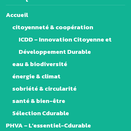
Accueil
citoyenneté & coopération
ICDD – Innovation Citoyenne et
Développement Durable
eau & biodiversité
énergie & climat
sobriété & circularité
santé & bien-être
Sélection Cdurable
PHVA – L’essentiel-Cdurable