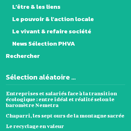
L’être & les liens
Le pouvoir & l’action locale
Le vivant & refaire société
News Sélection PHVA
Rechercher
Sélection aléatoire ...
Entreprises et salariés face à la transition
écologique : entre idéal et réalité selon le
baromètre Nemetra
Chaparri, les sept ours de la montagne sacrée
Le recyclage en valeur