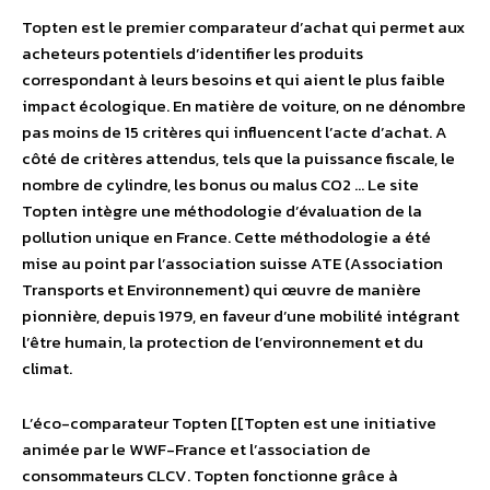
Topten est le premier comparateur d’achat qui permet aux
acheteurs potentiels d’identifier les produits
correspondant à leurs besoins et qui aient le plus faible
impact écologique. En matière de voiture, on ne dénombre
pas moins de 15 critères qui influencent l’acte d’achat. A
côté de critères attendus, tels que la puissance fiscale, le
nombre de cylindre, les bonus ou malus CO2 … Le site
Topten intègre une méthodologie d’évaluation de la
pollution unique en France. Cette méthodologie a été
mise au point par l’association suisse ATE (Association
Transports et Environnement) qui œuvre de manière
pionnière, depuis 1979, en faveur d’une mobilité intégrant
l’être humain, la protection de l’environnement et du
climat.
L’éco-comparateur Topten [[Topten est une initiative
animée par le WWF-France et l’association de
consommateurs CLCV. Topten fonctionne grâce à