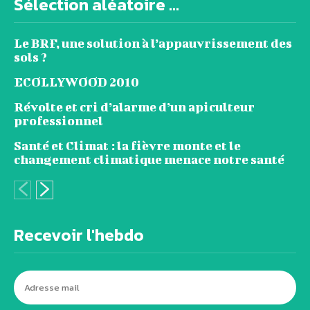
Sélection aléatoire ...
Le BRF, une solution à l’appauvrissement des
sols ?
ECOLLYWOOD 2010
Révolte et cri d’alarme d’un apiculteur
professionnel
Santé et Climat : la fièvre monte et le
changement climatique menace notre santé
Recevoir l'hebdo