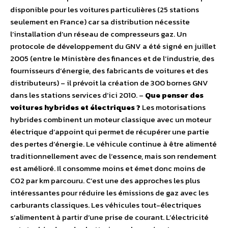
disponible pour les voitures particulières (25 stations
seulement en France) car sa distribution nécessite
l’installation d’un réseau de compresseurs gaz. Un
protocole de développement du GNV a été signé en juillet
2005 (entre le Ministère des finances et de l’industrie, des
fournisseurs d’énergie, des fabricants de voitures et des
distributeurs) – il prévoit la création de 300 bornes GNV
dans les stations services d’ici 2010. –
Que penser des
voitures hybrides et électriques ?
Les motorisations
hybrides combinent un moteur classique avec un moteur
électrique d’appoint qui permet de récupérer une partie
des pertes d’énergie. Le véhicule continue à être alimenté
traditionnellement avec de l’essence, mais son rendement
est amélioré. Il consomme moins et émet donc moins de
CO2 par km parcouru. C’est une des approches les plus
intéressantes pour réduire les émissions de gaz avec les
carburants classiques. Les véhicules tout-électriques
s’alimentent à partir d’une prise de courant. L’électricité