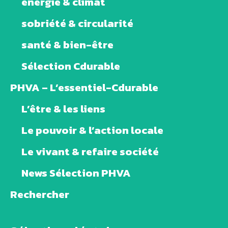
énergie & climat
sobriété & circularité
santé & bien-être
Sélection Cdurable
PHVA – L’essentiel-Cdurable
L’être & les liens
Le pouvoir & l’action locale
Le vivant & refaire société
News Sélection PHVA
Rechercher