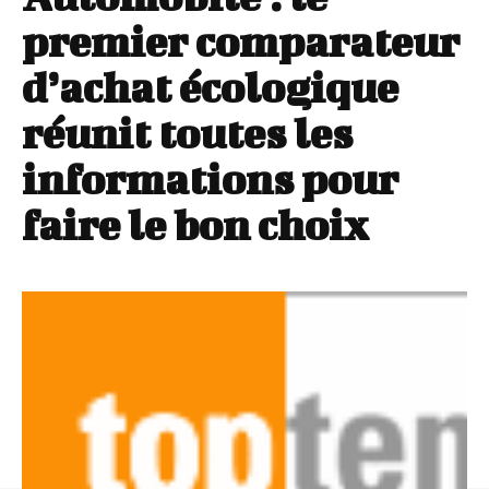
premier comparateur
d’achat écologique
réunit toutes les
informations pour
faire le bon choix