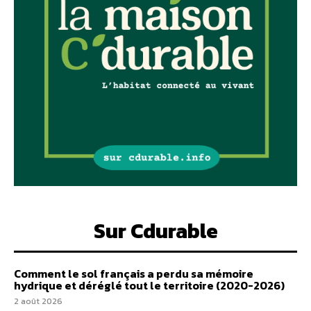
Sur Cdurable
Comment le sol français a perdu sa mémoire
hydrique et déréglé tout le territoire (2020-2026)
2 août 2026