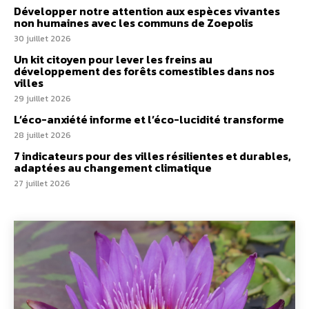
Développer notre attention aux espèces vivantes
non humaines avec les communs de Zoepolis
30 juillet 2026
Un kit citoyen pour lever les freins au
développement des forêts comestibles dans nos
villes
29 juillet 2026
L’éco-anxiété informe et l’éco-lucidité transforme
28 juillet 2026
7 indicateurs pour des villes résilientes et durables,
adaptées au changement climatique
27 juillet 2026