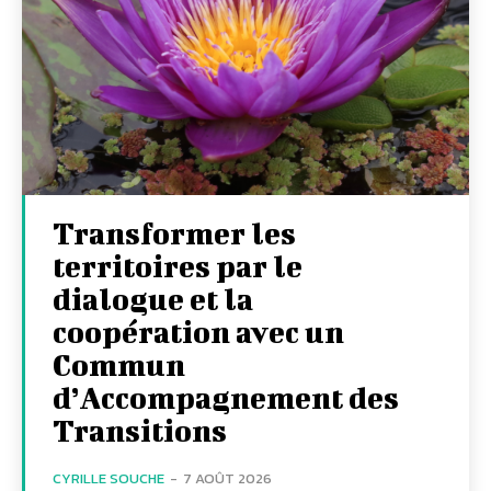
Transformer les
territoires par le
dialogue et la
coopération avec un
Commun
d’Accompagnement des
Transitions
CYRILLE SOUCHE
-
7 AOÛT 2026