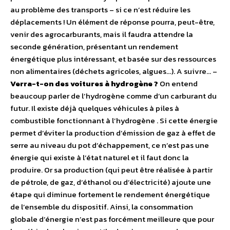
au problème des transports – si ce n’est réduire les
déplacements ! Un élément de réponse pourra, peut-être,
venir des agrocarburants, mais il faudra attendre la
seconde génération, présentant un rendement
énergétique plus intéressant, et basée sur des ressources
non alimentaires (déchets agricoles, algues…). A suivre… –
Verra-t-on des voitures à hydrogène ?
On entend
beaucoup parler de l’hydrogène comme d’un carburant du
futur. Il existe déjà quelques véhicules à piles à
combustible fonctionnant à l’hydrogène . Si cette énergie
permet d’éviter la production d’émission de gaz à effet de
serre au niveau du pot d’échappement, ce n’est pas une
énergie qui existe à l’état naturel et il faut donc la
produire. Or sa production (qui peut être réalisée à partir
de pétrole, de gaz, d’éthanol ou d’électricité) ajoute une
étape qui diminue fortement le rendement énergétique
de l’ensemble du dispositif. Ainsi, la consommation
globale d’énergie n’est pas forcément meilleure que pour