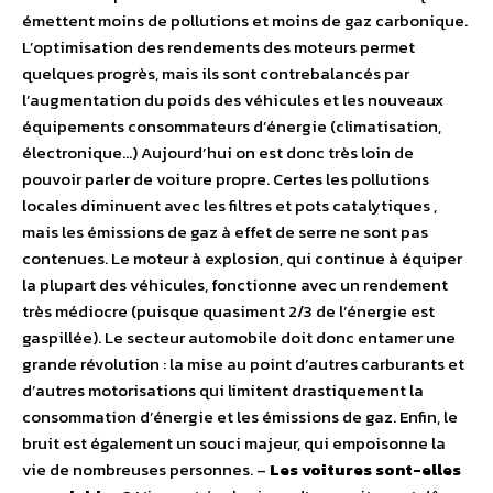
émettent moins de pollutions et moins de gaz carbonique.
L’optimisation des rendements des moteurs permet
quelques progrès, mais ils sont contrebalancés par
l’augmentation du poids des véhicules et les nouveaux
équipements consommateurs d’énergie (climatisation,
électronique…) Aujourd’hui on est donc très loin de
pouvoir parler de voiture propre. Certes les pollutions
locales diminuent avec les filtres et pots catalytiques ,
mais les émissions de gaz à effet de serre ne sont pas
contenues. Le moteur à explosion, qui continue à équiper
la plupart des véhicules, fonctionne avec un rendement
très médiocre (puisque quasiment 2/3 de l’énergie est
gaspillée). Le secteur automobile doit donc entamer une
grande révolution : la mise au point d’autres carburants et
d’autres motorisations qui limitent drastiquement la
consommation d’énergie et les émissions de gaz. Enfin, le
bruit est également un souci majeur, qui empoisonne la
vie de nombreuses personnes. –
Les voitures sont-elles