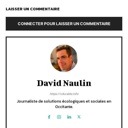
LAISSER UN COMMENTAIRE
CONNECTER POUR LAISSER UN COMMENTAIRE
David Naulin
https://cdurable.info
Journaliste de solutions écologiques et sociales en
Occitanie.