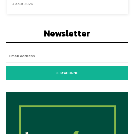
4 août 2026
Newsletter
JE M'ABONNE