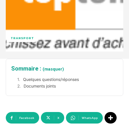
TRANSPORT
Sommaire :
(masquer)
Quelques questions/réponses
Documents joints
Facebook
X
WhatsApp