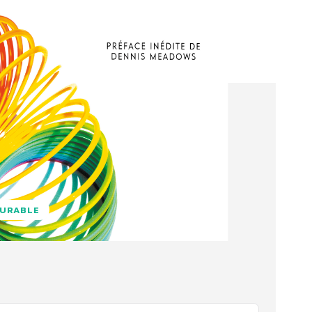
DURABLE