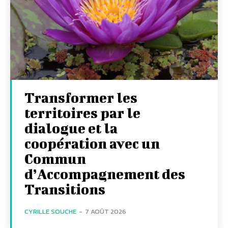
Transformer les
territoires par le
dialogue et la
coopération avec un
Commun
d’Accompagnement des
Transitions
CYRILLE SOUCHE
-
7 AOÛT 2026