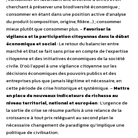
cherchant à préserver une biodiversité économique ;
consommer en étant dans une position active d’analyse
du produit (composition, origine, filière…) ; consommer
mieux plutôt que consommer plus. –
Favoriser la
vigilance et la participation citoyennes dans le débat
économique et social
: Le retour du balancier entre
marché et Etat se fait sans prise en compte de l’expertise
citoyenne et des initiatives économiques de la société
civile. D’où l’appel à une vigilance citoyenne sur les
décisions économiques des pouvoirs publics et des
entreprises plus que jamais légitime et nécessaire, en
cette période de crise historique et systémique. –
Mettre
en place de nouveaux indicateurs de richesse au
niveau territorial, national et européen
: L’urgence de
la sortie de crise se résume parfois à une relance de la
croissance à tout prix reléguant au second plan le
nécessaire changement de paradigme qu’implique une
politique de civilisation.