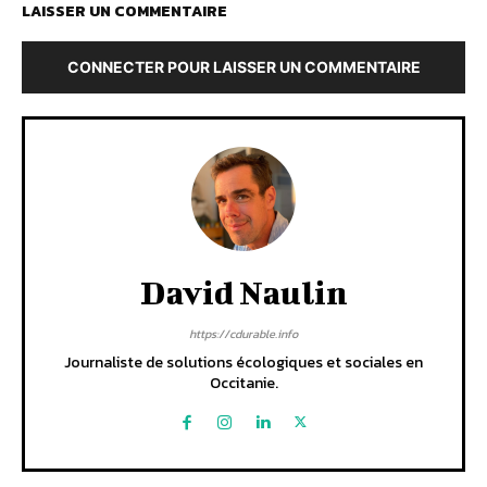
LAISSER UN COMMENTAIRE
CONNECTER POUR LAISSER UN COMMENTAIRE
David Naulin
https://cdurable.info
Journaliste de solutions écologiques et sociales en
Occitanie.