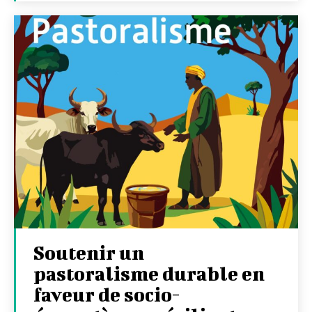
Soutenir un
pastoralisme durable en
faveur de socio-