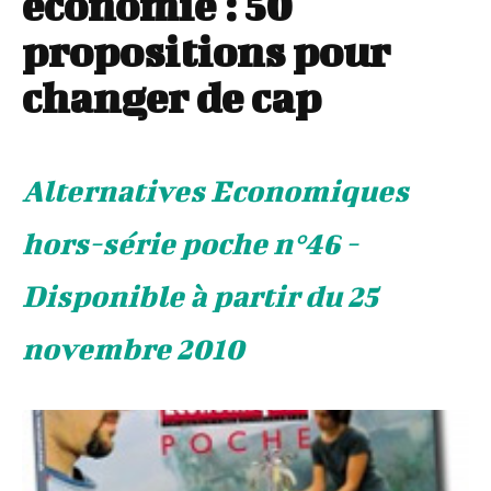
économie : 50
propositions pour
changer de cap
Alternatives Economiques
hors-série poche n°46 -
Disponible à partir du 25
novembre 2010