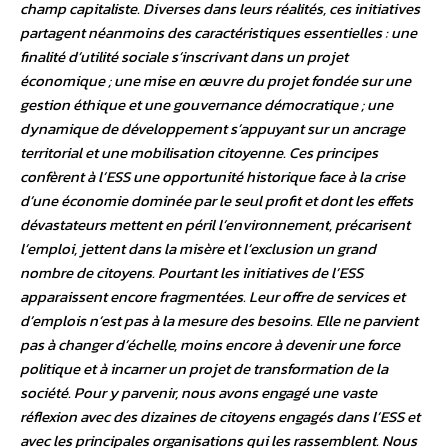
champ capitaliste. Diverses dans leurs réalités, ces initiatives
partagent néanmoins des caractéristiques essentielles : une
finalité d’utilité sociale s’inscrivant dans un projet
économique ; une mise en œuvre du projet fondée sur une
gestion éthique et une gouvernance démocratique ; une
dynamique de développement s’appuyant sur un ancrage
territorial et une mobilisation citoyenne. Ces principes
confèrent à l’ESS une opportunité historique face à la crise
d’une économie dominée par le seul profit et dont les effets
dévastateurs mettent en péril l’environnement, précarisent
l’emploi, jettent dans la misère et l’exclusion un grand
nombre de citoyens. Pourtant les initiatives de l’ESS
apparaissent encore fragmentées. Leur offre de services et
d’emplois n’est pas à la mesure des besoins. Elle ne parvient
pas à changer d’échelle, moins encore à devenir une force
politique et à incarner un projet de transformation de la
société. Pour y parvenir, nous avons engagé une vaste
réflexion avec des dizaines de citoyens engagés dans l’ESS et
avec les principales organisations qui les rassemblent. Nous