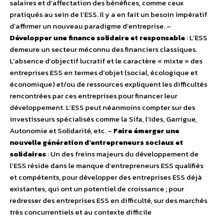
salaires et d’affectation des bénéfices, comme ceux
pratiqués au sein de l’ESS. Il y a en fait un besoin impératif
d’affirmer un nouveau paradigme d’entreprise. –
Développer une finance solidaire et responsable
: L’ESS
demeure un secteur méconnu des financiers classiques.
L’absence d’objectif lucratif et le caractère « mixte » des
entreprises ESS en termes d’objet (social, écologique et
économique) et/ou de ressources expliquent les difficultés
rencontrées par ces entreprises pour financer leur
développement. L’ESS peut néanmoins compter sur des
investisseurs spécialisés comme la Sifa, l’Ides, Garrigue,
Autonomie et Solidarité, etc. –
Faire émerger une
nouvelle génération d’entrepreneurs sociaux et
solidaires
: Un des freins majeurs du développement de
l’ESS réside dans le manque d’entrepreneurs ESS qualifiés
et compétents, pour développer des entreprises ESS déjà
existantes, qui ont un potentiel de croissance ; pour
redresser des entreprises ESS en difficulté, sur des marchés
très concurrentiels et au contexte difficile