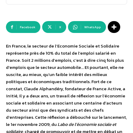
Facebook
X
WhatsApp
En France, le secteur de l’Economie Sociale et Solidaire
représente près de 10% du total de l’emploi salarié en
France. Soit 2 millions d’emplois, c’est à dire cinq fois plus
d’emplois que le secteur automobile… Et pourtant, elle ne
suscite, au mieux, qu’un faible intérêt des milieux
politiques et économiques traditionnels. Fort de ce
constat, Claude Alphandéry, fondateur de France Active, a
initié, il y a deux ans, un travail de réflexion sur l’économie
sociale et solidaire en associant une centaine d’acteurs
du secteur ainsi que des syndicats et des chefs
d’entreprises. Cette réflexion a débouché sur le lancement,
le 1er novembre 2009, du
Labo de l’économie sociale et
solidaire
, chargé de promouvoir et de mettre en débat un