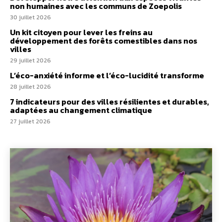
non humaines avec les communs de Zoepolis
30 juillet 2026
Un kit citoyen pour lever les freins au
développement des forêts comestibles dans nos
villes
29 juillet 2026
L’éco-anxiété informe et l’éco-lucidité transforme
28 juillet 2026
7 indicateurs pour des villes résilientes et durables,
adaptées au changement climatique
27 juillet 2026