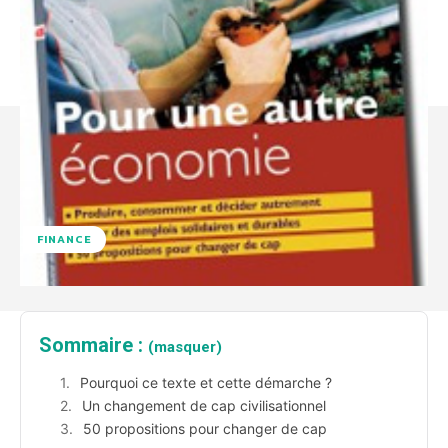
FINANCE
Sommaire :
(masquer)
Pourquoi ce texte et cette démarche ?
Un changement de cap civilisationnel
50 propositions pour changer de cap