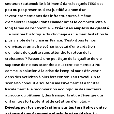
secteurs (automobile, bâtiment) dans lesquels l’ESS est
peu ou pas présente. Il est justifié au nom d’un
investissement dans des infrastructures à même
d’améliorer l’emploi dans l’immédiat et la compétitivité à
long terme de l’économie. –
Créer des emplois de qualité
: La montée historique du chômage est la manifestation la
plus visible de la crise en France. N’est-il pas temps
d’envisager un autre scénario, celui d’une création
d’emplois de qualité sans attendre le retour de la
croissance ? Passer à une politique de la qualité de vie
suppose de ne pas attendre de l’accroissement du PIB
comme la solution à la crise de l’emploi mais d’investir
dans des activités à plus fort contenu en travail. Un tel
scénario conduit à soutenir massivement et à inciter
fiscalement à la reconversion écologique des secteurs
agricole, du bâtiment, des transports et de l’énergie qui
ont un très fort potentiel de création d’emploi. –
Développer les coopérations sur les territoires entre
acteurs d’une économie plurielle et solidaire
: La