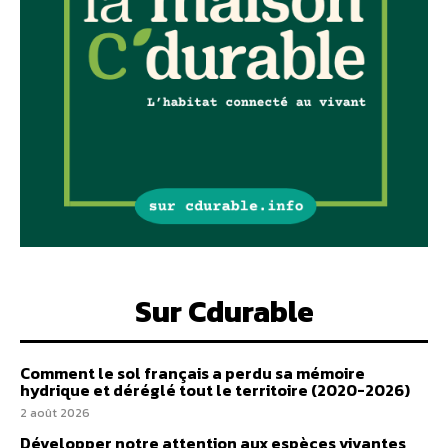
Sur Cdurable
Comment le sol français a perdu sa mémoire
hydrique et déréglé tout le territoire (2020-2026)
2 août 2026
Développer notre attention aux espèces vivantes