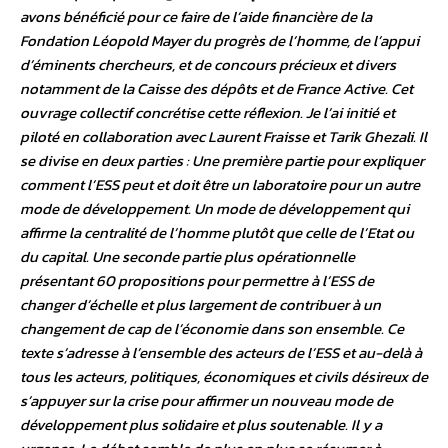
avons bénéficié pour ce faire de l’aide financière de la
Fondation Léopold Mayer du progrès de l’homme, de l’appui
d’éminents chercheurs, et de concours précieux et divers
notamment de la Caisse des dépôts et de France Active. Cet
ouvrage collectif concrétise cette réflexion. Je l’ai initié et
piloté en collaboration avec Laurent Fraisse et Tarik Ghezali. Il
se divise en deux parties : Une première partie pour expliquer
comment l’ESS peut et doit être un laboratoire pour un autre
mode de développement. Un mode de développement qui
affirme la centralité de l’homme plutôt que celle de l’Etat ou
du capital. Une seconde partie plus opérationnelle
présentant 60 propositions pour permettre à l’ESS de
changer d’échelle et plus largement de contribuer à un
changement de cap de l’économie dans son ensemble. Ce
texte s’adresse à l’ensemble des acteurs de l’ESS et au-delà à
tous les acteurs, politiques, économiques et civils désireux de
s’appuyer sur la crise pour affirmer un nouveau mode de
développement plus solidaire et plus soutenable. Il y a