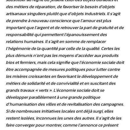
des métiers de réparation, de favoriser le besoin d’objets
artisanaux singuliers plutôt que d’objets industriels. Il s’agit
de prendre à nouveau conscience que l’amour est plus
important que l’argent et de retrouver la part de gratuité et de
responsabilité qui permettent l’épanouissement des
relations humaines. Il s’agit en somme de remplacer
l’hégémonie de la quantité par celle de la qualité. Certes les
plus démunis n’ont pas les moyens d’accéder aux produits
bios et fermiers, mais cela signifie que l’économie sociale doit
être accompagnée de mesures politiques pour lutter contre
les misères croissantes en favorisant le développement de
métiers de solidarité et de convivialité et en suscitant des
grands travaux « verts ». L’économie sociale doit se
développer parallèlement à une grande politique
d’humanisation des villes et de revitalisation des campagnes.
Si de nombreuses initiatives locales ont déjà surgi, elles
restent isolées, inconnues les unes des autres. Il s’agit de les
faire converger pour montrer, comme l’annonce ce présent