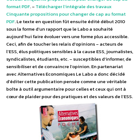
format PDF
. –
Télécharger l’intégrale des travaux
Cinquante propositions pour changer de cap au format
PDF
. Le texte en question fût ensuite édité début 2010
sous la forme d’un rapport que le Labo a souhaité
aujourd’hui faire évoluer vers une forme plus accessible.
Ceci, afin de toucher les relais d’opinions – acteurs de
l’ESS, élus politiques sensibles à la cause ESS, journalistes,
syndicalistes, étudiants, etc. – susceptibles d’informer, de
sensibiliser et de convaincre l’opinion. En partenariat
avec Alternatives Economiques Le Labo a donc décidé
d’éditer cette publication pensée comme une véritable
boîte à outil argumentaire pour celles et ceux qui ont à
cœur de plaider pour des pratiques et des valeurs de l’ESS.