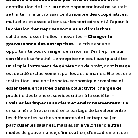
contribution de l’ESS au développement local ne saurait
se limiter, ni à la croissance du nombre des coopératives,
mutuelles et associations sur les territoires, ni à l’appui à
la création d’entreprises sociales et d’initiatives
solidaires fussent-elles innovantes. –
Changer la
gouvernance des entreprises
: La crise est une
opportunité pour changer de vision sur l’entreprise, sur
son rôle et sa finalité. L’entreprise ne peut pas (plus) être
un simple instrument de génération de profit, dont l’usage
est décidé exclusivement par les actionnaires. Elle est une
institution, une entité socio-économique complexe et
essentielle, encastrée dans la collectivité, chargée de
produire des biens et services utiles à la société. –
Evaluer les impacts sociaux et environnementaux
: La
crise amène à reconsidérer le partage de la valeur entre
les différentes parties prenantes de l’entreprise (en
particulier les salariés), mais aussi à valoriser d’autres
modes de gouvernance, d’innovation, d’encadrement des