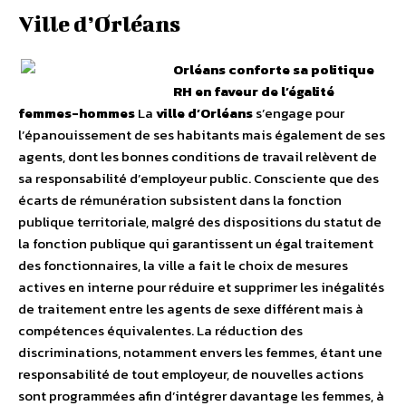
Ville d’Orléans
Orléans conforte sa politique
RH en faveur de l’égalité
femmes-hommes
La
ville d’Orléans
s’engage pour
l’épanouissement de ses habitants mais également de ses
agents, dont les bonnes conditions de travail relèvent de
sa responsabilité d’employeur public. Consciente que des
écarts de rémunération subsistent dans la fonction
publique territoriale, malgré des dispositions du statut de
la fonction publique qui garantissent un égal traitement
des fonctionnaires, la ville a fait le choix de mesures
actives en interne pour réduire et supprimer les inégalités
de traitement entre les agents de sexe différent mais à
compétences équivalentes. La réduction des
discriminations, notamment envers les femmes, étant une
responsabilité de tout employeur, de nouvelles actions
sont programmées afin d’intégrer davantage les femmes, à