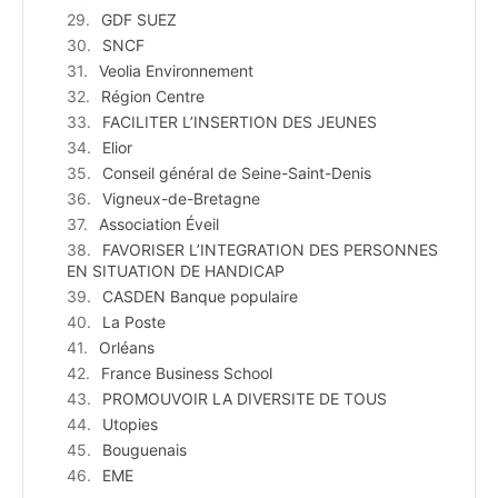
GDF SUEZ
SNCF
Veolia Environnement
Région Centre
FACILITER L’INSERTION DES JEUNES
Elior
Conseil général de Seine-Saint-Denis
Vigneux-de-Bretagne
Association Éveil
FAVORISER L’INTEGRATION DES PERSONNES
EN SITUATION DE HANDICAP
CASDEN Banque populaire
La Poste
Orléans
France Business School
PROMOUVOIR LA DIVERSITE DE TOUS
Utopies
Bouguenais
EME