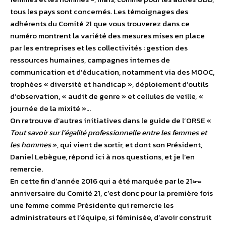
tous les pays sont concernés. Les témoignages des
adhérents du Comité 21 que vous trouverez dans ce
numéro montrent la variété des mesures mises en place
par les entreprises et les collectivités : gestion des
ressources humaines, campagnes internes de
communication et d’éducation, notamment via des MOOC,
trophées « diversité et handicap », déploiement d’outils
d’observation, « audit de genre » et cellules de veille, «
journée de la mixité »…
On retrouve d’autres initiatives dans le guide de l’ORSE «
Tout savoir sur l’égalité professionnelle entre les femmes et
les hommes
», qui vient de sortir, et dont son Président,
Daniel Lebègue, répond ici à nos questions, et je l’en
remercie.
En cette fin d’année 2016 qui a été marquée par le 21
ème
anniversaire du Comité 21, c’est donc pour la première fois
une femme comme Présidente qui remercie les
administrateurs et l’équipe, si féminisée, d’avoir construit