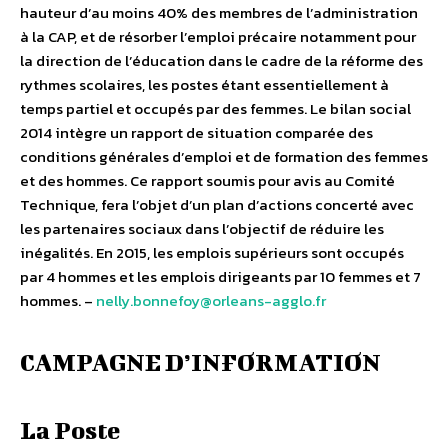
hauteur d’au moins 40% des membres de l’administration
à la CAP, et de résorber l’emploi précaire notamment pour
la direction de l’éducation dans le cadre de la réforme des
rythmes scolaires, les postes étant essentiellement à
temps partiel et occupés par des femmes. Le bilan social
2014 intègre un rapport de situation comparée des
conditions générales d’emploi et de formation des femmes
et des hommes. Ce rapport soumis pour avis au Comité
Technique, fera l’objet d’un plan d’actions concerté avec
les partenaires sociaux dans l’objectif de réduire les
inégalités. En 2015, les emplois supérieurs sont occupés
par 4 hommes et les emplois dirigeants par 10 femmes et 7
hommes. –
nelly.bonnefoy@orleans-agglo.fr
CAMPAGNE D’INFORMATION
La Poste