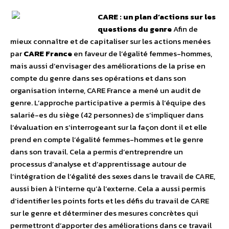
CARE : un plan d’actions sur les
questions du genre
Afin de
mieux connaître et de capitaliser sur les actions menées
par
CARE France
en faveur de l’égalité femmes-hommes,
mais aussi d’envisager des améliorations de la prise en
compte du genre dans ses opérations et dans son
organisation interne, CARE France a mené un audit de
genre. L’approche participative a permis à l’équipe des
salarié-es du siège (42 personnes) de s’impliquer dans
l’évaluation en s’interrogeant sur la façon dont il et elle
prend en compte l’égalité femmes-hommes et le genre
dans son travail. Cela a permis d’entreprendre un
processus d’analyse et d’apprentissage autour de
l’intégration de l’égalité des sexes dans le travail de CARE,
aussi bien à l’interne qu’à l’externe. Cela a aussi permis
d’identifier les points forts et les défis du travail de CARE
sur le genre et déterminer des mesures concrètes qui
permettront d’apporter des améliorations dans ce travail