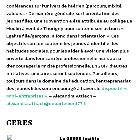
conférences sur l’univers de l’aérien (parcours, mixité,
valeurs…). De manière générale, sur l’orientation des
jeunes filles, une subvention a été attribuée au collège Le
Moulin à vent de Thorigny pour soutenir son action : «
Egalité fille/garçons : à fond dans l’orientation ». Les
objectifs sont de soutenir les jeunes à identifier les
habitudes sociales, pour les aider à avoir une vision plus
ouverte dans leur carrière professionnelle mais aussi
d’encourager la mixité professionnelle. En 2017, d’autres
initiatives similaires seront soutenues. Par ailleurs,
toujours dans le domaine de l’éducation, l’entreprenariat
des jeunes filles sera encouragé à travers le
dispositif «
Mini-entreprises ».
– Alexandra Attiach –
alexandra.attiach@departement77.fr
GERES
Le GERES facilite