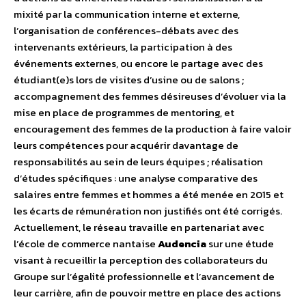
mixité par la communication interne et externe,
l’organisation de conférences-débats avec des
intervenants extérieurs, la participation à des
événements externes, ou encore le partage avec des
étudiant(e)s lors de visites d’usine ou de salons ;
accompagnement des femmes désireuses d’évoluer via la
mise en place de programmes de mentoring, et
encouragement des femmes de la production à faire valoir
leurs compétences pour acquérir davantage de
responsabilités au sein de leurs équipes ; réalisation
d’études spécifiques : une analyse comparative des
salaires entre femmes et hommes a été menée en 2015 et
les écarts de rémunération non justifiés ont été corrigés.
Actuellement, le réseau travaille en partenariat avec
l’école de commerce nantaise
Audencia
sur
une étude
visant à recueillir la perception des collaborateurs du
Groupe sur l’égalité professionnelle et l’avancement de
leur carrière, afin de pouvoir mettre en place des actions