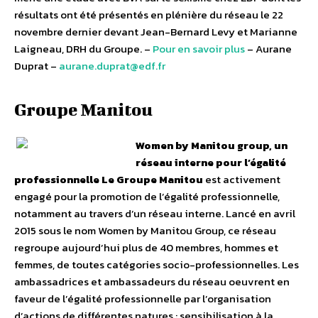
résultats ont été présentés en plénière du réseau le 22
novembre dernier devant Jean-Bernard Levy et Marianne
Laigneau, DRH du Groupe. –
Pour en savoir plus
– Aurane
Duprat –
aurane.duprat@edf.fr
Groupe Manitou
Women by Manitou group, un
réseau interne pour l’égalité
professionnelle
Le Groupe Manitou
est activement
engagé pour la promotion de l’égalité professionnelle,
notamment au travers d’un réseau interne. Lancé en avril
2015 sous le nom Women by Manitou Group, ce réseau
regroupe aujourd’hui plus de 40 membres, hommes et
femmes, de toutes catégories socio-professionnelles. Les
ambassadrices et ambassadeurs du réseau oeuvrent en
faveur de l’égalité professionnelle par l’organisation
d’actions de différentes natures : sensibilisation à la