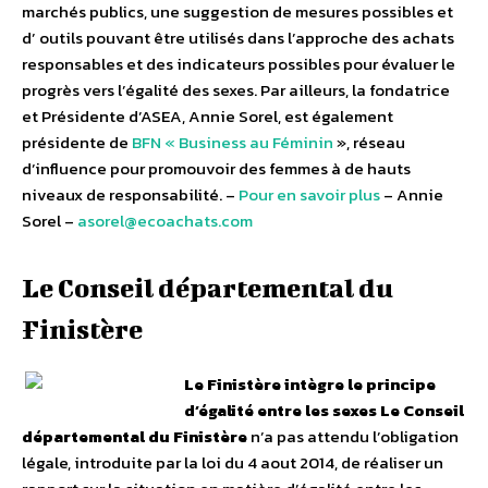
marchés publics, une suggestion de mesures possibles et
d’ outils pouvant être utilisés dans l’approche des achats
responsables et des indicateurs possibles pour évaluer le
progrès vers l’égalité des sexes. Par ailleurs, la fondatrice
et Présidente d’ASEA, Annie Sorel, est également
présidente de
BFN « Business au Féminin
», réseau
d’influence pour promouvoir des femmes à de hauts
niveaux de responsabilité. –
Pour en savoir plus
– Annie
Sorel –
asorel@ecoachats.com
Le Conseil départemental du
Finistère
Le Finistère intègre le principe
d’égalité entre les sexes
Le Conseil
départemental du Finistère
n’a pas attendu l’obligation
légale, introduite par la loi du 4 aout 2014, de réaliser un