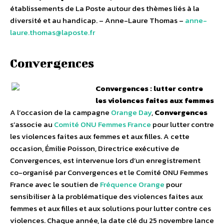
établissements de La Poste autour des thèmes liés à la
diversité et au handicap. – Anne-Laure Thomas –
anne-
laure.thomas@laposte.fr
Convergences
Convergences : lutter contre
les violences faites aux femmes
A l’occasion de la campagne
Orange Day
,
Convergences
s’associe au
Comité ONU Femmes France
pour lutter contre
les violences faites aux femmes et aux filles. A cette
occasion, Émilie Poisson, Directrice exécutive de
Convergences, est intervenue lors d’un enregistrement
co-organisé par Convergences et le Comité ONU Femmes
France avec le soutien de
Fréquence Orange
pour
sensibiliser à la problématique des violences faites aux
femmes et aux filles et aux solutions pour lutter contre ces
violences. Chaque année, la date clé du 25 novembre lance