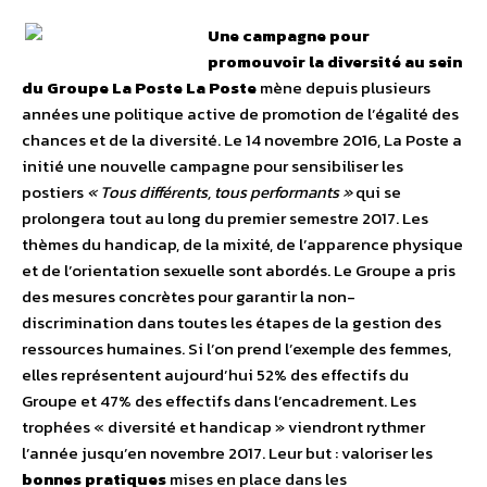
Une campagne pour
promouvoir la diversité au sein
du Groupe La Poste
La Poste
mène depuis plusieurs
années une politique active de promotion de l’égalité des
chances et de la diversité. Le 14 novembre 2016, La Poste a
initié une nouvelle campagne pour sensibiliser les
postiers
« Tous différents, tous performants »
qui se
prolongera tout au long du premier semestre 2017. Les
thèmes du handicap, de la mixité, de l’apparence physique
et de l’orientation sexuelle sont abordés. Le Groupe a pris
des mesures concrètes pour garantir la non-
discrimination dans toutes les étapes de la gestion des
ressources humaines. Si l’on prend l’exemple des femmes,
elles représentent aujourd’hui 52% des effectifs du
Groupe et 47% des effectifs dans l’encadrement. Les
trophées « diversité et handicap » viendront rythmer
l’année jusqu’en novembre 2017. Leur but : valoriser les
bonnes pratiques
mises en place dans les