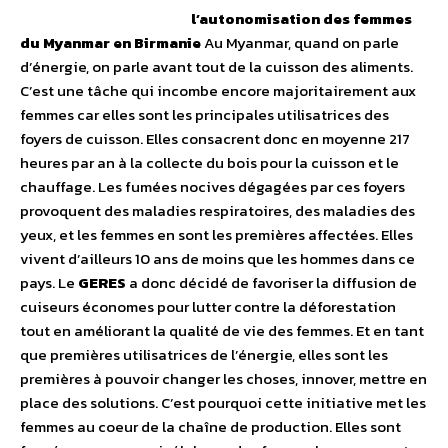
l’autonomisation des femmes
du Myanmar en Birmanie
Au Myanmar, quand on parle
d’énergie, on parle avant tout de la cuisson des aliments.
C’est une tâche qui incombe encore majoritairement aux
femmes car elles sont les principales utilisatrices des
foyers de cuisson. Elles consacrent donc en moyenne 217
heures par an à la collecte du bois pour la cuisson et le
chauffage. Les fumées nocives dégagées par ces foyers
provoquent des maladies respiratoires, des maladies des
yeux, et les femmes en sont les premières affectées. Elles
vivent d’ailleurs 10 ans de moins que les hommes dans ce
pays. Le
GERES
a donc décidé de favoriser la diffusion de
cuiseurs économes pour lutter contre la déforestation
tout en améliorant la qualité de vie des femmes. Et en tant
que premières utilisatrices de l’énergie, elles sont les
premières à pouvoir changer les choses, innover, mettre en
place des solutions. C’est pourquoi cette initiative met les
femmes au coeur de la chaîne de production. Elles sont