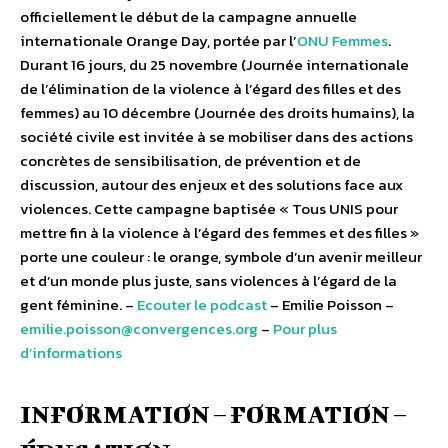
officiellement le début de la campagne annuelle
internationale Orange Day, portée par l’
ONU Femme
s
.
Durant 16 jours, du 25 novembre (Journée internationale
de l’élimination de la violence à l’égard des filles et des
femmes) au 10 décembre (Journée des droits humains), la
société civile est invitée à se mobiliser dans des actions
concrètes de sensibilisation, de prévention et de
discussion, autour des enjeux et des solutions face aux
violences. Cette campagne baptisée « Tous UNIS pour
mettre fin à la violence à l’égard des femmes et des filles »
porte une couleur : le orange, symbole d’un avenir meilleur
et d’un monde plus juste, sans violences à l’égard de la
gent féminine. –
Ecouter le podcast
– Emilie Poisson –
emilie.poisson@convergences.org
–
Pour plus
d’informations
INFORMATION – FORMATION –