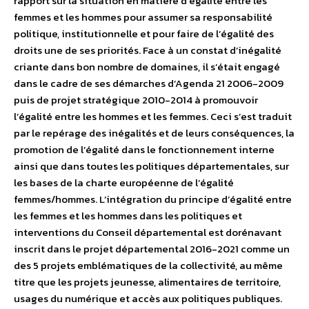
rapport sur la situation en matière d’égalité entre les
femmes et les hommes pour assumer sa responsabilité
politique, institutionnelle et pour faire de l’égalité des
droits une de ses priorités. Face à un constat d’inégalité
criante dans bon nombre de domaines, il s’était engagé
dans le cadre de ses démarches d’Agenda 21 2006-2009
puis de projet stratégique 2010-2014 à promouvoir
l’égalité entre les hommes et les femmes. Ceci s’est traduit
par le repérage des inégalités et de leurs conséquences, la
promotion de l’égalité dans le fonctionnement interne
ainsi que dans toutes les politiques départementales, sur
les bases de la charte européenne de l’égalité
femmes/hommes. L’intégration du principe d’égalité entre
les femmes et les hommes dans les politiques et
interventions du Conseil départemental est dorénavant
inscrit dans le projet départemental 2016-2021 comme un
des 5 projets emblématiques de la collectivité, au même
titre que les projets jeunesse, alimentaires de territoire,
usages du numérique et accès aux politiques publiques.