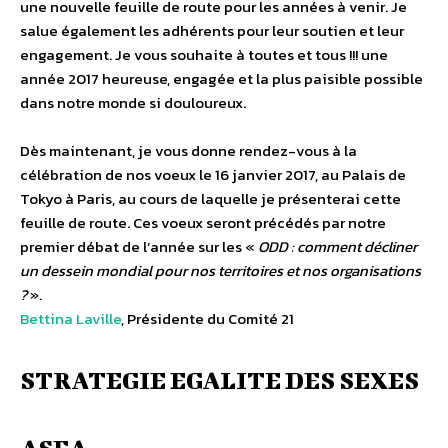
une nouvelle feuille de route pour les années à venir. Je
salue également les adhérents pour leur soutien et leur
engagement. Je vous souhaite à toutes et tous !!! une
année 2017 heureuse, engagée et la plus paisible possible
dans notre monde si douloureux.
Dès maintenant, je vous donne rendez-vous à la
célébration de nos voeux le 16 janvier 2017, au Palais de
Tokyo à Paris, au cours de laquelle je présenterai cette
feuille de route. Ces voeux seront précédés par notre
premier débat de l’année sur les «
ODD : comment décliner
un dessein mondial pour nos territoires et nos organisations
?
».
Bettina Laville
, Présidente du Comité 21
STRATEGIE EGALITE DES SEXES