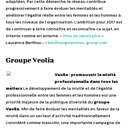
adaptées. Par cette démarche, le réseau contribue
progressivement à faire évoluer les mentalités et
améliorer l’égalité réelle entre les femmes et les hommes à
tous les niveaux de l’organisation. L’ambition pour 2017 est
de continuer à faire connaître​ et reconnaître ce sujet, en
interne comme en externe. –
Pour en savoir plus
–
Laurence Berthou –
l.berthou@manitou-group.com
Groupe Veolia
Veolia : promouvoir la mixité
professionnelle dans tous les
métiers
Le développement de la mixité et de l’égalité
professionnelle entre les femmes et les hommes est une
priorité majeure de la politique diversité du
groupe
Veolia
. Afin de faire évoluer les mentalités en faveur de la
mixité dans un secteur d’activité traditionnellement
considéré comme masculin, une importante campagne de