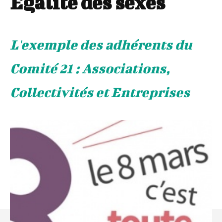
Égalité des sexes
L'exemple des adhérents du
Comité 21 : Associations,
Collectivités et Entreprises