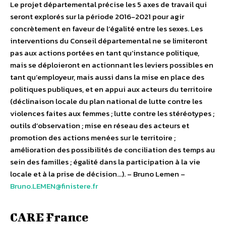
Le projet départemental précise les 5 axes de travail qui
seront explorés sur la période 2016-2021 pour agir
concrètement en faveur de l’égalité entre les sexes. Les
interventions du Conseil départemental ne se limiteront
pas aux actions portées en tant qu’instance politique,
mais se déploieront en actionnant les leviers possibles en
tant qu’employeur, mais aussi dans la mise en place des
politiques publiques, et en appui aux acteurs du territoire
(déclinaison locale du plan national de lutte contre les
violences faites aux femmes ; lutte contre les stéréotypes ;
outils d’observation ; mise en réseau des acteurs et
promotion des actions menées sur le territoire ;
amélioration des possibilités de conciliation des temps au
sein des familles ; égalité dans la participation à la vie
locale et à la prise de décision…). – Bruno Lemen –
Bruno.LEMEN@finistere.fr
CARE France