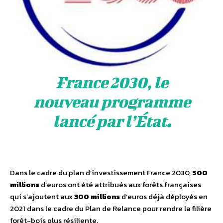
France 2030, le
nouveau programme
lancé par l’État
.
Dans le cadre du plan d’investissement France 2030,
500
millions
d’euros ont été attribués aux forêts françaises
qui s’ajoutent aux
300 millions
d’euros déjà déployés en
2021 dans le cadre du Plan de Relance pour rendre la filière
forêt-bois plus résiliente.