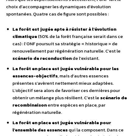
choix d’accompagner les dynamiques d’évolution
spontanées. Quatre cas de figure sont possibles :
La forêt est jugée apte à résister à l’évolution
climatique
(50% de la forêt française serait dans ce
cas) : l’ONF poursuit sa stratégie « historique » de
renouvellement par régénération naturelle. C’est le
scénario de reconduction
de l’existant.
La forêt en place est jugée vulnérable pour les
essences-objectifs
, mais d’autres essences
présentes s’avèrent nettement mieux adaptées.
L’objectif sera alors de favoriser ces dernières pour
obtenir un mélange plus résilient. C’est le
scénario de
recombinaison
entre espèces en place, par
régénération naturelle.
La forêt en place est jugée vulnérable pour
l’ensemble des essences
qui la composent. Dans ce