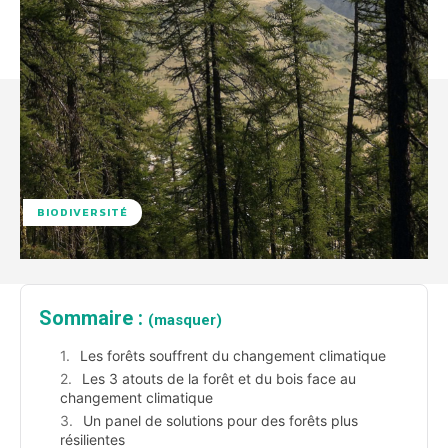
BIODIVERSITÉ
Sommaire :
(masquer)
Les forêts souffrent du changement climatique
Les 3 atouts de la forêt et du bois face au
changement climatique
Un panel de solutions pour des forêts plus
résilientes