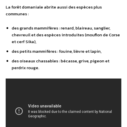
La forêt domaniale abrite aussi des espèces plus
communes :
des grands mammifères : renard, blaireau, sanglier,
chevreuil et des espèces introduites (mouflon de Corse
et cerf Sika),
des petits mammifères : fouine, lièvre et lapin,
des oiseaux chassables : bécasse, grive, pigeon et
perdrix rouge.