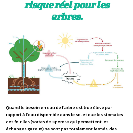
risque réel pour les
arbres.
Quand le besoin en eau de l’arbre est trop élevé par
rapport à l’eau disponible dans le sol et que les stomates
des feuilles (sortes de «pores» qui permettent les
échanges gazeux) ne sont pas totalement fermés, des