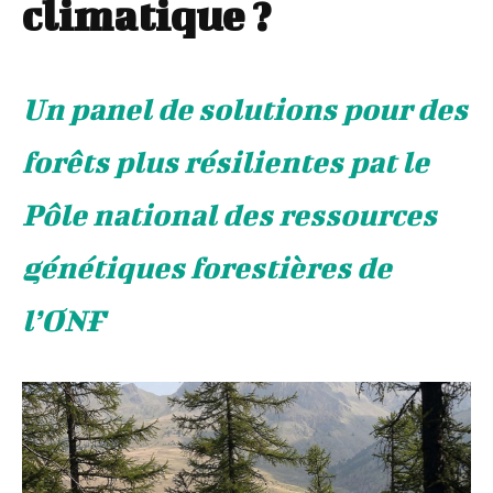
climatique ?
Un panel de solutions pour des
forêts plus résilientes pat le
Pôle national des ressources
génétiques forestières de
l’ONF