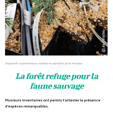
Dispositifs expérimentaux réalisés en pépinière @Léa Penades
La forêt refuge pour la
faune sauvage
Plusieurs inventaires ont permis t’attester la présence
d’espèces remarquables.