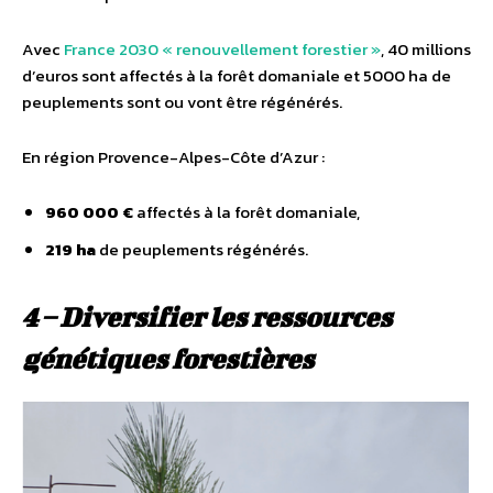
Avec
France 2030 « renouvellement forestier »
, 40 millions
d’euros sont affectés à la forêt domaniale et 5000 ha de
peuplements sont ou vont être régénérés.
En région Provence-Alpes-Côte d’Azur :
960 000 €
affectés à la forêt domaniale,
219 ha
de peuplements régénérés.
4 – Diversifier les ressources
génétiques forestières