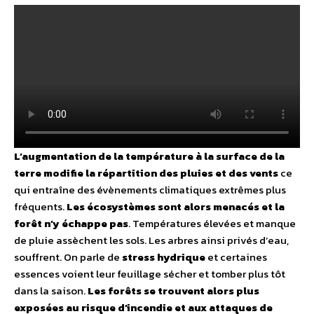
L’augmentation de la température à la surface de la
terre modifie la répartition des pluies et des vents
ce
qui entraîne des évènements climatiques extrêmes plus
fréquents.
Les écosystèmes sont alors menacés et la
forêt n’y échappe pas
. Températures élevées et manque
de pluie assèchent les sols. Les arbres ainsi privés d’eau,
souffrent. On parle de
stress hydrique
et certaines
essences voient leur feuillage sécher et tomber plus tôt
dans la saison.
Les forêts se trouvent alors plus
exposées au risque d’incendie et aux attaques de