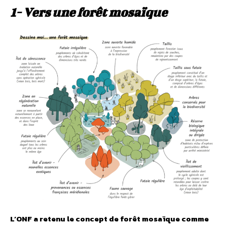
1- Vers une forêt mosaïque
L’ONF a retenu le concept de forêt mosaïque comme