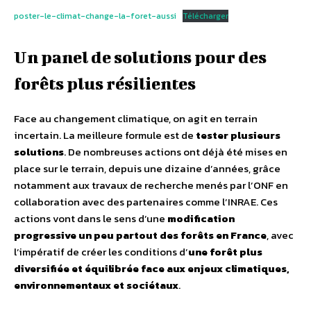
poster-le-climat-change-la-foret-aussi
Télécharger
Un panel de solutions pour des
forêts plus résilientes
Face au changement climatique, on agit en terrain
incertain. La meilleure formule est de
tester plusieurs
solutions
. De nombreuses actions ont déjà été mises en
place sur le terrain, depuis une dizaine d’années, grâce
notamment aux travaux de recherche menés par l’ONF en
collaboration avec des partenaires comme l’INRAE. Ces
actions vont dans le sens d’une
modification
progressive un peu partout des forêts en France
, avec
l’impératif de créer les conditions d’
une forêt plus
diversifiée et équilibrée face aux enjeux climatiques,
environnementaux et sociétaux
.