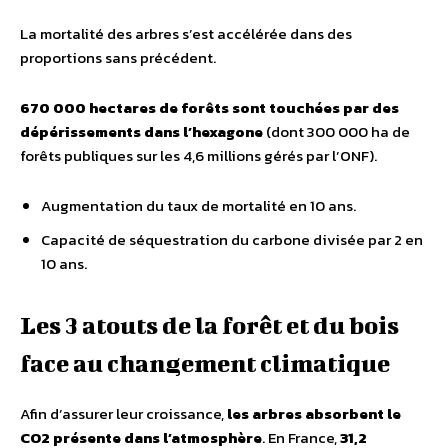
La mortalité des arbres s’est accélérée dans des
proportions sans précédent.
670 000 hectares de forêts sont touchées par des
dépérissements dans l’hexagone
(dont 300 000 ha de
forêts publiques sur les 4,6 millions gérés par l’ONF).
Augmentation du taux de mortalité en 10 ans.
Capacité de séquestration du carbone divisée par 2 en
10 ans.
Les 3 atouts de la forêt et du bois
face au changement climatique
Afin d’assurer leur croissance,
les arbres absorbent le
CO2 présente dans l’atmosphère
. En France,
31,2