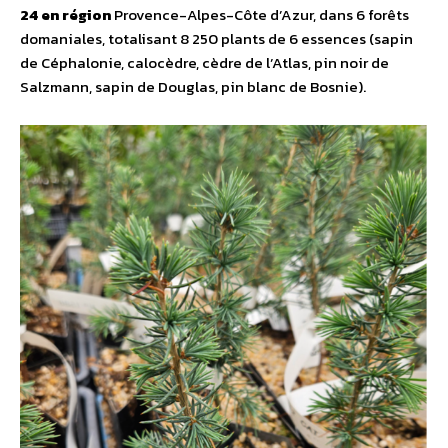
24 en région
Provence-Alpes-Côte d’Azur, dans 6 forêts
domaniales, totalisant 8 250 plants de 6 essences (sapin
de Céphalonie, calocèdre, cèdre de l’Atlas, pin noir de
Salzmann, sapin de Douglas, pin blanc de Bosnie).