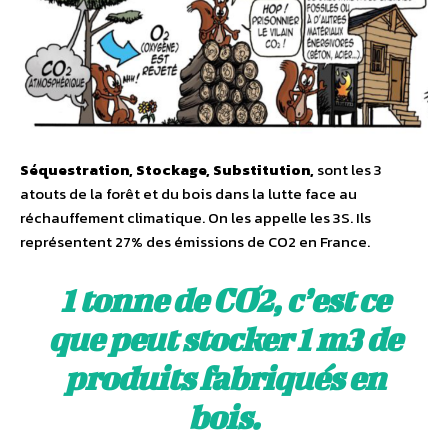
Séquestration, Stockage, Substitution,
sont les 3
atouts de la forêt et du bois dans la lutte face au
réchauffement climatique. On les appelle les 3S. Ils
représentent 27% des émissions de CO2 en France.
1 tonne de CO2, c’est ce
que peut stocker 1 m3 de
produits fabriqués en
bois.