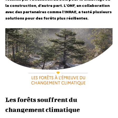
la construction, d’autre part. L’ONF, en collaboration
avec des partenaires comme l’INRAE, a testé plusieurs
solutions pour des forêts plus résilientes.
Les forêts souffrent du
changement climatique