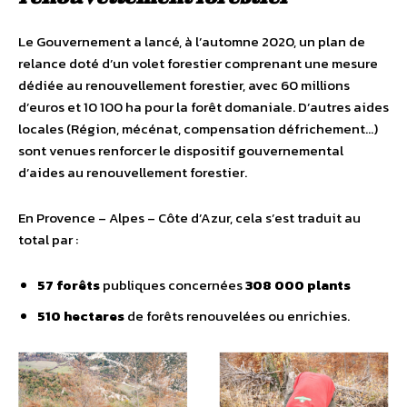
Le Gouvernement a lancé, à l’automne 2020, un plan de
relance doté d’un volet forestier comprenant une mesure
dédiée au renouvellement forestier, avec 60 millions
d’euros et 10 100 ha pour la forêt domaniale. D’autres aides
locales (Région, mécénat, compensation défrichement…)
sont venues renforcer le dispositif gouvernemental
d’aides au renouvellement forestier.
En Provence – Alpes – Côte d’Azur, cela s’est traduit au
total par :
57 forêts
publiques concernées
308 000 plants
510 hectares
de forêts renouvelées ou enrichies.