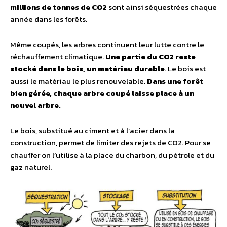
millions de tonnes de CO2
sont ainsi séquestrées chaque
année dans les forêts.
Même coupés, les arbres continuent leur lutte contre le
réchauffement climatique.
Une partie du CO2 reste
stocké dans le bois, un matériau durable
. Le bois est
aussi le matériau le plus renouvelable.
Dans une forêt
bien gérée, chaque arbre coupé laisse place à un
nouvel arbre.
Le bois, substitué au ciment et à l’acier dans la
construction, permet de limiter des rejets de CO2. Pour se
chauffer on l’utilise à la place du charbon, du pétrole et du
gaz naturel.