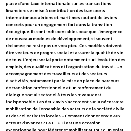
place d’une taxe internationale sur les transactions
financières et mise à contribution des transports
internationaux aériens et maritimes : autant de leviers
concrets pour un engagement fort dans la transition
écologique. Ils sont indispensables pour que l’émergence
de nouveaux modèles de développement, si souvent
réclamée, ne reste pas un vœu pieu. Ces modèles doivent
être vecteurs de progrès social et assurer la qualité de vie
de tous. L’enjeu social porte notamment sur l’évolution des
emplois, des qualifications et l’organisation du travail. Un
accompagnement des travailleurs et des secteurs
d’activités, notamment par la mise en place de parcours
de transition professionnelle et un renforcement du
dialogue social sectoriel à tous les niveaux est
indispensable. Les deux avis s’accordent sur la nécessaire
mobilisation de l’ensemble des acteurs de la société civile
et des collectivités locales – Comment donner envie aux
acteurs d’avancer ? La COP 21 est une occasion
exceptionnelle pour fédérer et mobiliser autour d’un enjeu