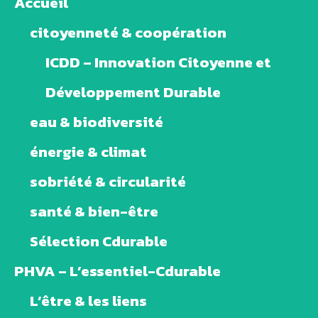
Accueil
citoyenneté & coopération
ICDD – Innovation Citoyenne et
Développement Durable
eau & biodiversité
énergie & climat
sobriété & circularité
santé & bien-être
Sélection Cdurable
PHVA – L’essentiel-Cdurable
L’être & les liens