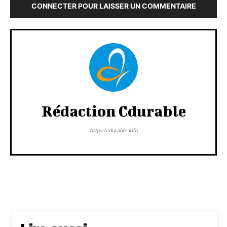
CONNECTER POUR LAISSER UN COMMENTAIRE
Rédaction Cdurable
https:/cdurable.info