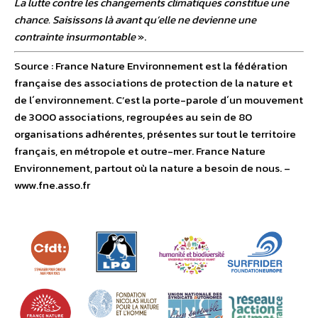
La lutte contre les changements climatiques constitue une
chance. Saisissons là avant qu’elle ne devienne une
contrainte insurmontable
».
Source : France Nature Environnement est la fédération
française des associations de protection de la nature et
de l´environnement. C’est la porte-parole d´un mouvement
de 3000 associations, regroupées au sein de 80
organisations adhérentes, présentes sur tout le territoire
français, en métropole et outre-mer. France Nature
Environnement, partout où la nature a besoin de nous. –
www.fne.asso.fr