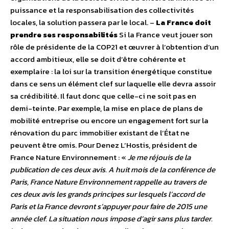
puissance et la responsabilisation des collectivités
locales, la solution passera par le local. –
La France doit
prendre ses responsabilités
Si la France veut jouer son
rôle de présidente de la COP21 et œuvrer à l’obtention d’un
accord ambitieux, elle se doit d’être cohérente et
exemplaire : la loi sur la transition énergétique constitue
dans ce sens un élément clef sur laquelle elle devra assoir
sa crédibilité. Il faut donc que celle-ci ne soit pas en
demi-teinte. Par exemple, la mise en place de plans de
mobilité entreprise ou encore un engagement fort sur la
rénovation du parc immobilier existant de l’État ne
peuvent être omis. Pour Denez L’Hostis, président de
France Nature Environnement : «
Je me réjouis de la
publication de ces deux avis. A huit mois de la conférence de
Paris, France Nature Environnement rappelle au travers de
ces deux avis les grands principes sur lesquels l’accord de
Paris et la France devront s’appuyer pour faire de 2015 une
année clef. La situation nous impose d’agir sans plus tarder.