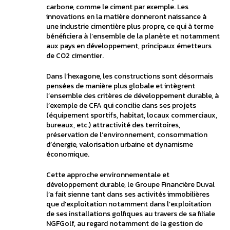
carbone, comme le ciment par exemple. Les
innovations en la matière donneront naissance à
une industrie cimentière plus propre, ce qui à terme
bénéficiera à l’ensemble de la planète et notamment
aux pays en développement, principaux émetteurs
de CO2 cimentier.
Dans l’hexagone, les constructions sont désormais
pensées de manière plus globale et intègrent
l’ensemble des critères de développement durable, à
l’exemple de CFA qui concilie dans ses projets
(équipement sportifs, habitat, locaux commerciaux,
bureaux, etc.) attractivité des territoires,
préservation de l’environnement, consommation
d’énergie, valorisation urbaine et dynamisme
économique.
Cette approche environnementale et
développement durable, le Groupe Financière Duval
l’a fait sienne tant dans ses activités immobilières
que d’exploitation notamment dans l’exploitation
de ses installations golfiques au travers de sa filiale
NGFGolf, au regard notamment de la gestion de