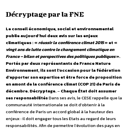
Décryptage par la FNE
Le conseil économique, social et environnemental
publie aujourd’hui deux avis sur les enjeux
climatiques : «
réussir la conférence climat 2015
» et «
vingt ans de lutte contre le changement climatique en
France – bilan et perspectives des politiques publiques
».
Portés par deux représentants de France Nature
Environnement, ils sont l’occasion pour la fédération
d’apporter son expertise et être force de proposition
en amont de la conférence climat (COP 21) de Paris de
décembre. Décryptage.
–
Chaque État doit assumer
ses responsabilités
Dans ses avis, le CESE rappelle que la
communauté internationale se doit d’obtenir à la
conférence de Paris un accord global à la hauteur des
enjeux : il doit engager tous les Etats au regard de leurs
responsabilités. Afin de permettre l’évolution des pays en