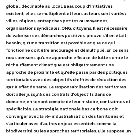
global, déclinable au local. Beaucoup d’initiatives
existent, elles se multiplient et leurs acteurs sont variés :
villes, régions, entreprises petites ou moyennes,
organisations syndicales, ONG, citoyens. Il est nécessaire
de valoriser ces démarches positives, preuve s’il en était
besoin, qu’une transition est possible et que ce qui
fonctionne doit être encouragé et démultiplié. En ce sens,
nous pensons qu’une approche efficace de lutte contre le
réchauffement climatique est obligatoirement une
approche de proximité et qu’elle passe par des politiques
territoriales avec des objectifs chiffrés de réduction des
gaz à effet de serre. La responsabilisation des territoires
doit aller jusqu’à des contrats d’objectifs dans ce
domaine, en tenant compte de leur histoire, contraintes et
spécificités. La stratégie nationale bas carbone doit
converger avec la ré-industrialisation des territoires et
s’articuler avec d’autres enjeux essentiels comme la
biodiversité ou les approches territoriales. Elle suppose un