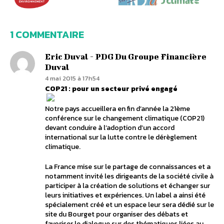
1 COMMENTAIRE
Eric Duval - PDG Du Groupe Financière
Duval
4 mai 2015 à 17h54
COP21 : pour un secteur privé engagé
Notre pays accueillera en fin d’année la 21ème
conférence sur le changement climatique (COP21)
devant conduire à l’adoption d’un accord
international sur la lutte contre le dérèglement
climatique.
La France mise sur le partage de connaissances et a
notamment invité les dirigeants de la société civile à
participer à la création de solutions et échanger sur
leurs initiatives et expériences. Un label a ainsi été
spécialement créé et un espace leur sera dédié sur le
site du Bourget pour organiser des débats et
favoriser le dialogue sur des thématiques liées au