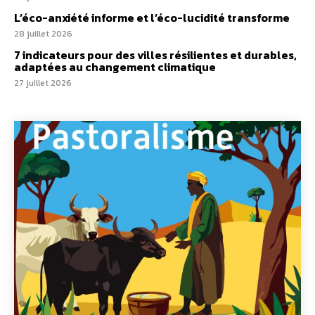
L’éco-anxiété informe et l’éco-lucidité transforme
28 juillet 2026
7 indicateurs pour des villes résilientes et durables,
adaptées au changement climatique
27 juillet 2026