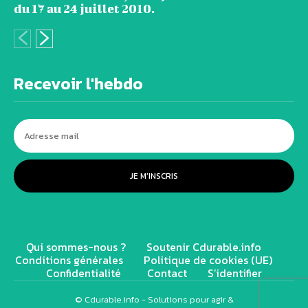
du 17 au 24 juillet 2010.
Recevoir l'hebdo
JE M'INSCRIS
Qui sommes-nous ?
Soutenir Cdurable.info
Conditions générales
Politique de cookies (UE)
Confidentialité
Contact
S’identifier
© Cdurable.info - Solutions pour agir &