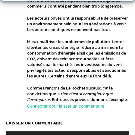
environnementaux ne peuvent plus être ignorés
comme ils l’ont été pendant bien trop longtemps.
Les acteurs privés ont la responsabilité de préserver
un environnement sain pour les générations à venir.
Les acteurs politiques ne peuvent pas tout.
Mieux maîtriser les problèmes de pollution, tenter
d’éviter les crises d’énergie, réduire au minimum la
consommation d’énergie ainsi que les émissions de
CO2, doivent devenir incontournables et être
valorisés par le marché. Les investisseurs doivent
privilégiés les acteurs responsables et sanctionnés
les autres. Certains d’entre eux le font déjà.
Comme François de La Rochefoucauld, j’ai la
conviction que «
rien n’est si contagieux que
l’exemple.
». Entreprises privées, donnons l’exemple.
Connecter pour laisser un commentaire
LAISSER UN COMMENTAIRE