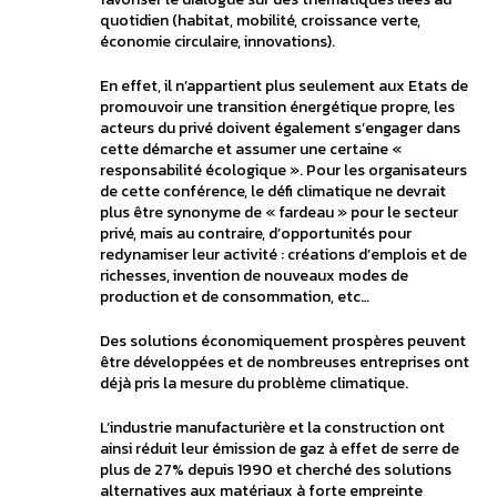
quotidien (habitat, mobilité, croissance verte,
économie circulaire, innovations).
En effet, il n’appartient plus seulement aux Etats de
promouvoir une transition énergétique propre, les
acteurs du privé doivent également s’engager dans
cette démarche et assumer une certaine «
responsabilité écologique ». Pour les organisateurs
de cette conférence, le défi climatique ne devrait
plus être synonyme de « fardeau » pour le secteur
privé, mais au contraire, d’opportunités pour
redynamiser leur activité : créations d’emplois et de
richesses, invention de nouveaux modes de
production et de consommation, etc…
Des solutions économiquement prospères peuvent
être développées et de nombreuses entreprises ont
déjà pris la mesure du problème climatique.
L’industrie manufacturière et la construction ont
ainsi réduit leur émission de gaz à effet de serre de
plus de 27% depuis 1990 et cherché des solutions
alternatives aux matériaux à forte empreinte