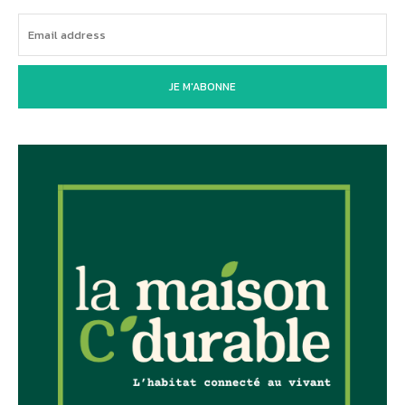
JE M'ABONNE