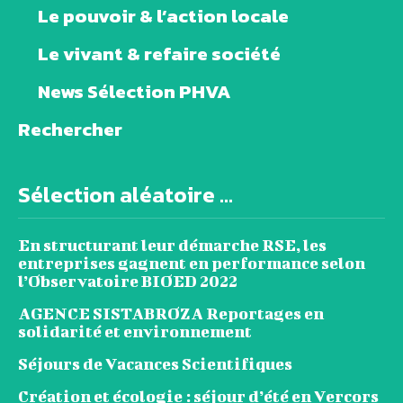
Le pouvoir & l’action locale
Le vivant & refaire société
News Sélection PHVA
Rechercher
Sélection aléatoire ...
En structurant leur démarche RSE, les
entreprises gagnent en performance selon
l’Observatoire BIOED 2022
AGENCE SISTABROZA Reportages en
solidarité et environnement
Séjours de Vacances Scientifiques
Création et écologie : séjour d’été en Vercors