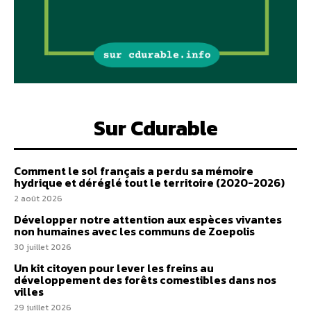
Sur Cdurable
Comment le sol français a perdu sa mémoire
hydrique et déréglé tout le territoire (2020-2026)
2 août 2026
Développer notre attention aux espèces vivantes
non humaines avec les communs de Zoepolis
30 juillet 2026
Un kit citoyen pour lever les freins au
développement des forêts comestibles dans nos
villes
29 juillet 2026