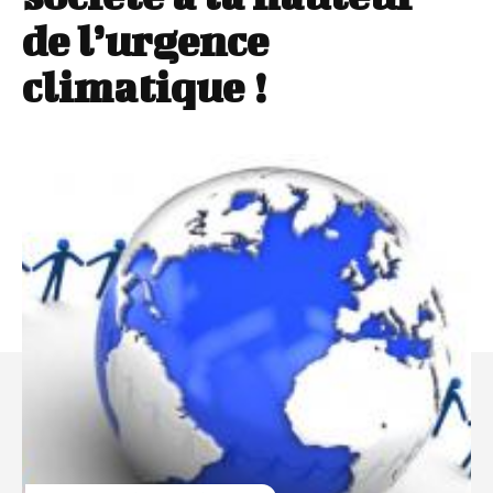
de l’urgence
climatique !