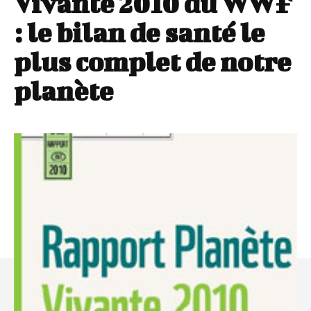
Vivante 2010 du WWF
: le bilan de santé le
plus complet de notre
planète