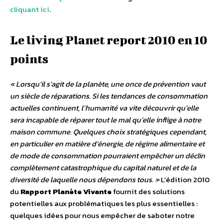
cliquant ici
.
Le living Planet report 2010 en 10
points
« Lorsqu’il s’agit de la planète, une once de prévention vaut
un siècle de réparations. Si les tendances de consommation
actuelles continuent, l’humanité va vite découvrir qu’elle
sera incapable de réparer tout le mal qu’elle inflige à notre
maison commune. Quelques choix stratégiques cependant,
en particulier en matière d’énergie, de régime alimentaire et
de mode de consommation pourraient empêcher un déclin
complètement catastrophique du capital naturel et de la
diversité de laquelle nous dépendons tous. »
L’édition 2010
du
Rapport Planète Vivante
fournit des solutions
potentielles aux problématiques les plus essentielles :
quelques idées pour nous empêcher de saboter notre