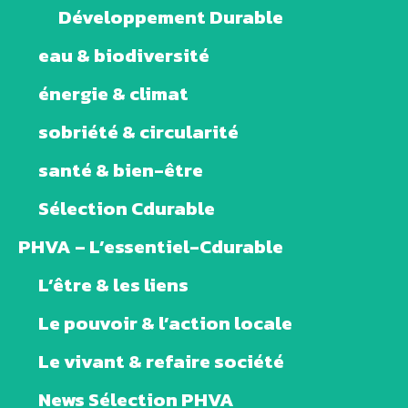
Développement Durable
eau & biodiversité
énergie & climat
sobriété & circularité
santé & bien-être
Sélection Cdurable
PHVA – L’essentiel-Cdurable
L’être & les liens
Le pouvoir & l’action locale
Le vivant & refaire société
News Sélection PHVA