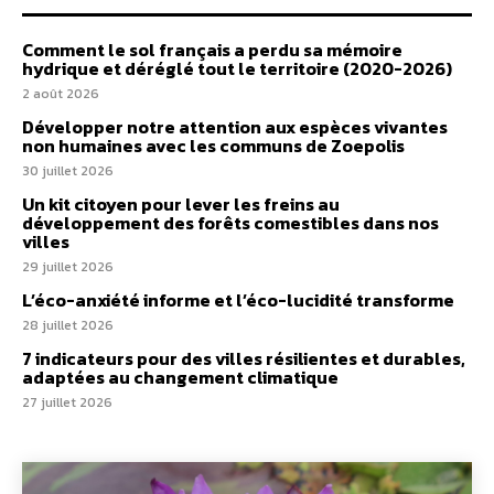
Comment le sol français a perdu sa mémoire
hydrique et déréglé tout le territoire (2020-2026)
2 août 2026
Développer notre attention aux espèces vivantes
non humaines avec les communs de Zoepolis
30 juillet 2026
Un kit citoyen pour lever les freins au
développement des forêts comestibles dans nos
villes
29 juillet 2026
L’éco-anxiété informe et l’éco-lucidité transforme
28 juillet 2026
7 indicateurs pour des villes résilientes et durables,
adaptées au changement climatique
27 juillet 2026