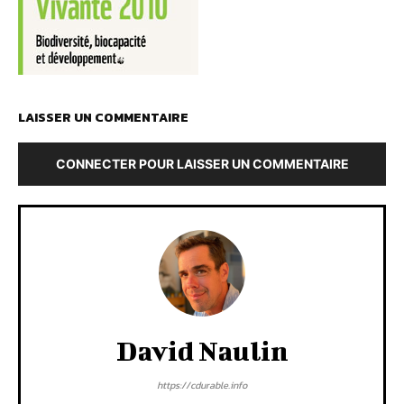
LAISSER UN COMMENTAIRE
CONNECTER POUR LAISSER UN COMMENTAIRE
David Naulin
https://cdurable.info