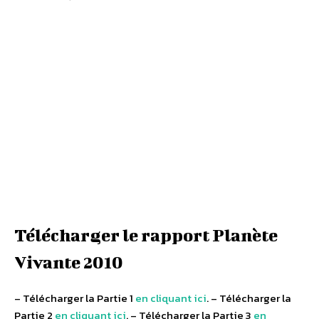
Télécharger le rapport Planète
Vivante 2010
– Télécharger la Partie 1
en cliquant ici
. – Télécharger la
Partie 2
en cliquant ici
. – Télécharger la Partie 3
en