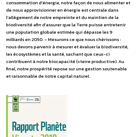
consommation d’énergie, notre façon de nous alimenter et
de nous approvisionner en énergie est centrale dans
l’allègement de notre empreinte et du maintien de la
biodiversité afin d’assurer que la Terre puisse entretenir
une population globale estimée qui dépasse les 9
milliards en 2050. – Mesurons ce que nous chérissons :
nous devons parvenir à mesurer et évaluer la biodiversité,
les écosystèmes et la santé, sachant que ceux-ci
contribuent à notre biocapacité (=terre productive). Au
final, notre prospérité repose sur une gestion soutenable
et raisonnable de notre capital naturel.