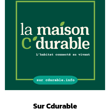
Sur Cdurable