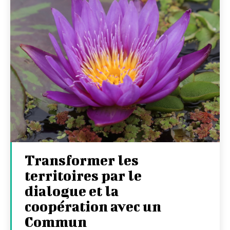
Transformer les
territoires par le
dialogue et la
coopération avec un
Commun