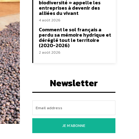
biodiversité » appelle les
entreprises à devenir des
alliées du vivant
4 août 2026
Comment le sol français a
perdu sa mémoire hydrique et
déréglé tout le territoire
(2020-2026)
2 août 2026
Newsletter
JE M'ABONNE