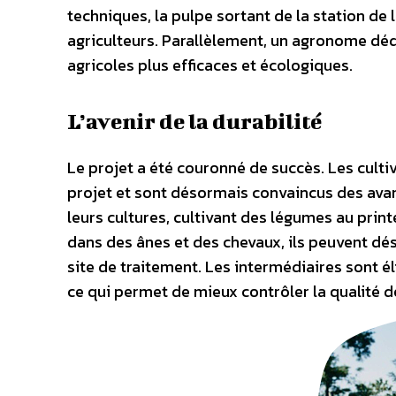
techniques, la pulpe sortant de la station de
agriculteurs. Parallèlement, un agronome dédi
agricoles plus efficaces et écologiques.
L’avenir de la durabilité
Le projet a été couronné de succès. Les culti
projet et sont désormais convaincus des avant
leurs cultures, cultivant des légumes au print
dans des ânes et des chevaux, ils peuvent dé
site de traitement. Les intermédiaires sont él
ce qui permet de mieux contrôler la qualité de