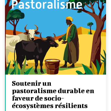
Soutenir un
pastoralisme durable en
faveur de socio-
écosystèmes résilients