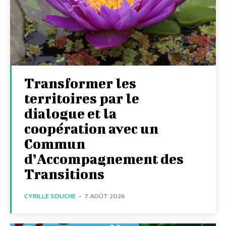
Transformer les
territoires par le
dialogue et la
coopération avec un
Commun
d’Accompagnement des
Transitions
CYRILLE SOUCHE
-
7 AOÛT 2026