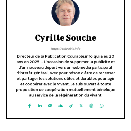
Cyrille Souche
https://cdurable.info
Directeur de la Publication Cdurable.info qui a eu 20
ans en 2025 ... L'occasion de supprimer la publicité et
d'un nouveau départ vers un webmedia participatif
d'intérêt général, avec pour raison d'être de recenser
et partager les solutions utiles et durables pour agir
et coopérer avec le vivant. Je suis ouvert à toute
proposition de coopération mutuellement bénéfique
au service de la régénération du vivant.