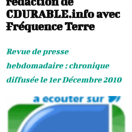
rédaction de
CDURABLE.info avec
Fréquence Terre
Revue de presse
hebdomadaire : chronique
diffusée le 1er Décembre 2010