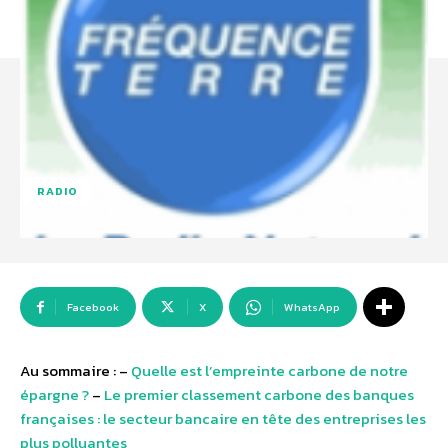
RADIO
Facebook
X
WhatsApp
Au sommaire : –
Quelle est l’empreinte carbone de notre
épargne ?
–
Le premier classement carbone des banques
françaises : le secteur bancaire en tête des entreprises les
plus polluantes