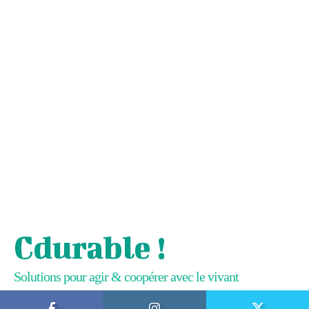
Cdurable !
Solutions pour agir & coopérer avec le vivant