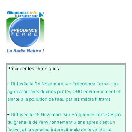
Précédentes chroniques :
–
Diffusée le 24 Novembre sur Fréquence Terre : Les
agrocarburants décriés par les ONG environnement et
alerte à la pollution de l’eau par les média filtrants
–
Diffusée le 15 Novembre sur Fréquence Terre : Bilan
du grenelle de l’environnement 3 ans après c’est un
fiasco, et la semaine internationale de la solidarité