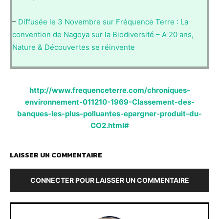
–
Diffusée le 3 Novembre sur Fréquence Terre : La
convention de Nagoya sur la Biodiversité – A 20 ans,
Nature & Découvertes se réinvente
http://www.frequenceterre.com/chroniques-
environnement-011210-1969-Classement-des-
banques-les-plus-polluantes-epargner-produit-du-
CO2.html#
LAISSER UN COMMENTAIRE
CONNECTER POUR LAISSER UN COMMENTAIRE