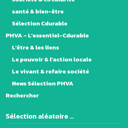
santé & bien-être
Sélection Cdurable
PHVA – L’essentiel-Cdurable
L’être & les liens
Le pouvoir & l’action locale
Le vivant & refaire société
News Sélection PHVA
Rechercher
Sélection aléatoire ...