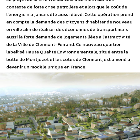
contexte de forte crise pétrolière et alors que le coût de
l’énergie n’a jamais été aussi élevé. Cette opération prend
en compte la demande des citoyens d’habiter de nouveau
en ville afin de réaliser des économies de transport mais
aussi la forte demande de logements liées à l’attractivité
de la Ville de Clermont-Ferrand. Ce nouveau quartier
labellisé Haute Qualité Environnementale, situé entre la
butte de Montjuzet et les côtes de Clermont, est amené à
devenir un modèle unique en France.