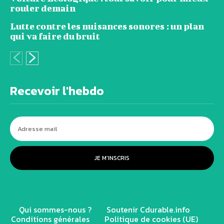
rouler demain
Lutte contre les nuisances sonores : un plan
qui va faire du bruit
Recevoir l'hebdo
JE M'INSCRIS
Qui sommes-nous ?
Soutenir Cdurable.info
Conditions générales
Politique de cookies (UE)