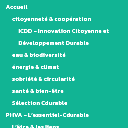
Accueil
citoyenneté & coopération
ICDD – Innovation Citoyenne et
Développement Durable
eau & biodiversité
énergie & climat
sobriété & circularité
santé & bien-être
Sélection Cdurable
PHVA – L’essentiel-Cdurable
L’être & les liens