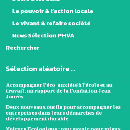
Le pouvoir & l’action locale
Le vivant & refaire société
News Sélection PHVA
Rechercher
Sélection aléatoire ...
Accompagner l’éco-anxiété à l’école et au
travail, un rapport de la Fondation Jean
Jaurès
Deux nouveaux outils pour accompagner les
entreprises dans leurs démarches de
développement durable
Voiture Ecologique : tout savoir pour mieux