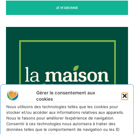
JE M'ABONNE
Gérer le consentement aux
cookies
Nous utilisons des technologies telles que les cookies pour
stocker et/ou accéder aux informations relatives aux appareils.
Nous le faisons pour améliorer l’expérience de navigation.
Consentir à ces technologies nous autorisera à traiter des
données telles que le comportement de navigation ou les ID