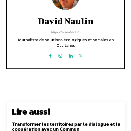
David Naulin
https://cdurable.info
Journaliste de solutions écologiques et sociales en
Occitanie.
Lire aussi
Transformer les territoires par le dialogue et la
coopération avec un Commun