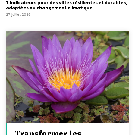
7 indicateurs pour des villes résilientes et durables,
adaptées au changement climatique
27 juillet 2026
Transformer les