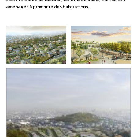
aménagés à proximité des habitations.