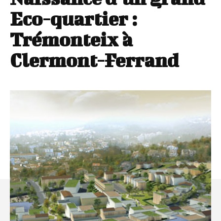
Eco-quartier :
Trémonteix à
Clermont-Ferrand