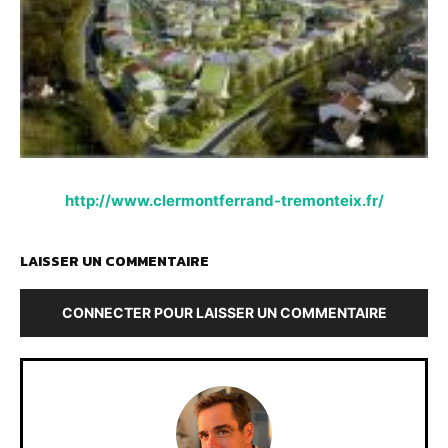
http://www.clermontferrand-tremonteix.fr/
LAISSER UN COMMENTAIRE
CONNECTER POUR LAISSER UN COMMENTAIRE