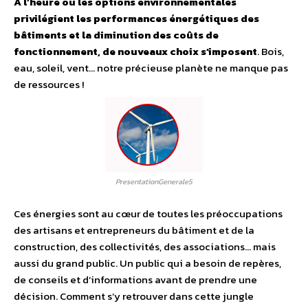
A l’heure où les options environnementales
privilégient les performances énergétiques des
bâtiments et la diminution des coûts de
fonctionnement, de nouveaux choix s’imposent
. Bois,
eau, soleil, vent… notre précieuse planète ne manque pas
de ressources !
PresentationGenerale5
Ces énergies sont au cœur de toutes les préoccupations
des artisans et entrepreneurs du bâtiment et de la
construction, des collectivités, des associations… mais
aussi du grand public. Un public qui a besoin de repères,
de conseils et d’informations avant de prendre une
décision. Comment s’y retrouver dans cette jungle