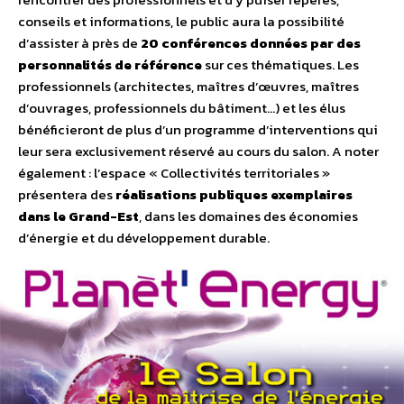
conseils et informations, le public aura la possibilité
d’assister à près de
20 conférences données par des
personnalités de référence
sur ces thématiques. Les
professionnels (architectes, maîtres d’œuvres, maîtres
d’ouvrages, professionnels du bâtiment…) et les élus
bénéficieront de plus d’un programme d’interventions qui
leur sera exclusivement réservé au cours du salon. A noter
également : l’espace « Collectivités territoriales »
présentera des
réalisations publiques exemplaires
dans le Grand-Est
, dans les domaines des économies
d’énergie et du développement durable.