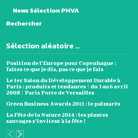
News Sélection PHVA
Rechercher
Sélection aléatoire ...
Position de l’Europe pour Copenhague :
faites ce que je dis, pas ce que je fais
Le 1er Salon du Développement Durable à
Paris : produits et tendances | du 3 au 6 avril
2008 | Paris Porte de Versailles
Green Business Awards 2011 : le palmarès
La Fête de la Nature 2014 : les plantes
sauvages s’invitent à la fête !