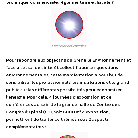
technique, commerciale, règlementaire et fiscale ?
PresentationGenerale4
Pour répondre aux objectifs du Grenelle Environnement et
face à l’essor de l’intérêt collectif pour les questions
environnementales, cette manifestation a pour but de
sensibiliser les professionnels, les institutions et le grand
public sur les différentes possibilités pour économiser
l’énergie. Pour cela, 4 journées d’exposition et de
conférences au sein de la grande halle du Centre des
Congrès d’Epinal (88), soit 6000 m² d’exposition,
permettront de traiter ce thèmes sous 2 aspects
complémentaires :