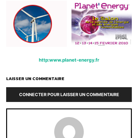
http:www.planet-energy.fr
LAISSER UN COMMENTAIRE
CONNECTER POUR LAISSER UN COMMENTAIRE