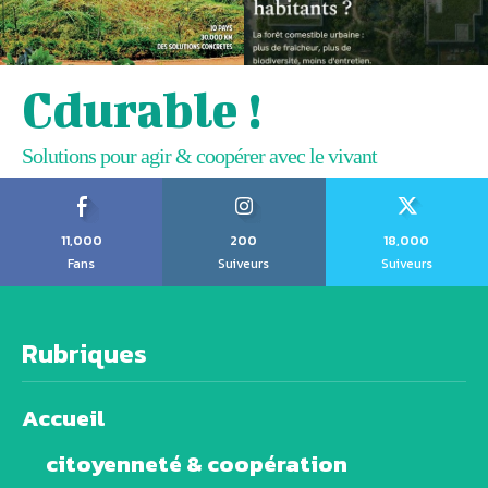
Cdurable !
Solutions pour agir & coopérer avec le vivant
11,000
200
18,000
Fans
Suiveurs
Suiveurs
Rubriques
Accueil
citoyenneté & coopération