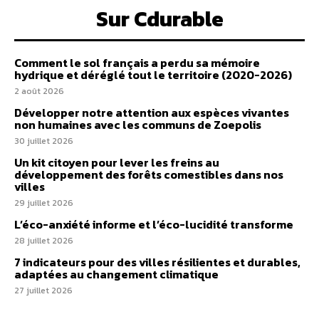
Sur Cdurable
Comment le sol français a perdu sa mémoire
hydrique et déréglé tout le territoire (2020-2026)
2 août 2026
Développer notre attention aux espèces vivantes
non humaines avec les communs de Zoepolis
30 juillet 2026
Un kit citoyen pour lever les freins au
développement des forêts comestibles dans nos
villes
29 juillet 2026
L’éco-anxiété informe et l’éco-lucidité transforme
28 juillet 2026
7 indicateurs pour des villes résilientes et durables,
adaptées au changement climatique
27 juillet 2026