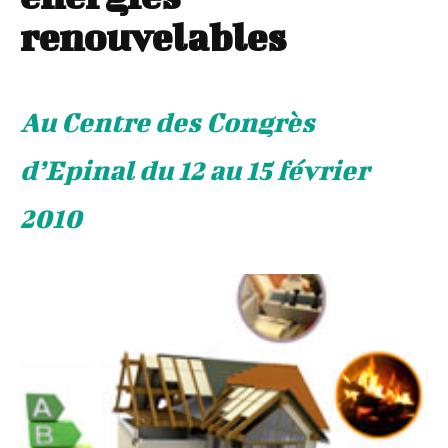
renouvelables
Au Centre des Congrès
d’Epinal du 12 au 15 février
2010