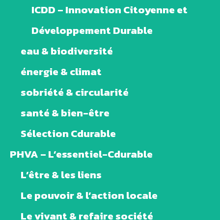
ICDD – Innovation Citoyenne et
Développement Durable
eau & biodiversité
énergie & climat
sobriété & circularité
santé & bien-être
Sélection Cdurable
PHVA – L’essentiel-Cdurable
L’être & les liens
Le pouvoir & l’action locale
Le vivant & refaire société