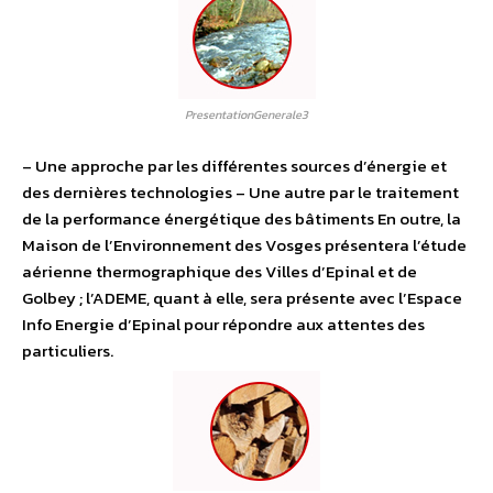
PresentationGenerale3
– Une approche par les différentes sources d’énergie et
des dernières technologies – Une autre par le traitement
de la performance énergétique des bâtiments En outre, la
Maison de l’Environnement des Vosges présentera l’étude
aérienne thermographique des Villes d’Epinal et de
Golbey ; l’ADEME, quant à elle, sera présente avec l’Espace
Info Energie d’Epinal pour répondre aux attentes des
particuliers.