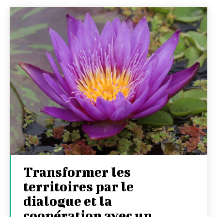
Transformer les
territoires par le
dialogue et la
coopération avec un