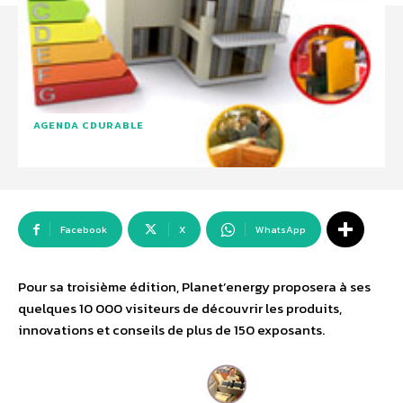
AGENDA CDURABLE
Facebook
X
WhatsApp
Pour sa troisième édition, Planet’energy proposera à ses
quelques 10 000 visiteurs de découvrir les produits,
innovations et conseils de plus de 150 exposants.