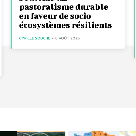
pastoralisme durable
en faveur de socio-
écosystèmes résilients
CYRILLE SOUCHE
-
6 AOÛT 2026