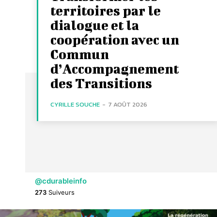
territoires par le
dialogue et la
coopération avec un
Commun
d’Accompagnement
des Transitions
CYRILLE SOUCHE
-
7 AOÛT 2026
@cdurableinfo
273
Suiveurs