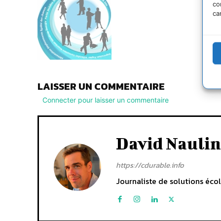
co
ca
LAISSER UN COMMENTAIRE
Connecter pour laisser un commentaire
David Naulin
https://cdurable.info
Journaliste de solutions écol