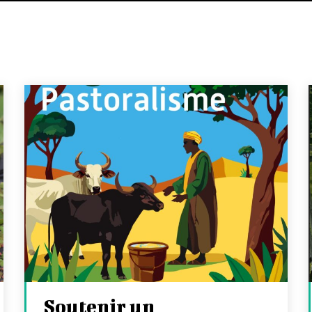
Soutenir un