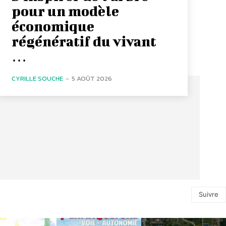
pour un modèle
économique
régénératif du vivant
…
CYRILLE SOUCHE
-
5 AOÛT 2026
Suivre