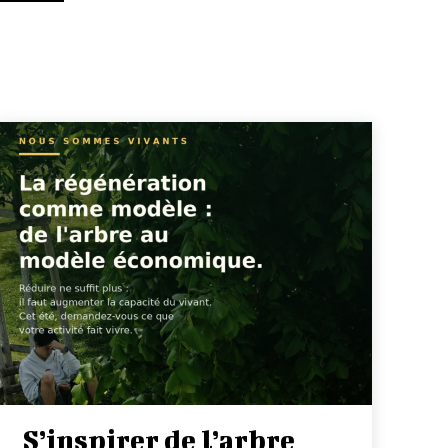
S’inspirer de l’arbre