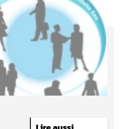
Lire aussi