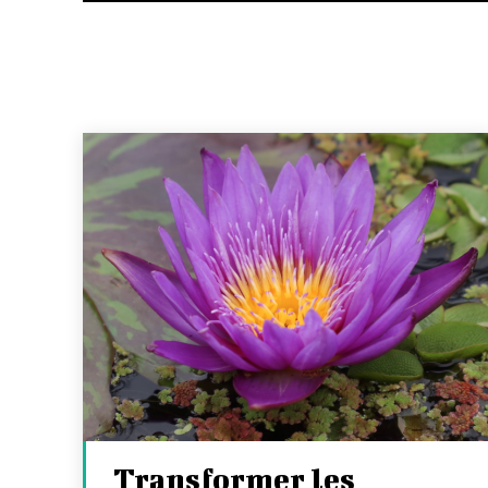
Transformer les