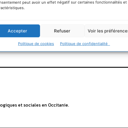
nsentement peut avoir un effet négatif sur certaines fonctionnalités et
ractéristiques.
Accepter
Refuser
Voir les préférence
Politique de cookies
Politique de confidentialité
ogiques et sociales en Occitanie.