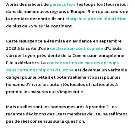
Après des siècles de
persécution
, les loups font leur retour
dans de nombreuses régions d’Europe. Rien qu’au cours de
la dernière décennie, ils ont
élargi leur aire de répartition
de plus de 25 % sur le continent.
Cette résurgence a été mise en évidence en septembre
2023 à la suite d’une
déclaration controversée
d’Ursula
von der Leyen, présidente de la Commission européenne.
Elle a déclaré : « La
concentration de meutes de loups
dans certaines régions d’Europe
est devenue un véritable
danger pour le bétail et potentiellement aussi pour les
humains. J’invite les autorités locales et nationales à
prendre les mesures qui s’imposent ».
Mais quelles sont les bonnes mesures à prendre ? Les
récentes décisions des États membres de l’UE ne reflètent
pas de réel consensus sur la question.