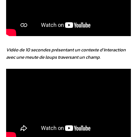
Vidéo de 10 secondes présentant un contexte d’interaction
avec une meute de loups traversant un champ.