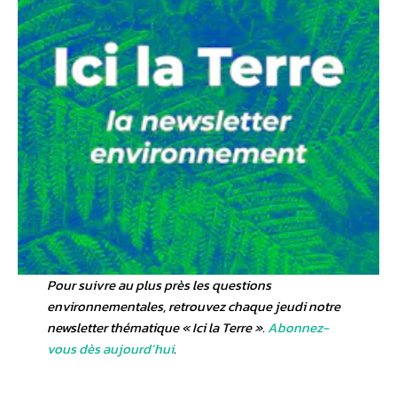
Pour suivre au plus près les questions
environnementales, retrouvez chaque jeudi notre
newsletter thématique « Ici la Terre ».
Abonnez-
vous dès aujourd’hui
.