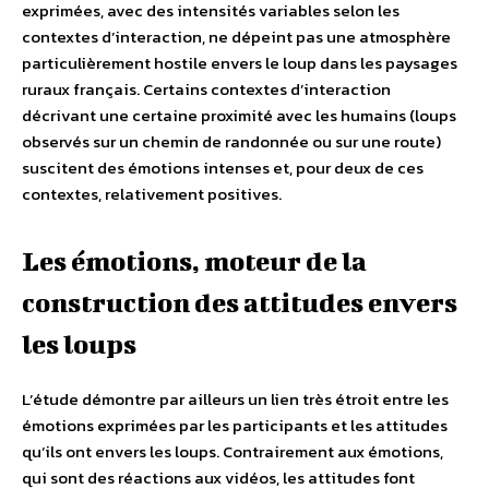
exprimées, avec des intensités variables selon les
contextes d’interaction, ne dépeint pas une atmosphère
particulièrement hostile envers le loup dans les paysages
ruraux français. Certains contextes d’interaction
décrivant une certaine proximité avec les humains (loups
observés sur un chemin de randonnée ou sur une route)
suscitent des émotions intenses et, pour deux de ces
contextes, relativement positives.
Les émotions, moteur de la
construction des attitudes envers
les loups
L’étude démontre par ailleurs un lien très étroit entre les
émotions exprimées par les participants et les attitudes
qu’ils ont envers les loups. Contrairement aux émotions,
qui sont des réactions aux vidéos, les attitudes font