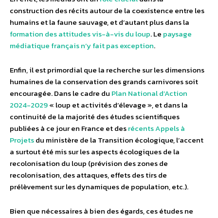
construction des récits autour de la coexistence entre les
humains et la faune sauvage, et d’autant plus dans la
formation des attitudes vis-à-vis du loup
. Le
paysage
médiatique français n’y fait pas exception
.
Enfin, il est primordial que la recherche sur les dimensions
humaines de la conservation des grands carnivores soit
encouragée. Dans le cadre du
Plan National d’Action
2024-2029
« loup et activités d’élevage », et dans la
continuité de la majorité des études scientifiques
publiées à ce jour en France et des
récents Appels à
Projets
du ministère de la Transition écologique, l’accent
a surtout été mis sur les aspects écologiques de la
recolonisation du loup (prévision des zones de
recolonisation, des attaques, effets des tirs de
prélèvement sur les dynamiques de population, etc.).
Bien que nécessaires à bien des égards, ces études ne