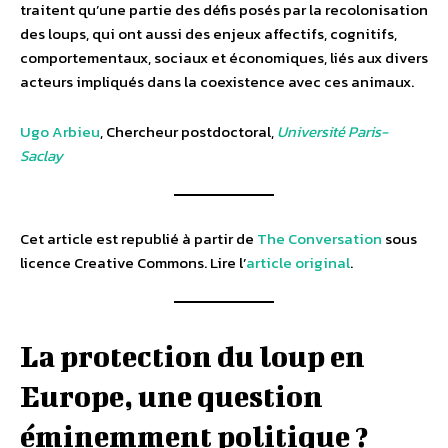
traitent qu’une partie des défis posés par la recolonisation
des loups, qui ont aussi des enjeux affectifs, cognitifs,
comportementaux, sociaux et économiques, liés aux divers
acteurs impliqués dans la coexistence avec ces animaux.
Ugo Arbieu
, Chercheur postdoctoral,
Université Paris-
Saclay
Cet article est republié à partir de
The Conversation
sous
licence Creative Commons. Lire l’
article original
.
La protection du loup en
Europe, une question
éminemment politique ?