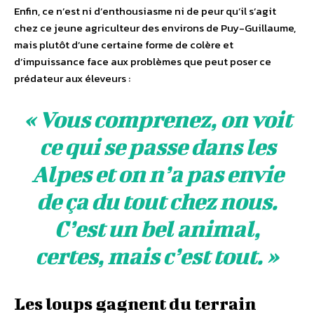
Enfin, ce n’est ni d’enthousiasme ni de peur qu’il s’agit
chez ce jeune agriculteur des environs de Puy-Guillaume,
mais plutôt d’une certaine forme de colère et
d’impuissance face aux problèmes que peut poser ce
prédateur aux éleveurs :
« Vous comprenez, on voit
ce qui se passe dans les
Alpes et on n’a pas envie
de ça du tout chez nous.
C’est un bel animal,
certes, mais c’est tout. »
Les loups gagnent du terrain