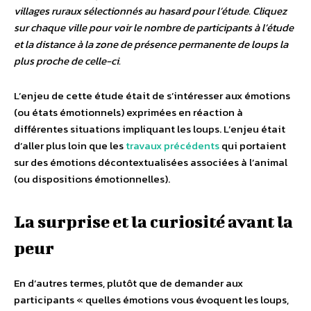
villages ruraux sélectionnés au hasard pour l’étude. Cliquez
sur chaque ville pour voir le nombre de participants à l’étude
et la distance à la zone de présence permanente de loups la
plus proche de celle-ci.
L’enjeu de cette étude était de s’intéresser aux émotions
(ou états émotionnels) exprimées en réaction à
différentes situations impliquant les loups. L’enjeu était
d’aller plus loin que les
travaux précédents
qui portaient
sur des émotions décontextualisées associées à l’animal
(ou dispositions émotionnelles).
La surprise et la curiosité avant la
peur
En d’autres termes, plutôt que de demander aux
participants « quelles émotions vous évoquent les loups,