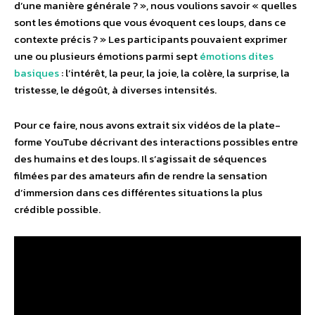
d’une manière générale ? », nous voulions savoir « quelles
sont les émotions que vous évoquent ces loups, dans ce
contexte précis ? » Les participants pouvaient exprimer
une ou plusieurs émotions parmi sept
émotions dites
basiques
: l’intérêt, la peur, la joie, la colère, la surprise, la
tristesse, le dégoût, à diverses intensités.
Pour ce faire, nous avons extrait six vidéos de la plate-
forme YouTube décrivant des interactions possibles entre
des humains et des loups. Il s’agissait de séquences
filmées par des amateurs afin de rendre la sensation
d’immersion dans ces différentes situations la plus
crédible possible.