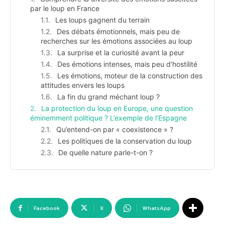
par le loup en France
Les loups gagnent du terrain
Des débats émotionnels, mais peu de
recherches sur les émotions associées au loup
La surprise et la curiosité avant la peur
Des émotions intenses, mais peu d’hostilité
Les émotions, moteur de la construction des
attitudes envers les loups
La fin du grand méchant loup ?
La protection du loup en Europe, une question
éminemment politique ? L’exemple de l’Espagne
Qu’entend-on par « coexistence » ?
Les politiques de la conservation du loup
De quelle nature parle-t-on ?
Facebook
X
WhatsApp