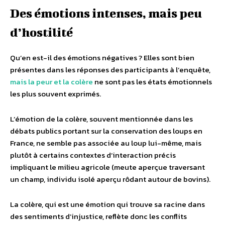
Des émotions intenses, mais peu
d’hostilité
Qu’en est-il des émotions négatives ? Elles sont bien
présentes dans les réponses des participants à l’enquête,
mais la peur et la colère
ne sont pas les états émotionnels
les plus souvent exprimés.
L’émotion de la colère, souvent mentionnée dans les
débats publics portant sur la conservation des loups en
France, ne semble pas associée au loup lui-même, mais
plutôt à certains contextes d’interaction précis
impliquant le milieu agricole (meute aperçue traversant
un champ, individu isolé aperçu rôdant autour de bovins).
La colère, qui est une émotion qui trouve sa racine dans
des sentiments d’injustice, reflète donc les conflits