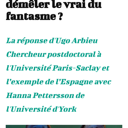
démêler le vrai du
fantasme ?
La réponse d'Ugo Arbieu
Chercheur postdoctoral à
l'Université Paris-Saclay et
l’exemple de l’Espagne avec
Hanna Pettersson de
l'Université d'York