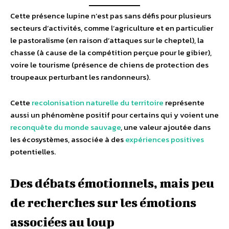
Cette présence lupine n’est pas sans défis pour plusieurs
secteurs d’activités, comme l’agriculture et en particulier
le pastoralisme (en raison d’attaques sur le cheptel), la
chasse (à cause de la compétition perçue pour le gibier),
voire le tourisme (présence de chiens de protection des
troupeaux perturbant les randonneurs).
Cette
recolonisation naturelle du territoire
représente
aussi un phénomène positif pour certains qui y voient une
reconquête du monde sauvage
, une valeur ajoutée dans
les écosystèmes, associée à des
expériences positives
potentielles.
Des débats émotionnels, mais peu
de recherches sur les émotions
associées au loup