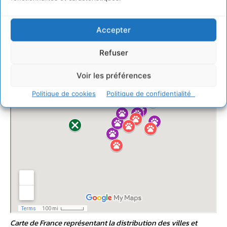
Accepter
Refuser
Voir les préférences
Politique de cookies
Politique de confidentialité
Carte de France représentant la distribution des villes et