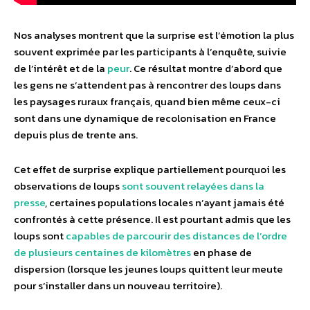
Nos analyses montrent que la surprise est l’émotion la plus
souvent exprimée par les participants à l’enquête, suivie
de l’intérêt et de la
peur
. Ce résultat montre d’abord que
les gens ne s’attendent pas à rencontrer des loups dans
les paysages ruraux français, quand bien même ceux-ci
sont dans une dynamique de recolonisation en France
depuis plus de trente ans.
Cet effet de surprise explique partiellement pourquoi les
observations de loups
sont souvent relayées dans la
presse
, certaines populations locales n’ayant jamais été
confrontés à cette présence. Il est pourtant admis que les
loups sont
capables de parcourir des distances de l’ordre
de plusieurs centaines de kilomètres
en phase de
dispersion (lorsque les jeunes loups quittent leur meute
pour s’installer dans un nouveau territoire).