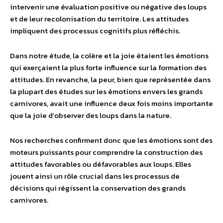
intervenir une évaluation positive ou négative des loups
et de leur recolonisation du territoire. Les attitudes
impliquent des processus cognitifs plus réfléchis.
Dans notre étude, la colère et la joie étaient les émotions
qui exerçaient la plus forte influence sur la formation des
attitudes. En revanche, la peur, bien que représentée dans
la plupart des études sur les émotions envers les grands
carnivores, avait une influence deux fois moins importante
que la joie d’observer des loups dans la nature.
Nos recherches confirment donc que les émotions sont des
moteurs puissants pour comprendre la construction des
attitudes favorables ou défavorables aux loups. Elles
jouent ainsi un rôle crucial dans les processus de
décisions qui régissent la conservation des grands
carnivores.