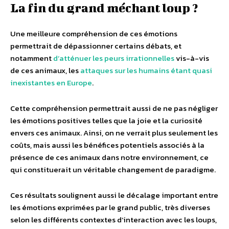
La fin du grand méchant loup ?
Une meilleure compréhension de ces émotions
permettrait de dépassionner certains débats, et
notamment
d’atténuer les peurs irrationnelles
vis-à-vis
de ces animaux, les
attaques sur les humains étant quasi
inexistantes en Europe
.
Cette compréhension permettrait aussi de ne pas négliger
les émotions positives telles que la joie et la curiosité
envers ces animaux. Ainsi, on ne verrait plus seulement les
coûts, mais aussi les bénéfices potentiels associés à la
présence de ces animaux dans notre environnement, ce
qui constituerait un véritable changement de paradigme.
Ces résultats soulignent aussi le décalage important entre
les émotions exprimées par le grand public, très diverses
selon les différents contextes d’interaction avec les loups,