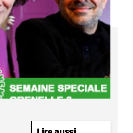
Lire aussi