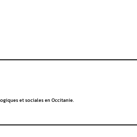
ogiques et sociales en Occitanie.