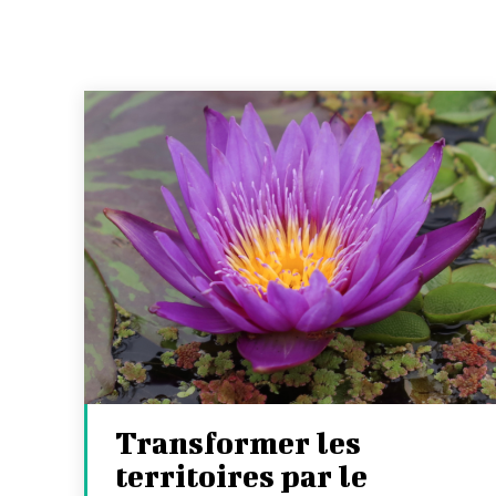
Transformer les
territoires par le