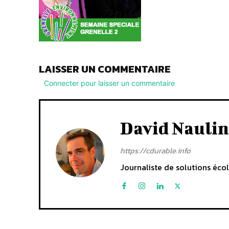
LAISSER UN COMMENTAIRE
Connecter pour laisser un commentaire
David Naulin
https://cdurable.info
Journaliste de solutions écol