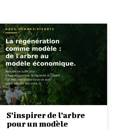
S’inspirer de l’arbre
pour un modèle