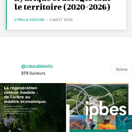
le territoire (2020-2026)
CYRILLE SOUCHE
-
2 AOÛT 2026
@cdurableinfo
Suivre
273
Suiveurs