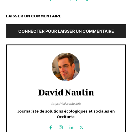
LAISSER UN COMMENTAIRE
CONNECTER POUR LAISSER UN COMMENTAIRE
David Naulin
https://cdurable.info
Journaliste de solutions écologiques et sociales en
Occitanie.