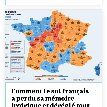
Comment le sol français
a perdu sa mémoire
hydrique et déréglé tout