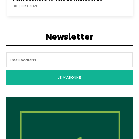
30 juillet 2026
Newsletter
JE M'ABONNE