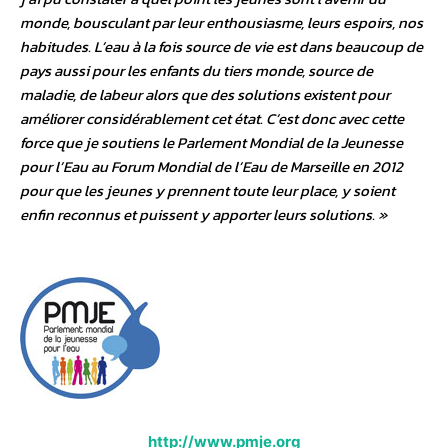
monde, bousculant par leur enthousiasme, leurs espoirs, nos
habitudes. L’eau à la fois source de vie est dans beaucoup de
pays aussi pour les enfants du tiers monde, source de
maladie, de labeur alors que des solutions existent pour
améliorer considérablement cet état. C’est donc avec cette
force que je soutiens le Parlement Mondial de la Jeunesse
pour l’Eau au Forum Mondial de l’Eau de Marseille en 2012
pour que les jeunes y prennent toute leur place, y soient
enfin reconnus et puissent y apporter leurs solutions. »
http://www.pmje.org