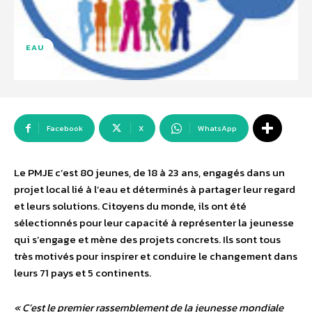
EAU
Facebook
X
WhatsApp
Le PMJE c’est 80 jeunes, de 18 à 23 ans, engagés dans un
projet local lié à l’eau et déterminés à partager leur regard
et leurs solutions. Citoyens du monde, ils ont été
sélectionnés pour leur capacité à représenter la jeunesse
qui s’engage et mène des projets concrets. Ils sont tous
très motivés pour inspirer et conduire le changement dans
leurs 71 pays et 5 continents.
« C’est le premier rassemblement de la jeunesse mondiale