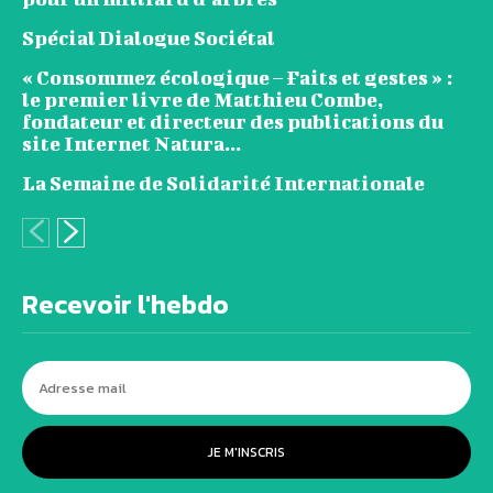
Spécial Dialogue Sociétal
« Consommez écologique – Faits et gestes » :
le premier livre de Matthieu Combe,
fondateur et directeur des publications du
site Internet Natura...
La Semaine de Solidarité Internationale
Recevoir l'hebdo
JE M'INSCRIS