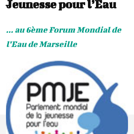
Jeunesse pour l’Eau
... au 6ème Forum Mondial de
l’Eau de Marseille