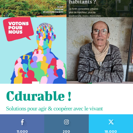
Cdurable !
Solutions pour agir & coopérer avec le vivant
11,000
200
18,000