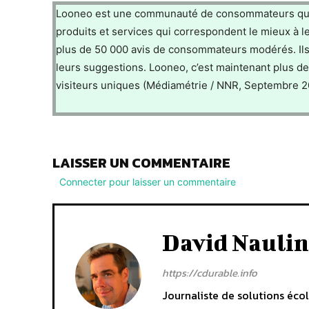
Looneo est une communauté de consommateurs qui p
produits et services qui correspondent le mieux à le
plus de 50 000 avis de consommateurs modérés. Ils
leurs suggestions. Looneo, c’est maintenant plus d
visiteurs uniques (Médiamétrie / NNR, Septembre 2
LAISSER UN COMMENTAIRE
Connecter pour laisser un commentaire
David Naulin
https://cdurable.info
Journaliste de solutions écol