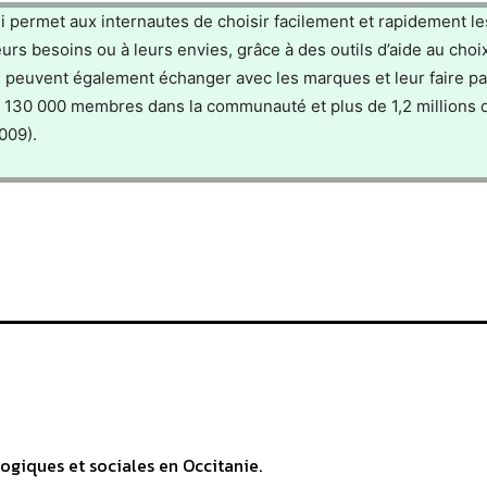
ermet aux internautes de choisir facilement et rapidement le
urs besoins ou à leurs envies, grâce à des outils d’aide au choix
 peuvent également échanger avec les marques et leur faire pa
e 130 000 membres dans la communauté et plus de 1,2 millions 
009).
ogiques et sociales en Occitanie.