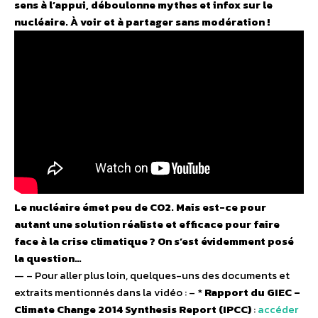
sens à l’appui, déboulonne mythes et infox sur le
nucléaire. À voir et à partager sans modération !
Le nucléaire émet peu de CO2. Mais est-ce pour
autant une solution réaliste et efficace pour faire
face à la crise climatique ? On s’est évidemment posé
la question…
— – Pour aller plus loin, quelques-uns des documents et
extraits mentionnés dans la vidéo : – *
Rapport du GIEC –
Climate Change 2014 Synthesis Report (IPCC)
:
accéder