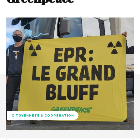
CITOYENNETÉ & COOPÉRATION