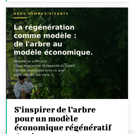
S’inspirer de l’arbre
pour un modèle
économique régénératif