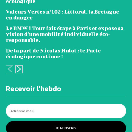
écologique
Valeurs Vertes n°102 : Littoral, la Bretagne
en danger
Le BMW i Tour fait étape à Paris et expose sa
vision d’une mobilité individuelle éco-
responsable.
De la part de Nicolas Hulot : le Pacte
écologique continue !
Recevoir l'hebdo
JE M'INSCRIS