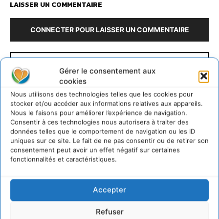
LAISSER UN COMMENTAIRE
CONNECTER POUR LAISSER UN COMMENTAIRE
Gérer le consentement aux
cookies
Nous utilisons des technologies telles que les cookies pour
stocker et/ou accéder aux informations relatives aux appareils.
Nous le faisons pour améliorer l’expérience de navigation.
Consentir à ces technologies nous autorisera à traiter des
Rédaction Cdurable
données telles que le comportement de navigation ou les ID
uniques sur ce site. Le fait de ne pas consentir ou de retirer son
https:/cdurable.info
consentement peut avoir un effet négatif sur certaines
fonctionnalités et caractéristiques.
Accepter
Refuser