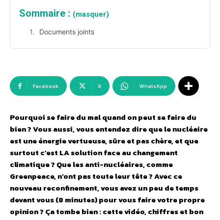
Sommaire :
(masquer)
Documents joints
Facebook
X
WhatsApp
Pourquoi se faire du mal quand on peut se faire du
bien ? Vous aussi, vous entendez dire que le nucléaire
est une énergie vertueuse, sûre et pas chère, et que
surtout c’est LA solution face au changement
climatique ? Que les anti-nucléaires, comme
Greenpeace, n’ont pas toute leur tête ? Avec ce
nouveau reconfinement, vous avez un peu de temps
devant vous (8 minutes) pour vous faire votre propre
opinion ? Ça tombe bien : cette vidéo, chiffres et bon