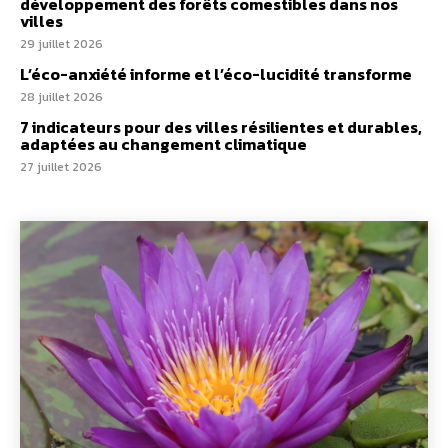
développement des forêts comestibles dans nos
villes
29 juillet 2026
L’éco-anxiété informe et l’éco-lucidité transforme
28 juillet 2026
7 indicateurs pour des villes résilientes et durables,
adaptées au changement climatique
27 juillet 2026