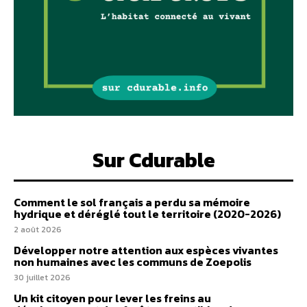
Sur Cdurable
Comment le sol français a perdu sa mémoire
hydrique et déréglé tout le territoire (2020-2026)
2 août 2026
Développer notre attention aux espèces vivantes
non humaines avec les communs de Zoepolis
30 juillet 2026
Un kit citoyen pour lever les freins au