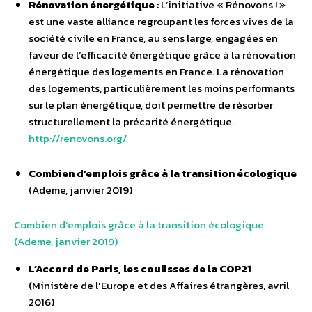
Rénovation énergétique
: L’initiative « Rénovons ! »
est une vaste alliance regroupant les forces vives de la
société civile en France, au sens large, engagées en
faveur de l’efficacité énergétique grâce à la rénovation
énergétique des logements en France. La rénovation
des logements, particulièrement les moins performants
sur le plan énergétique, doit permettre de résorber
structurellement la précarité énergétique.
http://renovons.org/
Combien d’emplois grâce à la transition écologique
(Ademe, janvier 2019)
Combien d’emplois grâce à la transition écologique
(Ademe, janvier 2019)
L’Accord de Paris, les coulisses de la COP21
(Ministère de l’Europe et des Affaires étrangères, avril
2016)