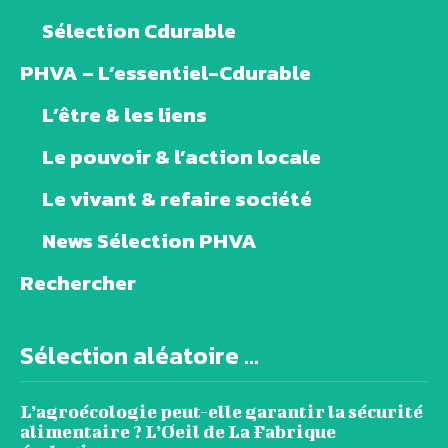
Sélection Cdurable
PHVA – L’essentiel-Cdurable
L’être & les liens
Le pouvoir & l’action locale
Le vivant & refaire société
News Sélection PHVA
Rechercher
Sélection aléatoire ...
L’agroécologie peut-elle garantir la sécurité
alimentaire ? L’Oeil de La Fabrique