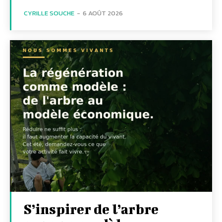
CYRILLE SOUCHE
-
6 AOÛT 2026
S’inspirer de l’arbre