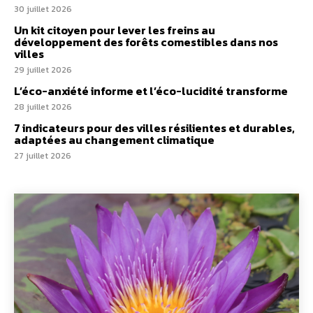
30 juillet 2026
Un kit citoyen pour lever les freins au
développement des forêts comestibles dans nos
villes
29 juillet 2026
L’éco-anxiété informe et l’éco-lucidité transforme
28 juillet 2026
7 indicateurs pour des villes résilientes et durables,
adaptées au changement climatique
27 juillet 2026