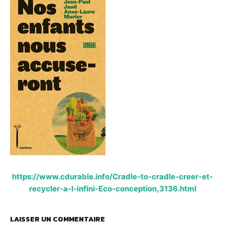
https://www.cdurable.info/Cradle-to-cradle-creer-et-
recycler-a-l-infini-Eco-conception,3136.html
LAISSER UN COMMENTAIRE