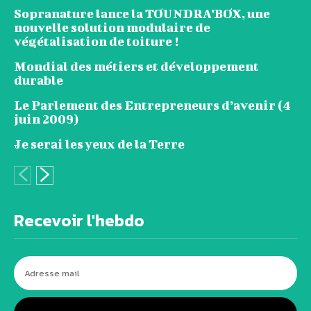
Sopranature lance la TOUNDRA’BOX, une
nouvelle solution modulaire de
végétalisation de toiture !
Mondial des métiers et développement
durable
Le Parlement des Entrepreneurs d’avenir (4
juin 2009)
Je serai les yeux de la Terre
Recevoir l'hebdo