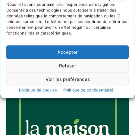
Nous le faisons pour améliorer l’expérience de navigation.
Consentir à ces technologies nous autorisera à traiter des
données telles que le comportement de navigation ou les ID
Newsletter
uniques sur ce site. Le fait de ne pas consentir ou de retirer son
consentement peut avoir un effet négatif sur certaines
fonctionnalités et caractéristiques.
Accepter
JE M'ABONNE
Refuser
Voir les préférences
Politique de cookies
Politique de confidentialité