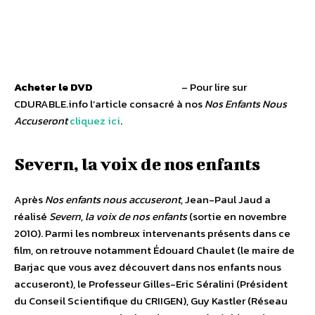
Acheter le DVD
– Pour lire sur
CDURABLE.info l’article consacré à nos
Nos Enfants Nous
Accuseront
cliquez ici
.
Severn, la voix de nos enfants
Après
Nos enfants nous accuseront
, Jean-Paul Jaud a
réalisé
Severn, la voix de nos enfants
(sortie en novembre
2010). Parmi les nombreux intervenants présents dans ce
film, on retrouve notamment Édouard Chaulet (le maire de
Barjac que vous avez découvert dans nos enfants nous
accuseront), le Professeur Gilles-Eric Séralini (Président
du Conseil Scientifique du CRIIGEN), Guy Kastler (Réseau