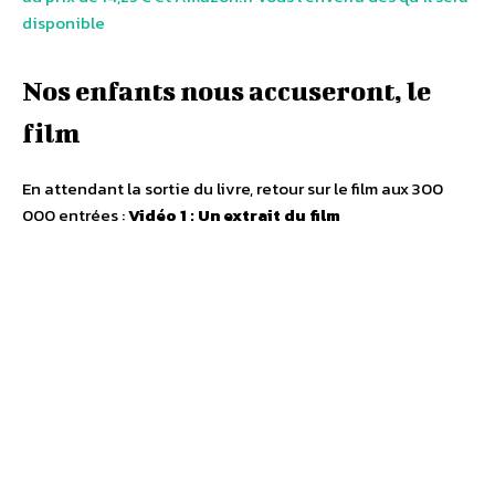
disponible
Nos enfants nous accuseront, le
film
En attendant la sortie du livre, retour sur le film aux 300
000 entrées :
Vidéo 1 : Un extrait du film