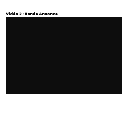
Vidéo 2 : Bande Annonce