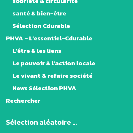
sobriété & circularité
santé & bien-être
Sélection Cdurable
PHVA – L’essentiel-Cdurable
L’être & les liens
Le pouvoir & l’action locale
Le vivant & refaire société
News Sélection PHVA
Rechercher
Sélection aléatoire ...