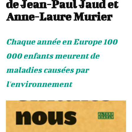
de Jean-Paul Jaud et
Anne-Laure Murier
Chaque année en Europe 100
000 enfants meurent de
maladies causées par
l'environnement