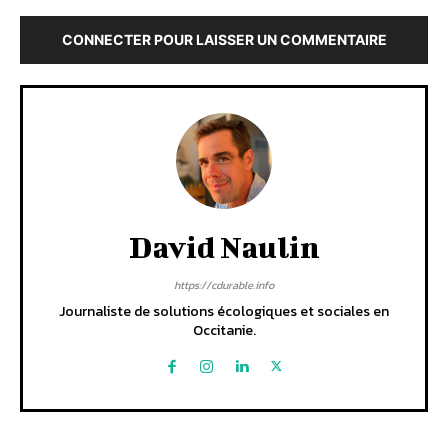
CONNECTER POUR LAISSER UN COMMENTAIRE
David Naulin
https://cdurable.info
Journaliste de solutions écologiques et sociales en
Occitanie.