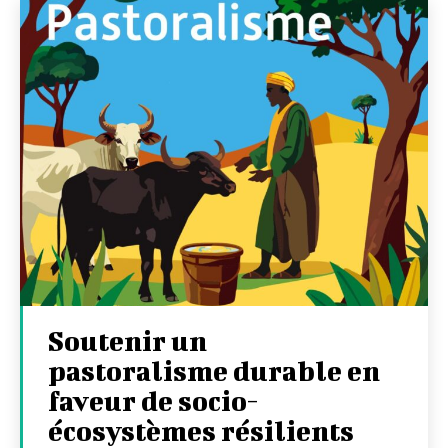
Soutenir un
pastoralisme durable en
faveur de socio-
écosystèmes résilients