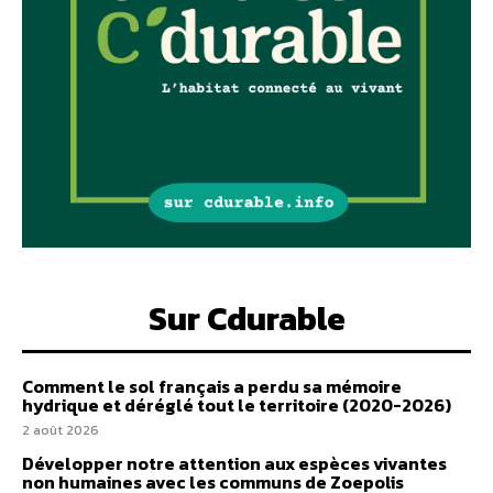
Sur Cdurable
Comment le sol français a perdu sa mémoire
hydrique et déréglé tout le territoire (2020-2026)
2 août 2026
Développer notre attention aux espèces vivantes
non humaines avec les communs de Zoepolis