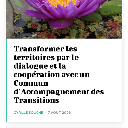
Transformer les
territoires par le
dialogue et la
coopération avec un
Commun
d’Accompagnement des
Transitions
CYRILLE SOUCHE
-
7 AOÛT 2026