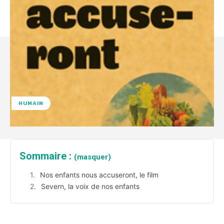
HUMAIN
Sommaire :
(masquer)
Nos enfants nous accuseront, le film
Severn, la voix de nos enfants