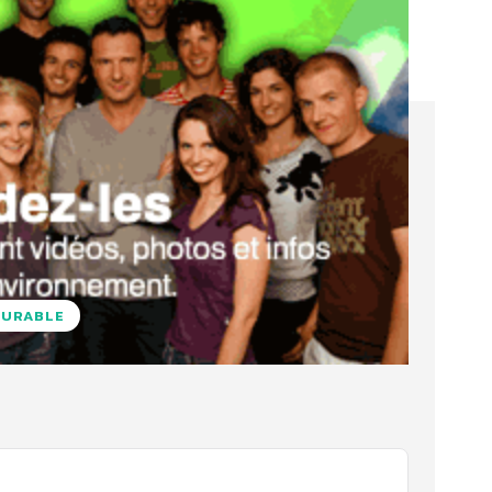
DURABLE