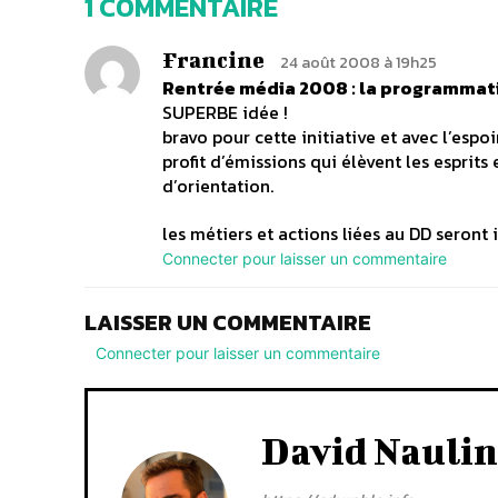
1 COMMENTAIRE
Francine
24 août 2008 à 19h25
Rentrée média 2008 : la programmat
SUPERBE idée !
bravo pour cette initiative et avec l’espo
profit d’émissions qui élèvent les esprit
d’orientation.
les métiers et actions liées au DD seront i
Connecter pour laisser un commentaire
LAISSER UN COMMENTAIRE
Connecter pour laisser un commentaire
David Naulin