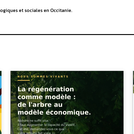
ogiques et sociales en Occitanie.