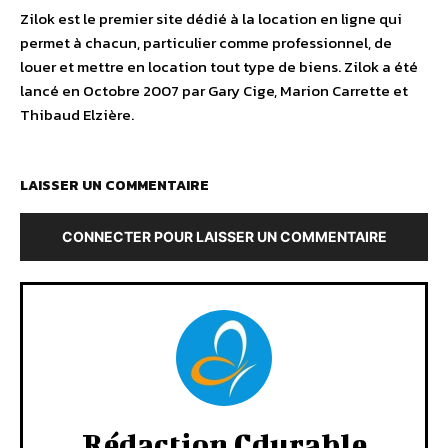
Zilok est le premier site dédié à la location en ligne qui
permet à chacun, particulier comme professionnel, de
louer et mettre en location tout type de biens. Zilok a été
lancé en Octobre 2007 par Gary Cige, Marion Carrette et
Thibaud Elzière.
LAISSER UN COMMENTAIRE
CONNECTER POUR LAISSER UN COMMENTAIRE
Rédaction Cdurable