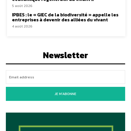
5 août 2026
IPBES : le « GIEC de la biodiversité » appelle les
entreprises à devenir des alliées du vivant
4 août 2026
Newsletter
JE M'ABONNE