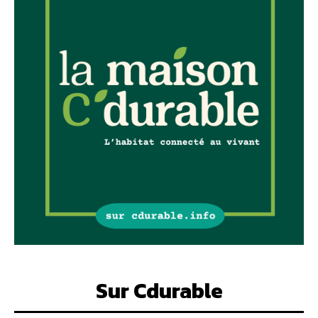
Sur Cdurable