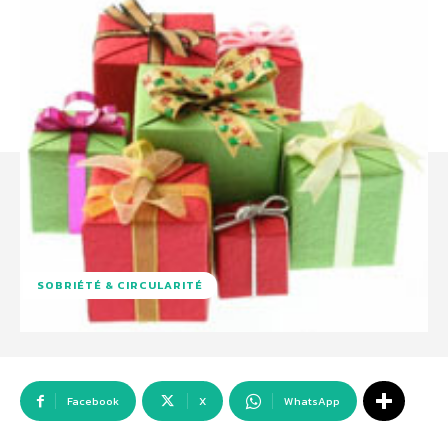
SOBRIÉTÉ & CIRCULARITÉ
Facebook
X
WhatsApp