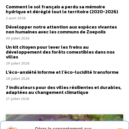
Comment le sol français a perdu sa mémoire
hydrique et déréglé tout le territoire (2020-2026)
2 août 2026
Développer notre attention aux espèces vivantes
non humaines avec les communs de Zoepolis
30 juillet 2026
Un kit citoyen pour lever les freins au
développement des forêts comestibles dans nos
villes
29 juillet 2026
L’éco-anxiété informe et l’éco-lucidité transforme
28 juillet 2026
7 indicateurs pour des villes résilientes et durables,
adaptées au changement climatique
27 juillet 2026
Gérer le consentement aux