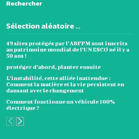
Rechercher
Sélection aléatoire ...
49 sites protégés par l’ABFPM sont inscrits
au patrimoine mondial de l’UNESCO né il y a
50 ans !
protéger d’abord, planter ensuite
L’instabilité, cette alliée inattendue :
Comment la matière et la vie persistent en
dansant avec le changement
Comment fonctionne un véhicule 100%
électrique ?