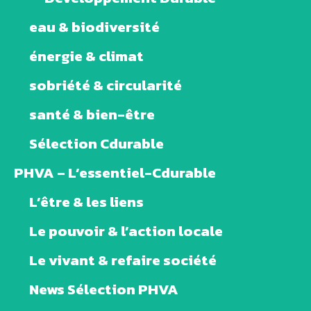
eau & biodiversité
énergie & climat
sobriété & circularité
santé & bien-être
Sélection Cdurable
PHVA – L’essentiel-Cdurable
L’être & les liens
Le pouvoir & l’action locale
Le vivant & refaire société
News Sélection PHVA