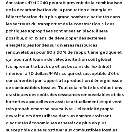
émissions d’ici 2040 pourrait provenir de la combinaison
de la décarbonisation de la production d’énergie et
l’électrification d’un plus grand nombre d’activités dans
les secteurs du transport et de la construction. Si des
politiques appropriées sont mises en place, il sera
possible, d’ici 15 ans, de développer des systèmes
énergétiques fondés sur diverses ressources
renouvelables pour 80 à 90 % de l’apport énergétique et
qui pourront fournir de l’électricité à un coût global
(comprenant le back up et les besoins de flexibilité)
inférieur à 70 dollars/MWh, ce qui est susceptible d’être
concurrentiel par rapport à la production d’énergie issue
de combustibles fossiles. Tout cela reflète les réductions
drastiques des coûts des ressources renouvelables et des
batteries auxquelles on assiste actuellement et qui vont
très probablement se poursuivre. L’électricité propre
devrait alors être utilisée dans un nombre croissant
d’activités économiques et serait de plus en plus
susceptible de se substituer aux combustibles fossiles