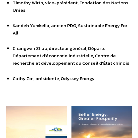
Timothy Wirth, vice-président, Fondation des Nations
Unies
Kandeh Yumkella, ancien PDG, Sustainable Energy For
All
Changwen Zhao, directeur général, Départe
Département d’économie industrielle, Centre de
recherche et développement du Conseil d’État chinois
Cathy Zoi, présidente, Odyssey Energy