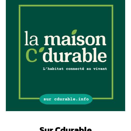
Sur Cdurable