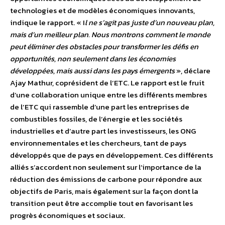
technologies et de modèles économiques innovants,
indique le rapport. « I
l ne s’agit pas juste d’un nouveau plan,
mais d’un meilleur plan. Nous montrons comment le monde
peut éliminer des obstacles pour transformer les défis en
opportunités, non seulement dans les économies
développées, mais aussi dans les pays émergents
», déclare
Ajay Mathur, coprésident de l’ETC. Le rapport est le fruit
d’une collaboration unique entre les différents membres
de l’ETC qui rassemble d’une part les entreprises de
combustibles fossiles, de l’énergie et les sociétés
industrielles et d’autre part les investisseurs, les ONG
environnementales et les chercheurs, tant de pays
développés que de pays en développement. Ces différents
alliés s’accordent non seulement sur l’importance de la
réduction des émissions de carbone pour répondre aux
objectifs de Paris, mais également sur la façon dont la
transition peut être accomplie tout en favorisant les
progrès économiques et sociaux.