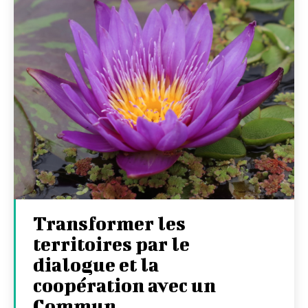
Transformer les
territoires par le
dialogue et la
coopération avec un
Commun