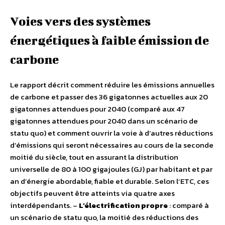
Voies vers des systèmes
énergétiques à faible émission de
carbone
Le rapport décrit comment réduire les émissions annuelles
de carbone et passer des 36 gigatonnes actuelles aux 20
gigatonnes attendues pour 2040 (comparé aux 47
gigatonnes attendues pour 2040 dans un scénario de
statu quo) et comment ouvrir la voie à d’autres réductions
d’émissions qui seront nécessaires au cours de la seconde
moitié du siècle, tout en assurant la distribution
universelle de 80 à 100 gigajoules (GJ) par habitant et par
an d’énergie abordable, fiable et durable. Selon l’ETC, ces
objectifs peuvent être atteints via quatre axes
interdépendants. –
L’électrification propre
: comparé à
un scénario de statu quo, la moitié des réductions des