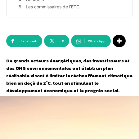
Les commissaires de l’ETC
Facebook
X
WhatsApp
De grands acteurs énergétiques, des investisseurs et
des ONG environnementales ont établi un plan
réalisable visant à limiter le réchauffement climatique
bien en deçà de 2˚C, tout en stimulant le
développement économique et le progrès social.