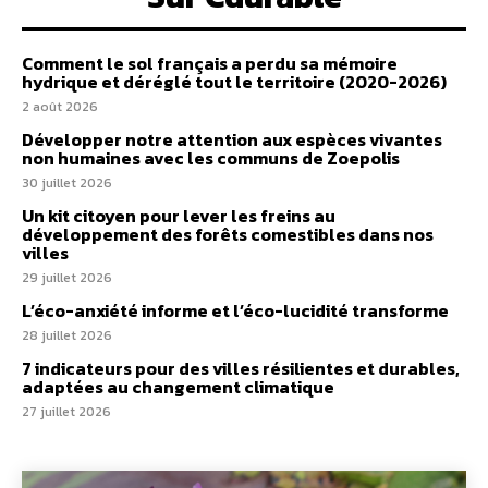
Comment le sol français a perdu sa mémoire
hydrique et déréglé tout le territoire (2020-2026)
2 août 2026
Développer notre attention aux espèces vivantes
non humaines avec les communs de Zoepolis
30 juillet 2026
Un kit citoyen pour lever les freins au
développement des forêts comestibles dans nos
villes
29 juillet 2026
L’éco-anxiété informe et l’éco-lucidité transforme
28 juillet 2026
7 indicateurs pour des villes résilientes et durables,
adaptées au changement climatique
27 juillet 2026