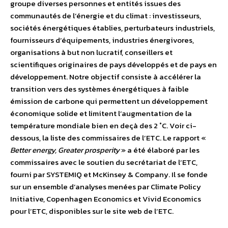
groupe diverses personnes et entités issues des
communautés de l’énergie et du climat : investisseurs,
sociétés énergétiques établies, perturbateurs industriels,
fournisseurs d’équipements, industries énergivores,
organisations à but non lucratif, conseillers et
scientifiques originaires de pays développés et de pays en
développement. Notre objectif consiste à accélérer la
transition vers des systèmes énergétiques à faible
émission de carbone qui permettent un développement
économique solide et limitent l’augmentation de la
température mondiale bien en deçà des 2 ˚C. Voir ci-
dessous, la liste des commissaires de l’ETC. Le rapport «
Better energy, Greater prosperity
» a été élaboré par les
commissaires avec le soutien du secrétariat de l’ETC,
fourni par SYSTEMIQ et McKinsey & Company. Il se fonde
sur un ensemble d’analyses menées par Climate Policy
Initiative, Copenhagen Economics et Vivid Economics
pour l’ETC, disponibles sur le site web de l’ETC.