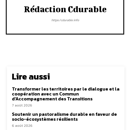
Rédaction Cdurable
https:/cdurable.info
Lire aussi
Transformer les territoires par le dialogue et la
coopération avec un Commun
d’Accompagnement des Transitions
7 août 2026
Soutenir un pastoralisme durable en faveur de
socio-écosystèmes résilients
6 août 2026