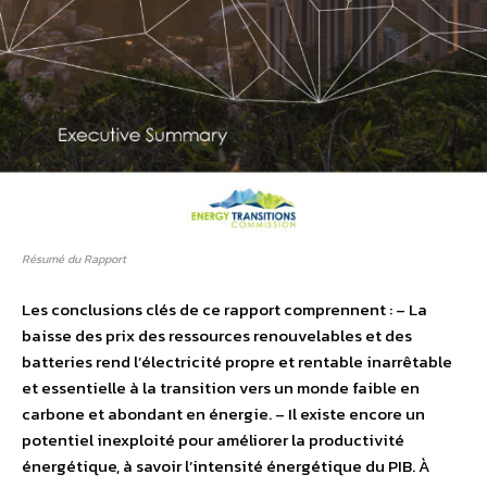
Résumé du Rapport
Les conclusions clés de ce rapport comprennent : – La
baisse des prix des ressources renouvelables et des
batteries rend l’électricité propre et rentable inarrêtable
et essentielle à la transition vers un monde faible en
carbone et abondant en énergie. – Il existe encore un
potentiel inexploité pour améliorer la productivité
énergétique, à savoir l’intensité énergétique du PIB. À