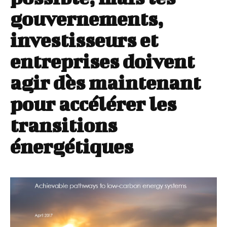
gouvernements,
investisseurs et
entreprises doivent
agir dès maintenant
pour accélérer les
transitions
énergétiques