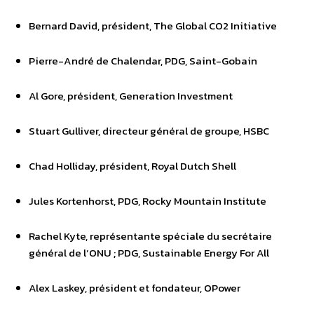
Bernard David, président, The Global CO2 Initiative
Pierre-André de Chalendar, PDG, Saint-Gobain
Al Gore, président, Generation Investment
Stuart Gulliver, directeur général de groupe, HSBC
Chad Holliday, président, Royal Dutch Shell
Jules Kortenhorst, PDG, Rocky Mountain Institute
Rachel Kyte, représentante spéciale du secrétaire
général de l’ONU ; PDG, Sustainable Energy For All
Alex Laskey, président et fondateur, OPower