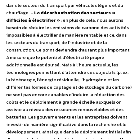
dans le secteur du transport par véhicules légers et du
chauffage. –
La décarbonisation des secteurs «
difficiles à électrifier »
: en plus de cela, nous aurons
besoin de réduire les émissions de carbone des activités
impossibles à électrifier de manière rentable et ce, dans
les secteurs du transport, de l’industrie et de la
construction. Ce point deviendra d’autant plus important
à mesure que le potentiel d’électricité propre
additionnelle est épuisé. Mais à l’heure actuelle, les
technologies permettant d’atteindre ces objectifs (p. ex.
la bioénergie, l’énergie résiduelle, l’hydrogène et les
différentes formes de captage et de stockage du carbone)
ne sont pas encore capables d’induire la réduction des
coûts et le déploiement à grande échelle auxquels on
assiste au niveau des ressources renouvelables et des
batteries. Les gouvernements et les entreprises doivent
investir de manière significative dans la recherche et le
développement, ainsi que dans le déploiement initial afin