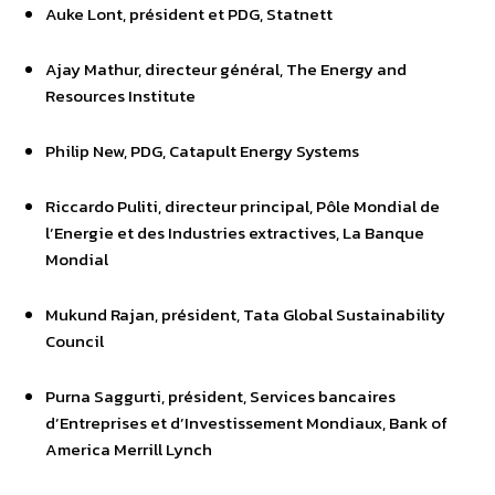
Auke Lont, président et PDG, Statnett
Ajay Mathur, directeur général, The Energy and
Resources Institute
Philip New, PDG, Catapult Energy Systems
Riccardo Puliti, directeur principal, Pôle Mondial de
l’Energie et des Industries extractives, La Banque
Mondial
Mukund Rajan, président, Tata Global Sustainability
Council
Purna Saggurti, président, Services bancaires
d’Entreprises et d’Investissement Mondiaux, Bank of
America Merrill Lynch