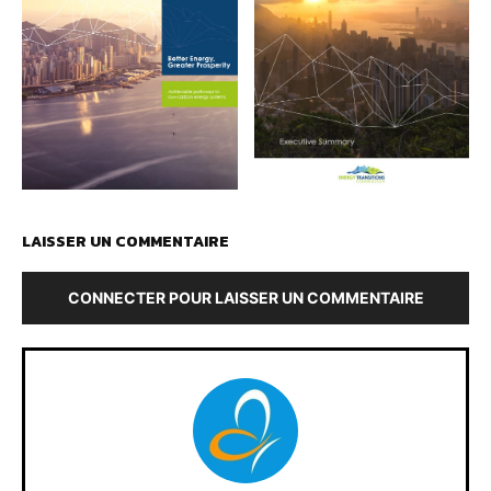
LAISSER UN COMMENTAIRE
CONNECTER POUR LAISSER UN COMMENTAIRE