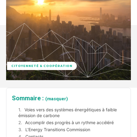
CITOYENNETÉ & COOPÉRATION
Sommaire :
(masquer)
Voies vers des systèmes énergétiques à faible
émission de carbone
Accomplir des progrès à un rythme accéléré
L’Energy Transitions Commission
Contacts