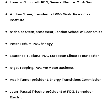
Lorenzo Simonelli, PDG, General Electric Oil & Gas
Andrew Steer, président et PDG, World Resources
Institute
Nicholas Stern, professeur, London School of Economics
Peter Terium, PDG, innogy
Laurence Tubiana, PDG, European Climate Foundation
Nigel Topping, PDG, We Mean Business
Adair Turner, président, Energy Transitions Commission
Jean-Pascal Tricoire, président et PDG, Schneider
Electric