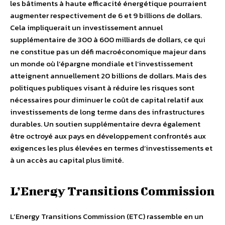
les bâtiments à haute efficacité énergétique pourraient
augmenter respectivement de 6 et 9 billions de dollars.
Cela impliquerait un investissement annuel
supplémentaire de 300 à 600 milliards de dollars, ce qui
ne constitue pas un défi macroéconomique majeur dans
un monde où l’épargne mondiale et l’investissement
atteignent annuellement 20 billions de dollars. Mais des
politiques publiques visant à réduire les risques sont
nécessaires pour diminuer le coût de capital relatif aux
investissements de long terme dans des infrastructures
durables. Un soutien supplémentaire devra également
être octroyé aux pays en développement confrontés aux
exigences les plus élevées en termes d’investissements et
à un accès au capital plus limité.
L’Energy Transitions Commission
L’Energy Transitions Commission (ETC) rassemble en un